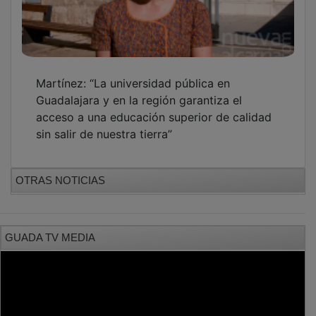
PUBLICIDAD