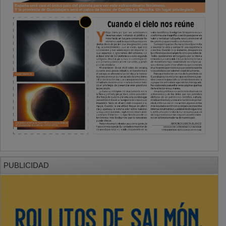
PUBLICIDAD