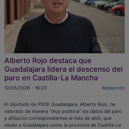
Alberto Rojo destaca que
Guadalajara lidera el descenso del
paro en Castilla-La Mancha
12/05/2026 - 16:23
Redacción
El diputado de PSOE Guadalajara, Alberto Rojo, ha
valorado de manera “muy positiva” los datos del paro
y afiliación correspondientes al mes de abril, que
sitúan a Guadalajara como la provincia de Castilla-La
Mancha donde más descendió el desempleo en