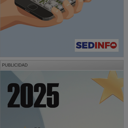
PUBLICIDAD