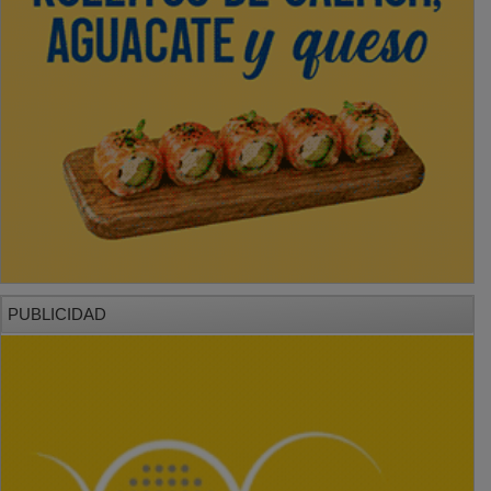
PUBLICIDAD