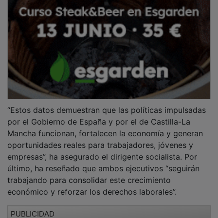
PUBLICIDAD