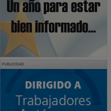
PUBLICIDAD