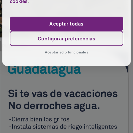
cookies
.
Aceptar todas
Configurar preferencias
Aceptar solo funcionales
PUBLICIDAD