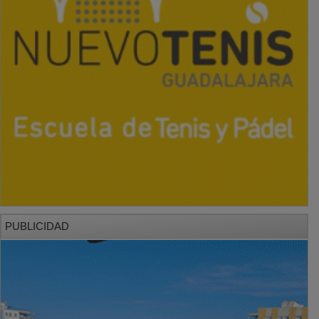
PUBLICIDAD