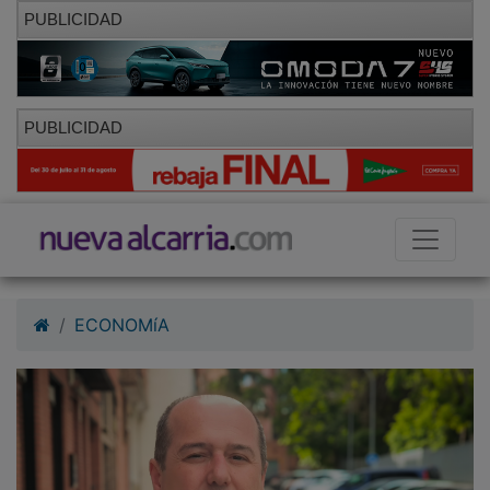
PUBLICIDAD
PUBLICIDAD
ECONOMíA