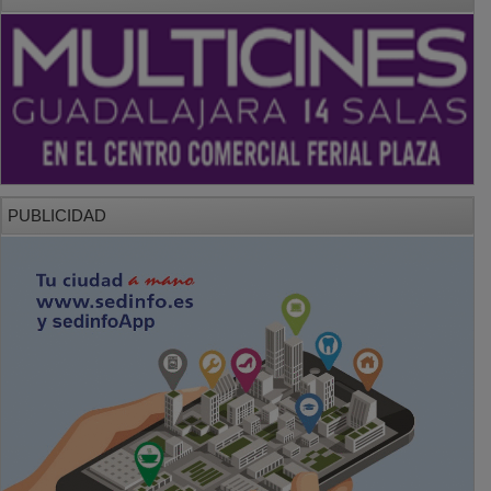
PUBLICIDAD