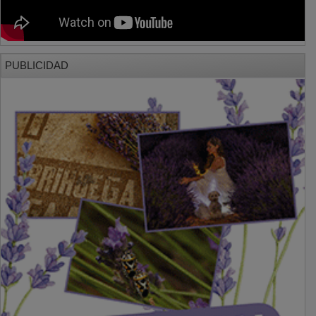
PUBLICIDAD