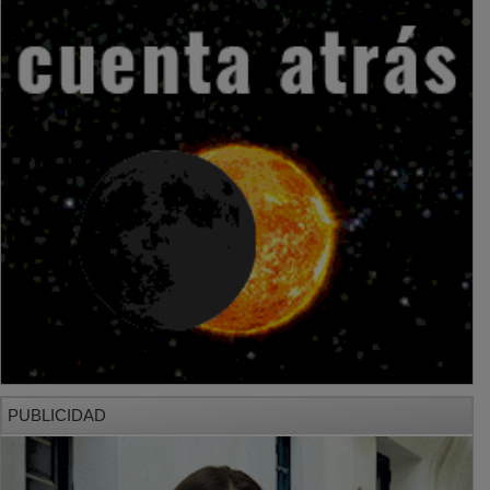
PUBLICIDAD