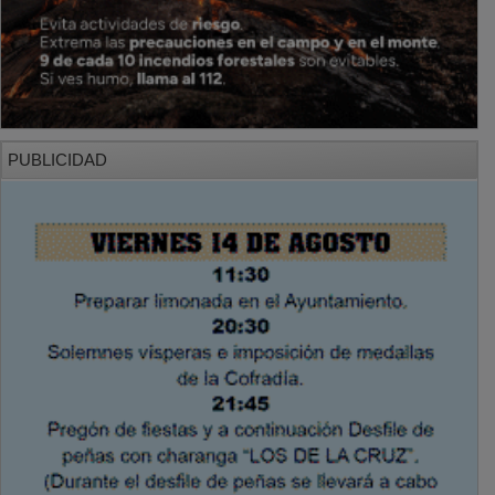
PUBLICIDAD