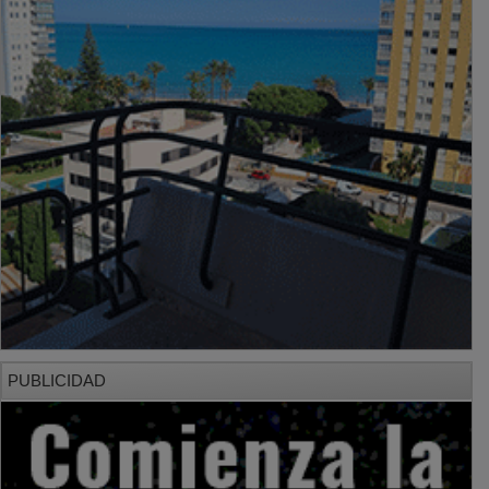
PUBLICIDAD