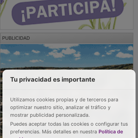
PUBLICIDAD
Tu privacidad es importante
Utilizamos cookies propias y de terceros para
optimizar nuestro sitio, analizar el tráfico y
mostrar publicidad personalizada.
Puedes aceptar todas las cookies o configurar tus
preferencias. Más detalles en nuestra
Política de