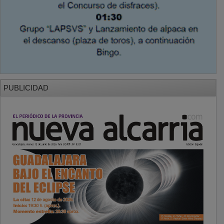
PUBLICIDAD