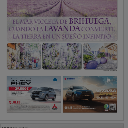
PUBLICIDAD