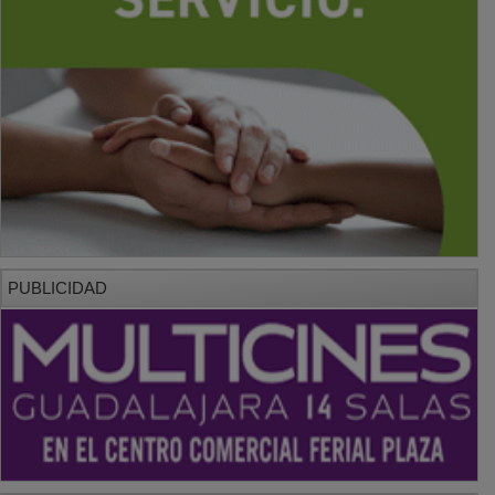
PUBLICIDAD