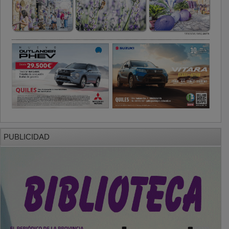
PUBLICIDAD