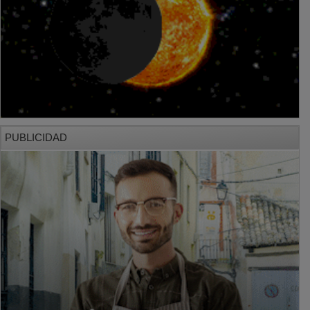
PUBLICIDAD