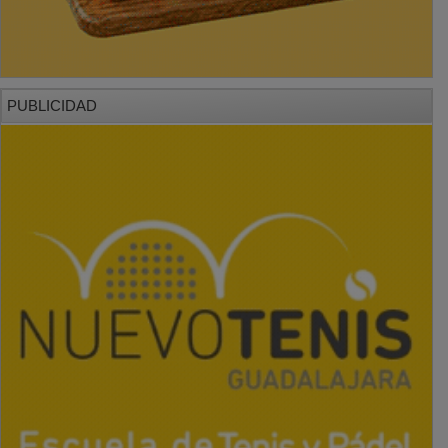
PUBLICIDAD