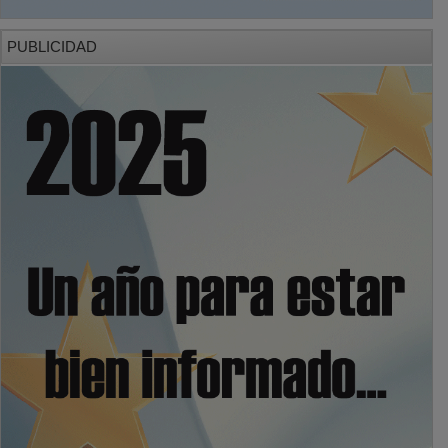
PUBLICIDAD