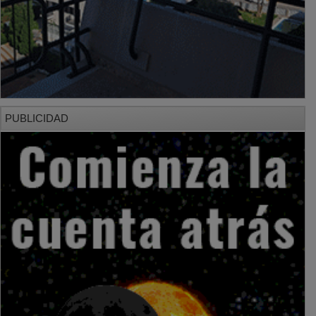
PUBLICIDAD