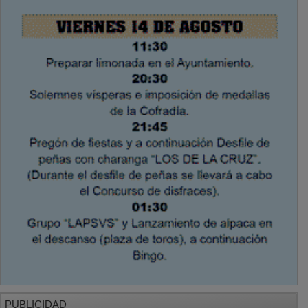
PUBLICIDAD