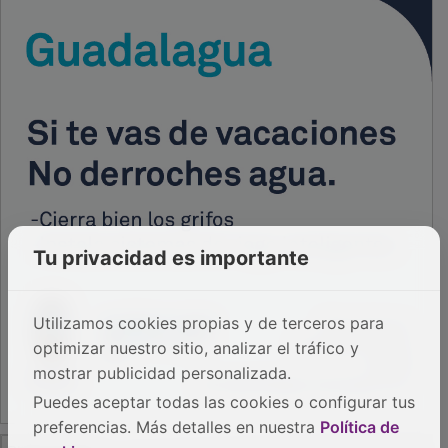
PUBLICIDAD
Tu privacidad es importante
Utilizamos cookies propias y de terceros para
optimizar nuestro sitio, analizar el tráfico y
mostrar publicidad personalizada.
Puedes aceptar todas las cookies o configurar tus
preferencias. Más detalles en nuestra
Política de
PUBLICIDAD