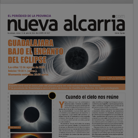
PUBLICIDAD