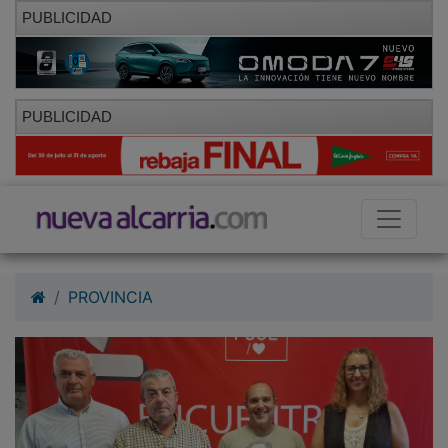
PUBLICIDAD
PUBLICIDAD
PROVINCIA