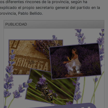
explicado el propio secretario general del partido en la
provincia, Pablo Bellido.
PUBLICIDAD