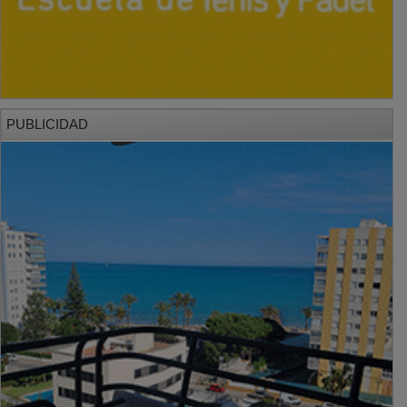
PUBLICIDAD