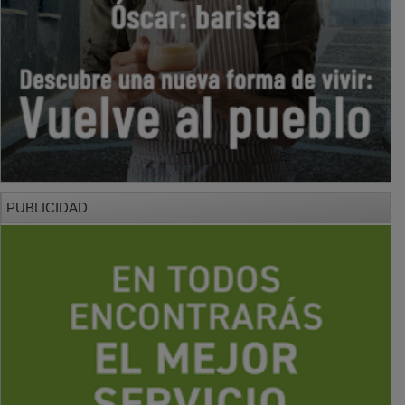
PUBLICIDAD