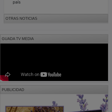
PUBLICIDAD