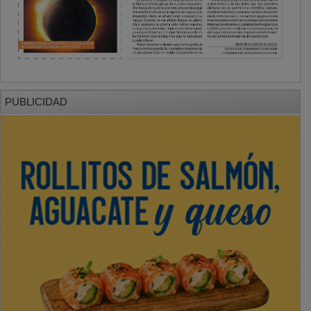
PUBLICIDAD