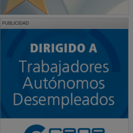
PUBLICIDAD