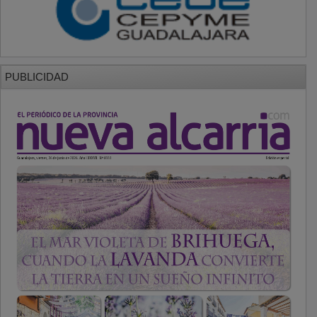
PUBLICIDAD