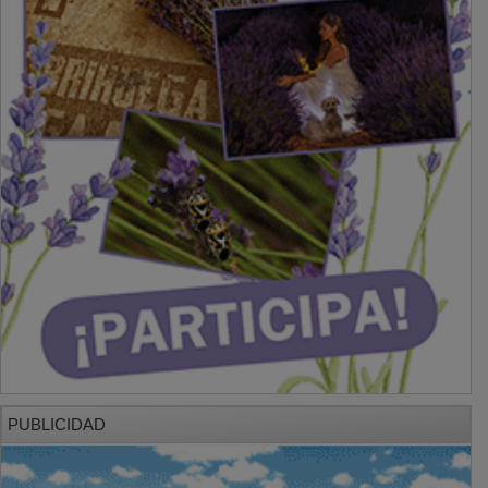
PUBLICIDAD