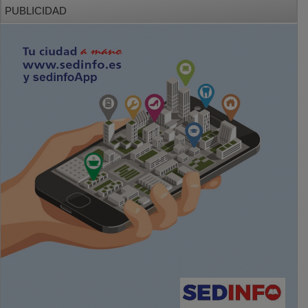
PUBLICIDAD