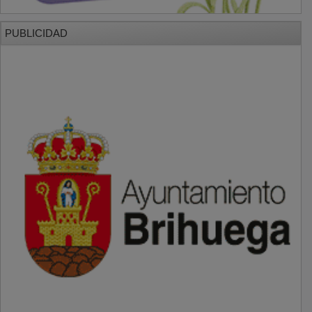
PUBLICIDAD