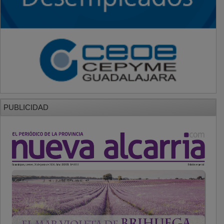
PUBLICIDAD