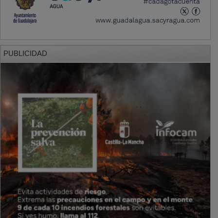
PUBLICIDAD