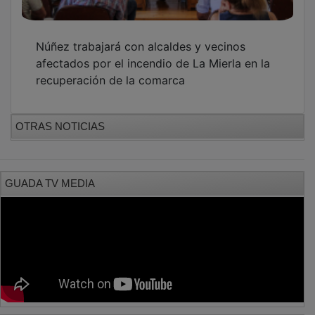
Núñez trabajará con alcaldes y vecinos
afectados por el incendio de La Mierla en la
recuperación de la comarca
OTRAS NOTICIAS
GUADA TV MEDIA