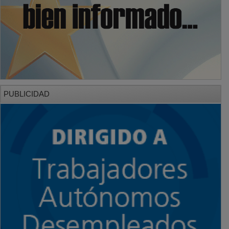
PUBLICIDAD