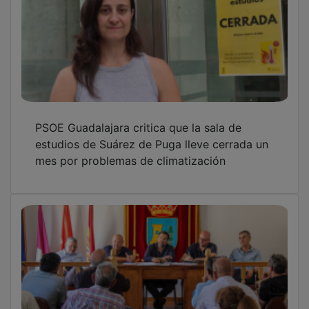
PSOE Guadalajara critica que la sala de
estudios de Suárez de Puga lleve cerrada un
mes por problemas de climatización