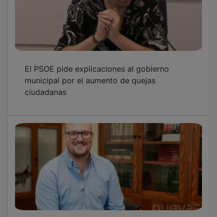
El PSOE pide explicaciones al gobierno
municipal por el aumento de quejas
ciudadanas