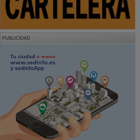
PUBLICIDAD