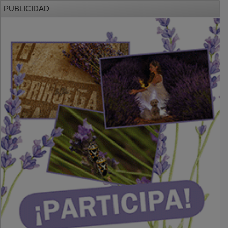
PUBLICIDAD