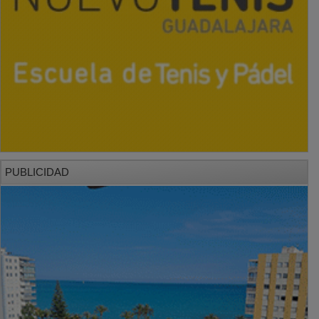
PUBLICIDAD