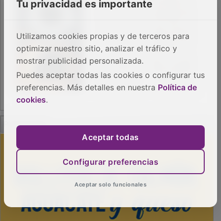
Tu privacidad es importante
Utilizamos cookies propias y de terceros para
optimizar nuestro sitio, analizar el tráfico y
mostrar publicidad personalizada.
Puedes aceptar todas las cookies o configurar tus
preferencias. Más detalles en nuestra
Política de
cookies
.
PUBLICIDAD
Aceptar todas
Configurar preferencias
Aceptar solo funcionales