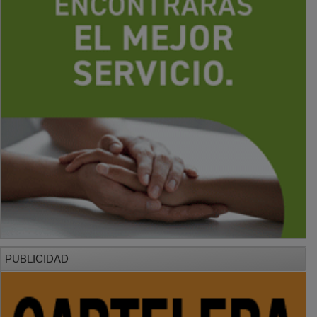
PUBLICIDAD