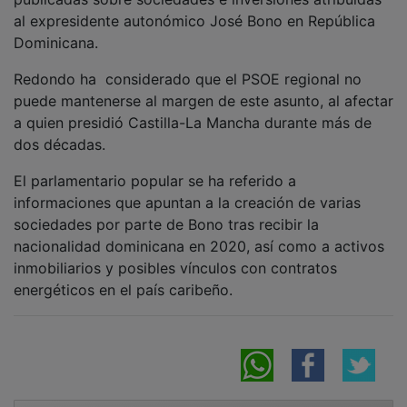
al expresidente autonómico José Bono en República
Dominicana.
Redondo ha considerado que el PSOE regional no
puede mantenerse al margen de este asunto, al afectar
a quien presidió Castilla-La Mancha durante más de
dos décadas.
El parlamentario popular se ha referido a
informaciones que apuntan a la creación de varias
sociedades por parte de Bono tras recibir la
nacionalidad dominicana en 2020, así como a activos
inmobiliarios y posibles vínculos con contratos
energéticos en el país caribeño.
NOTICIAS RELACIONADAS