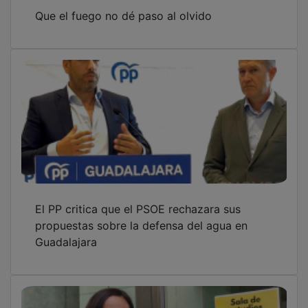
Que el fuego no dé paso al olvido
El PP critica que el PSOE rechazara sus
propuestas sobre la defensa del agua en
Guadalajara