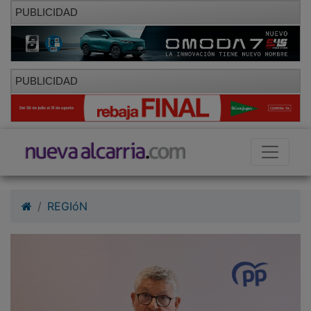
PUBLICIDAD
PUBLICIDAD
REGIóN