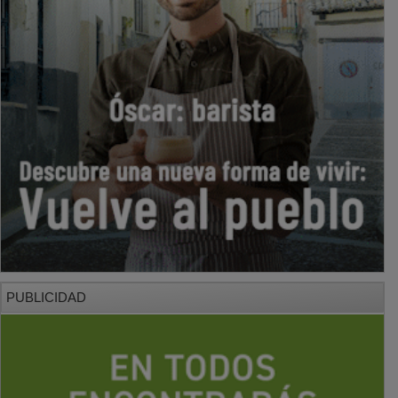
PUBLICIDAD