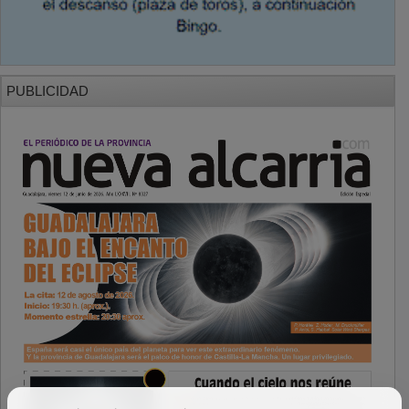
PUBLICIDAD