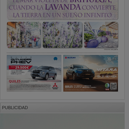
PUBLICIDAD