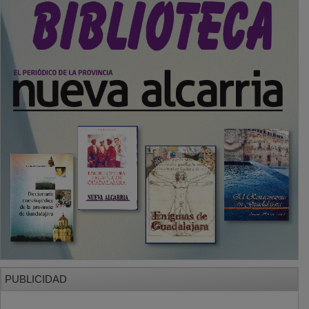
PUBLICIDAD