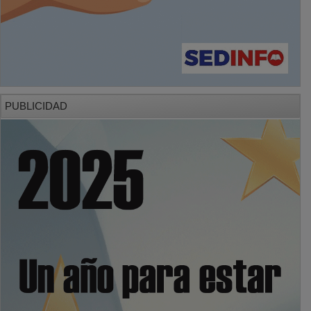
PUBLICIDAD