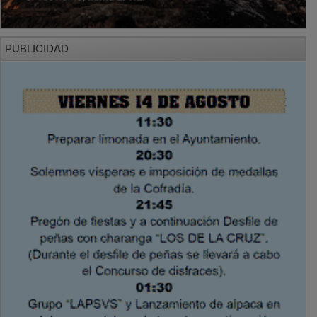
PUBLICIDAD