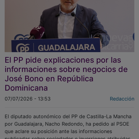
El PP pide explicaciones por las
informaciones sobre negocios de
José Bono en República
Dominicana
07/07/2026 - 13:53
Redacción
El diputado autonómico del PP de Castilla-La Mancha
por Guadalajara, Nacho Redondo, ha pedido al PSOE
que aclare su posición ante las informaciones
publicadas sobre sociedades e inversiones atribuidas