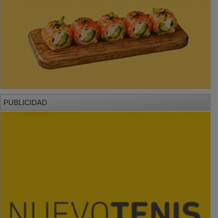
PUBLICIDAD