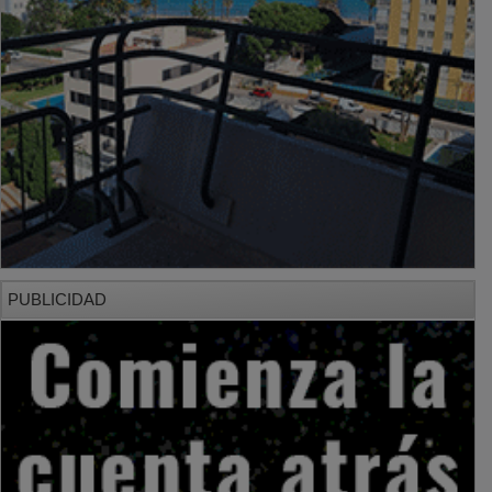
PUBLICIDAD