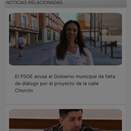
El PSOE acusa al Gobierno municipal de falta
de diálogo por el proyecto de la calle
Chorrón