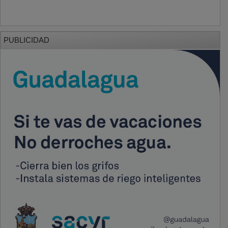
PUBLICIDAD