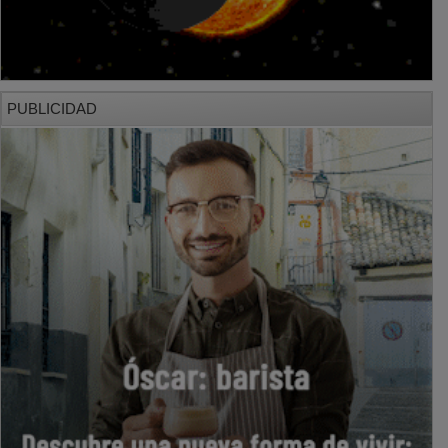
PUBLICIDAD