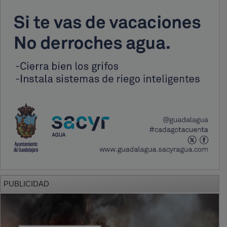
PUBLICIDAD