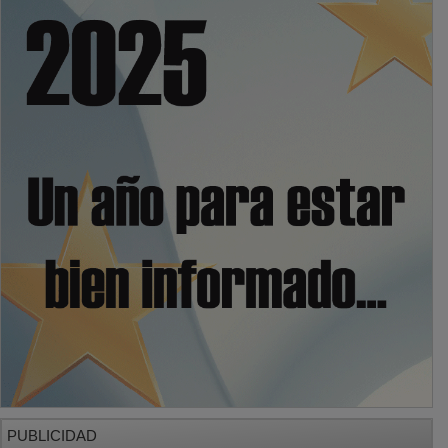
PUBLICIDAD