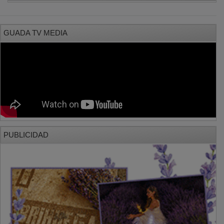
GUADA TV MEDIA
PUBLICIDAD