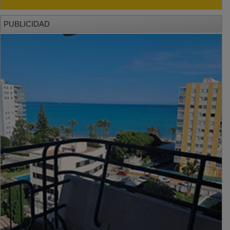
PUBLICIDAD