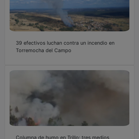
39 efectivos luchan contra un incendio en
Torremocha del Campo
Columna de humo en Trillo: tres medios