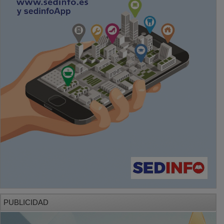
PUBLICIDAD