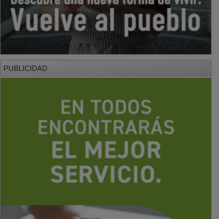
PUBLICIDAD