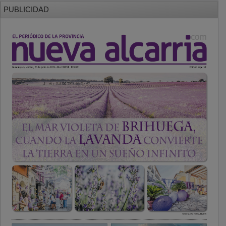
PUBLICIDAD