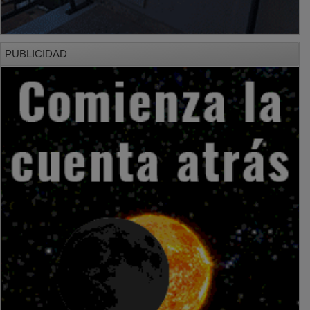
PUBLICIDAD