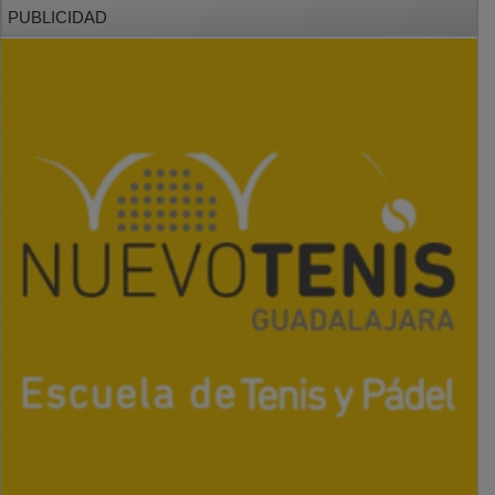
PUBLICIDAD