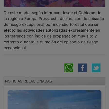
De este modo, según informan desde el Gobierno de
la región a Europa Press, esta declaración de episodio
de riesgo excepcional por incendio forestal deja sin
efecto las actividades autorizadas expresamente en
los terrenos con índice de propagación muy alto y
extremo durante la duración del episodio de riesgo
excepcional.
NOTICIAS RELACIONADAS