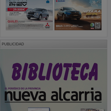
PUBLICIDAD