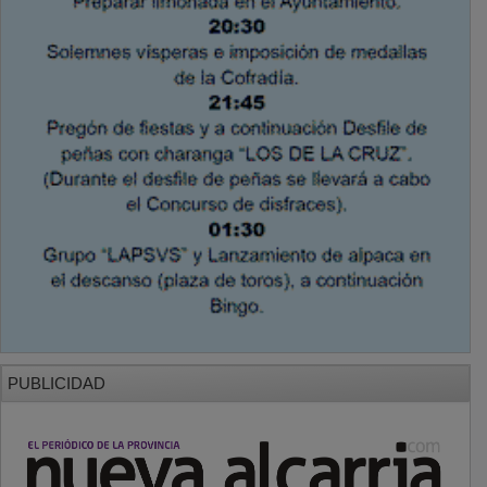
PUBLICIDAD