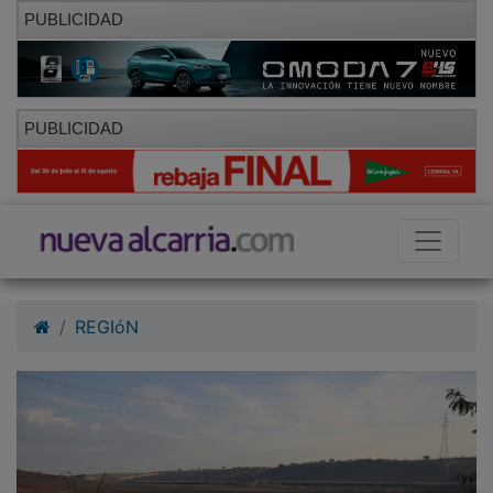
PUBLICIDAD
PUBLICIDAD
REGIóN