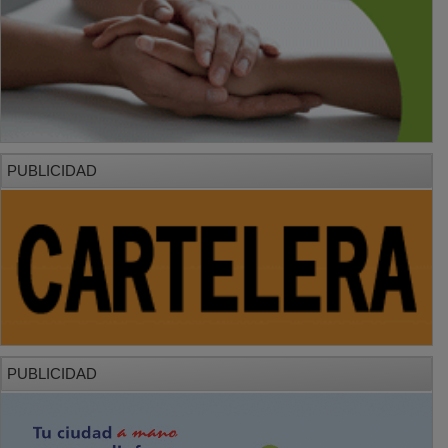
PUBLICIDAD
PUBLICIDAD