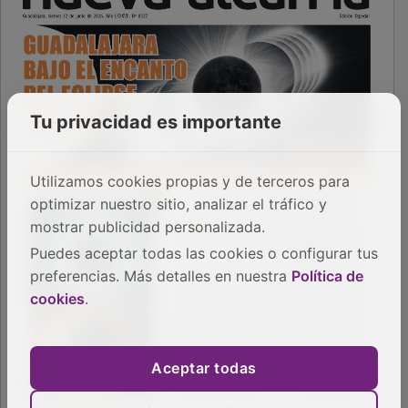
Tu privacidad es importante
Utilizamos cookies propias y de terceros para
optimizar nuestro sitio, analizar el tráfico y
mostrar publicidad personalizada.
Puedes aceptar todas las cookies o configurar tus
preferencias. Más detalles en nuestra
Política de
cookies
.
Aceptar todas