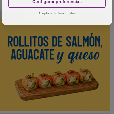
Configurar preferencias
PUBLICIDAD
Aceptar solo funcionales