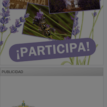
PUBLICIDAD