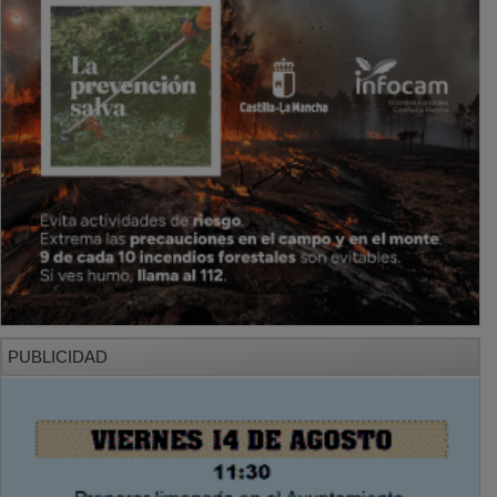
PUBLICIDAD