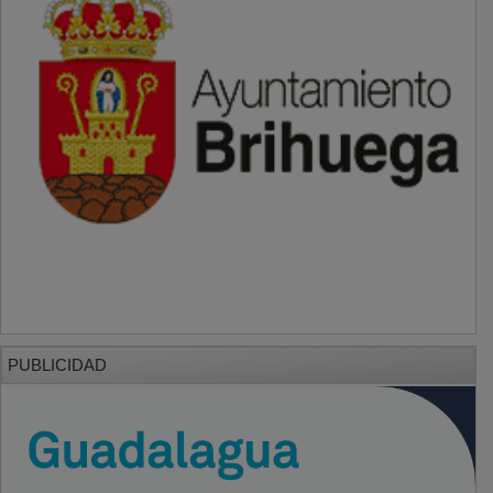
PUBLICIDAD