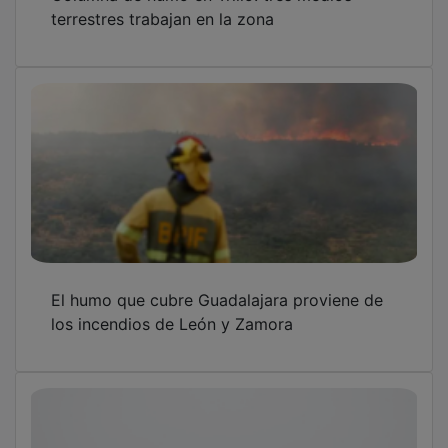
terrestres trabajan en la zona
El humo que cubre Guadalajara proviene de
los incendios de León y Zamora