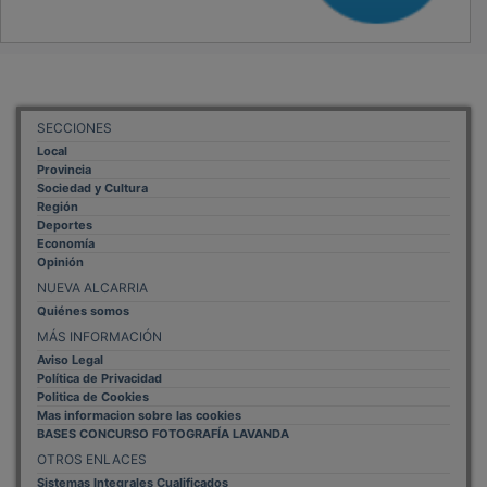
SECCIONES
Local
Provincia
Sociedad y Cultura
Región
Deportes
Economía
Opinión
NUEVA ALCARRIA
Quiénes somos
MÁS INFORMACIÓN
Aviso Legal
Política de Privacidad
Politica de Cookies
Mas informacion sobre las cookies
BASES CONCURSO FOTOGRAFÍA LAVANDA
OTROS ENLACES
Sistemas Integrales Cualificados
Entrada Bloggers