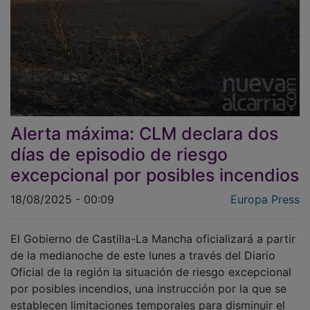
Alerta máxima: CLM declara dos
días de episodio de riesgo
excepcional por posibles incendios
18/08/2025 - 00:09
Europa Press
El Gobierno de Castilla-La Mancha oficializará a partir
de la medianoche de este lunes a través del Diario
Oficial de la región la situación de riesgo excepcional
por posibles incendios, una instrucción por la que se
establecen limitaciones temporales para disminuir el