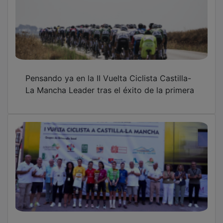
Pensando ya en la II Vuelta Ciclista Castilla-
La Mancha Leader tras el éxito de la primera
Agua Marina Espinola, primera vencedora de