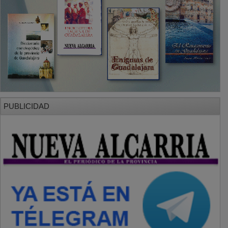
PUBLICIDAD