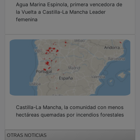
la Vuelta a Castilla-La Mancha Leader
femenina
Castilla-La Mancha, la comunidad con menos
hectáreas quemadas por incendios forestales
OTRAS NOTICIAS