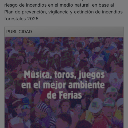
riesgo de incendios en el medio natural, en base al
Plan de prevención, vigilancia y extinción de incendios
forestales 2025.
PUBLICIDAD