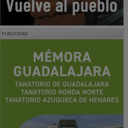
PUBLICIDAD