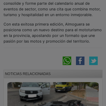
eventos de sector, como una cita que combina motor,
turismo y hospitalidad en un entorno inmejorable.
Con esta exitosa primera edición, Almoguera se
posiciona como un nuevo destino para el mototurismo
en la provincia, apostando por un formato que une
pasión por las motos y promoción del territorio.
NOTICIAS RELACIONADAS