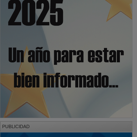
PUBLICIDAD