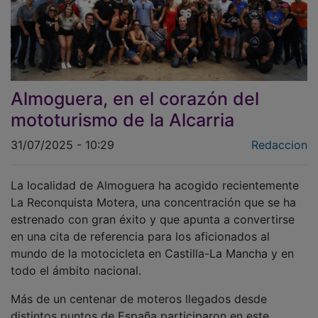
Almoguera, en el corazón del
mototurismo de la Alcarria
31/07/2025 - 10:29
Redaccion
La localidad de Almoguera ha acogido recientemente
La Reconquista Motera, una concentración que se ha
estrenado con gran éxito y que apunta a convertirse
en una cita de referencia para los aficionados al
mundo de la motocicleta en Castilla-La Mancha y en
todo el ámbito nacional.
Más de un centenar de moteros llegados desde
distintos puntos de España participaron en este