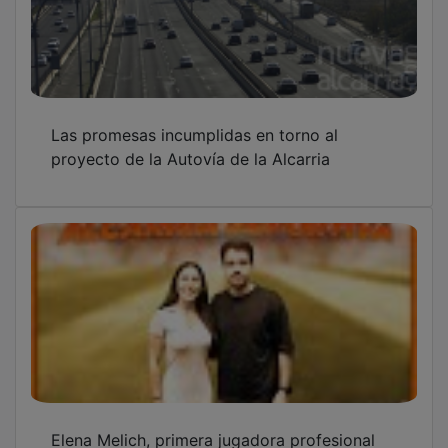
Las promesas incumplidas en torno al
proyecto de la Autovía de la Alcarria
Elena Melich, primera jugadora profesional