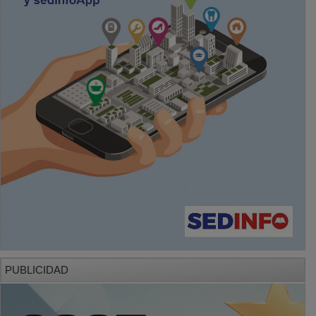
PUBLICIDAD