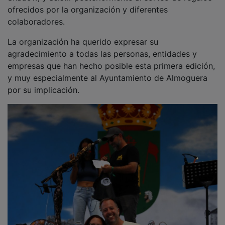
ofrecidos por la organización y diferentes
colaboradores.
La organización ha querido expresar su
agradecimiento a todas las personas, entidades y
empresas que han hecho posible esta primera edición,
y muy especialmente al Ayuntamiento de Almoguera
por su implicación.