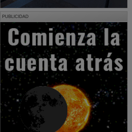
PUBLICIDAD