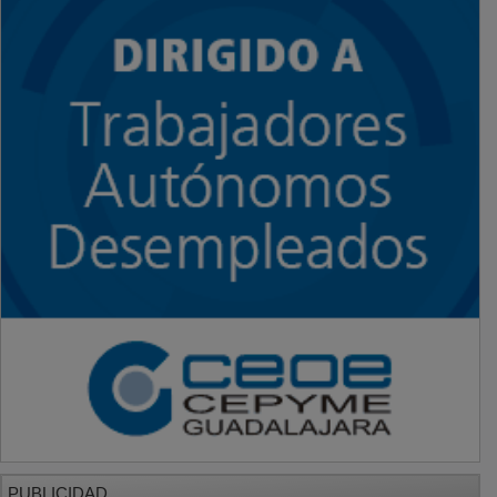
PUBLICIDAD