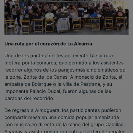
Una ruta por el corazón de La Alcarria
Uno de los puntos fuertes del evento fue la ruta
motera por la comarca, que permitió a los asistentes
recorrer algunos de los parajes más emblemáticos de
la zona. Zorita de los Canes, Almonacid de Zorita, el
embalse de Bolarque o la villa de Pastrana, y su
imponente Palacio Ducal, fueron algunas de las
paradas del recorrido.
De regreso a Almoguera, los participantes pudieron
compartir mesa en una comida popular amenizada
con música en directo de la mano del grupo Cadillac
Shadow, y asistir posteriormente al sorteo de regalos