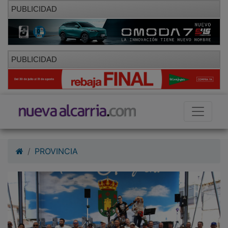
PUBLICIDAD
PUBLICIDAD
PROVINCIA