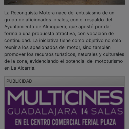
La Reconquista Motera nace del entusiasmo de un
grupo de aficionados locales, con el respaldo del
Ayuntamiento de Almoguera, que apostó por dar
forma a una propuesta atractiva, con vocación de
continuidad. La iniciativa tiene como objetivo no solo
reunir a los apasionados del motor, sino también
promover los recursos turísticos, naturales y culturales
de la zona, evidenciando el potencial del mototurismo
en La Alcarria.
PUBLICIDAD