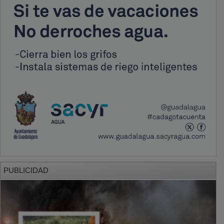
PUBLICIDAD