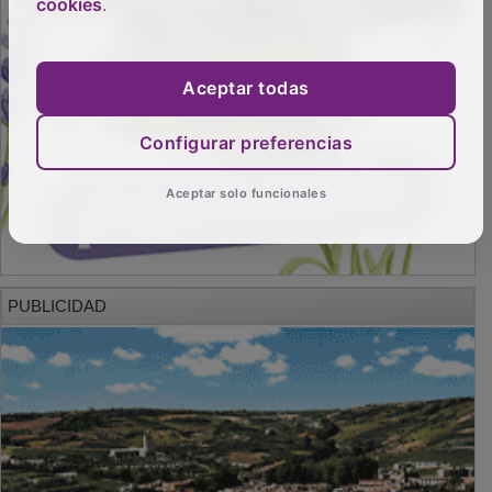
cookies
.
Aceptar todas
Configurar preferencias
Aceptar solo funcionales
PUBLICIDAD