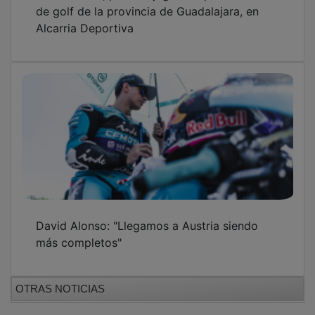
de golf de la provincia de Guadalajara, en
Alcarria Deportiva
David Alonso: "Llegamos a Austria siendo
más completos"
OTRAS NOTICIAS