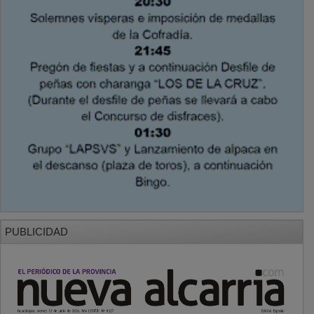
PUBLICIDAD