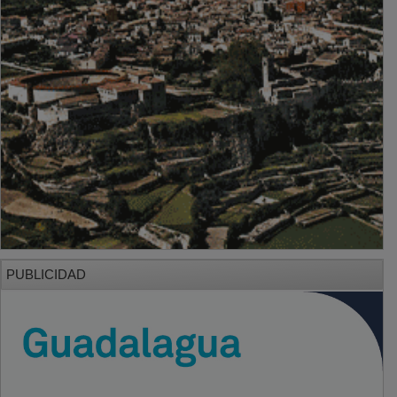
PUBLICIDAD