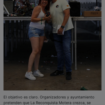
El objetivo es claro. Organizadores y ayuntamiento
pretenden que La Reconquista Motera crezca, se
consolide y forme parte del calendario anual de