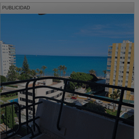
PUBLICIDAD