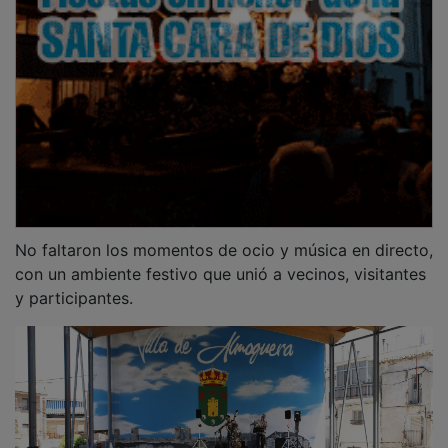
No faltaron los momentos de ocio y música en directo,
con un ambiente festivo que unió a vecinos, visitantes
y participantes.