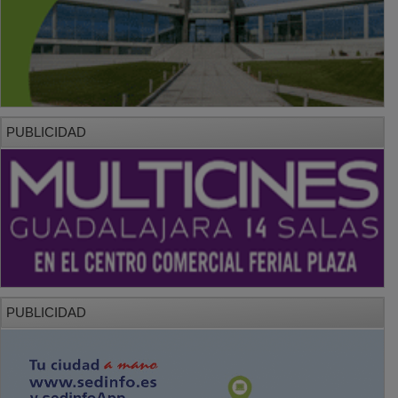
PUBLICIDAD
PUBLICIDAD