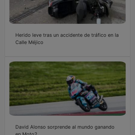
Herido leve tras un accidente de tráfico en la
Calle Méjico
David Alonso sorprende al mundo ganando
en Moto2