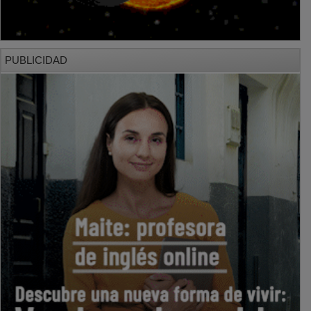
PUBLICIDAD