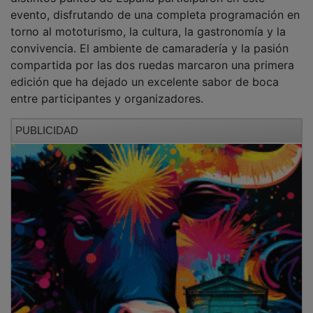
evento, disfrutando de una completa programación en
torno al mototurismo, la cultura, la gastronomía y la
convivencia. El ambiente de camaradería y la pasión
compartida por las dos ruedas marcaron una primera
edición que ha dejado un excelente sabor de boca
entre participantes y organizadores.
PUBLICIDAD