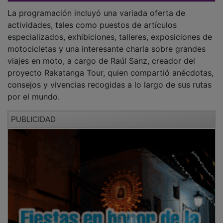
La programación incluyó una variada oferta de
actividades, tales como puestos de artículos
especializados, exhibiciones, talleres, exposiciones de
motocicletas y una interesante charla sobre grandes
viajes en moto, a cargo de Raúl Sanz, creador del
proyecto Rakatanga Tour, quien compartió anécdotas,
consejos y vivencias recogidas a lo largo de sus rutas
por el mundo.
PUBLICIDAD