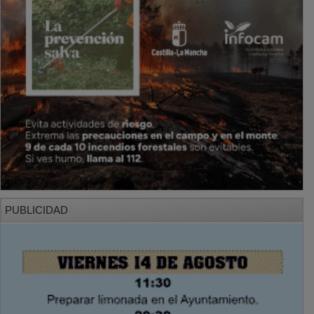
PUBLICIDAD