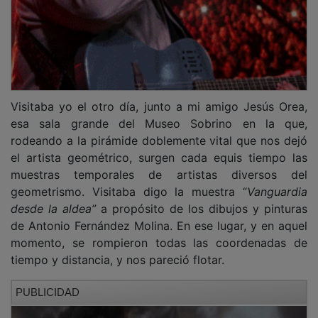
Visitaba yo el otro día, junto a mi amigo Jesús Orea,
esa sala grande del Museo Sobrino en la que,
rodeando a la pirámide doblemente vital que nos dejó
el artista geométrico, surgen cada equis tiempo las
muestras temporales de artistas diversos del
geometrismo. Visitaba digo la muestra “
Vanguardia
desde la aldea”
a propósito de los dibujos y pinturas
de Antonio Fernández Molina. En ese lugar, y en aquel
momento, se rompieron todas las coordenadas de
tiempo y distancia, y nos pareció flotar.
PUBLICIDAD