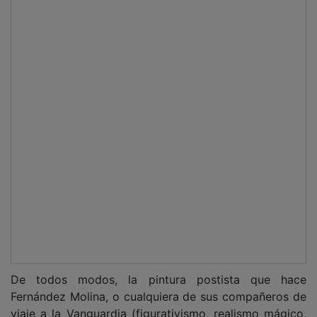
De todos modos, la pintura postista que hace
Fernández Molina, o cualquiera de sus compañeros de
viaje a la Vanguardia (figurativismo, realismo mágico,