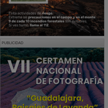
PUBLICIDAD