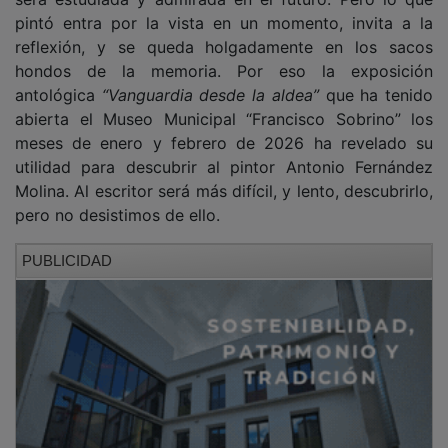
pintó entra por la vista en un momento, invita a la
reflexión, y se queda holgadamente en los sacos
hondos de la memoria. Por eso la exposición
antológica
“Vanguardia desde la aldea”
que ha tenido
abierta el Museo Municipal “Francisco Sobrino” los
meses de enero y febrero de 2026 ha revelado su
utilidad para descubrir al pintor Antonio Fernández
Molina. Al escritor será más difícil, y lento, descubrirlo,
pero no desistimos de ello.
PUBLICIDAD