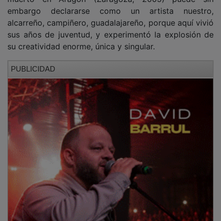
embargo declararse como un artista nuestro,
alcarreño, campiñero, guadalajareño, porque aquí vivió
sus años de juventud, y experimentó la explosión de
su creatividad enorme, única y singular.
PUBLICIDAD