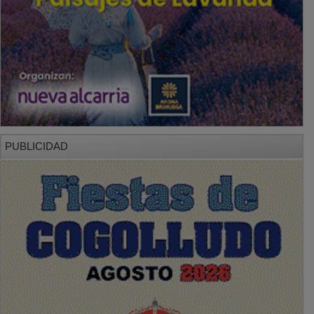
PUBLICIDAD