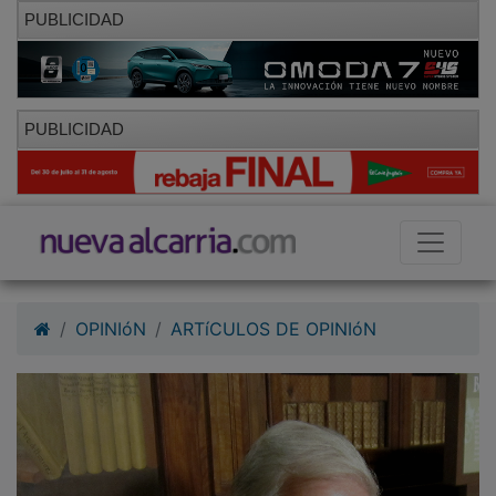
PUBLICIDAD
PUBLICIDAD
OPINIóN
ARTíCULOS DE OPINIóN