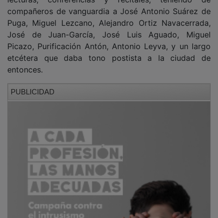
compañeros de vanguardia a José Antonio Suárez de
Puga, Miguel Lezcano, Alejandro Ortiz Navacerrada,
José de Juan-García, José Luis Aguado, Miguel
Picazo, Purificación Antón, Antonio Leyva, y un largo
etcétera que daba tono postista a la ciudad de
entonces.
PUBLICIDAD