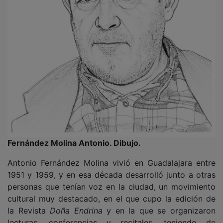
Fernández Molina Antonio. Dibujo.
Antonio Fernández Molina vivió en Guadalajara entre
1951 y 1959, y en esa década desarrolló junto a otras
personas que tenían voz en la ciudad, un movimiento
cultural muy destacado, en el que cupo la edición de
la Revista
Doña Endrina
y en la que se organizaron
lecturas, conferencias y recitales, teniendo de