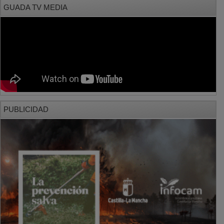
PUBLICIDAD