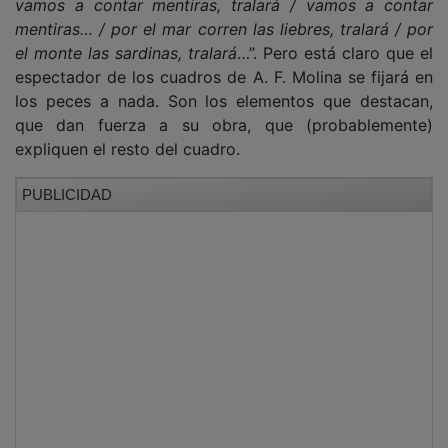
mentiras… / por el mar corren las liebres, tralará / por
el monte las sardinas, tralará
…”. Pero está claro que el
espectador de los cuadros de A. F. Molina se fijará en
los peces a nada. Son los elementos que destacan,
que dan fuerza a su obra, que (probablemente)
expliquen el resto del cuadro.
PUBLICIDAD