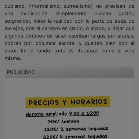
cubismo, informalismo, surrealismo) no precisan de
una explicación. Simplemente buscan gustar,
sorprender, mirar la realidad con la parte de atrás de
los ojos, con el cerebro en crudo, o asado, y dejar que
algunos [críticos de arte] escriban largas parrafadas,
cobren por columna escrita, y queden bien con el
autor. En el fondo, todo es literatura, como la vida
misma.
PUBLICIDAD