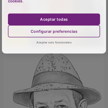
cookies
.
Aceptar todas
Configurar preferencias
Aceptar solo funcionales