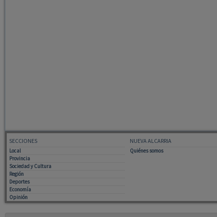
SECCIONES
NUEVA ALCARRIA
Local
Quiénes somos
Provincia
Sociedad y Cultura
Región
Deportes
Economía
Opinión