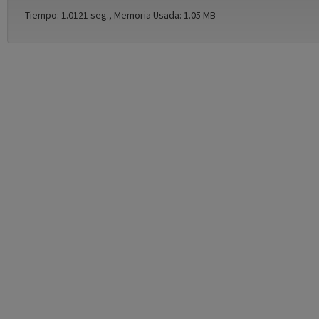
Tiempo: 1.0121 seg., Memoria Usada: 1.05 MB