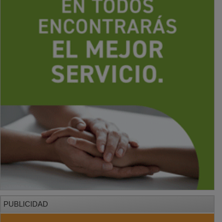
PUBLICIDAD