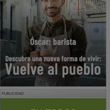
PUBLICIDAD