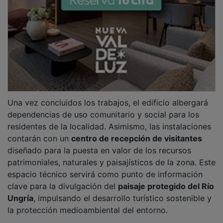
PUBLICIDAD