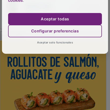
cookies
.
Aceptar todas
PUBLICIDAD
Configurar preferencias
Aceptar solo funcionales