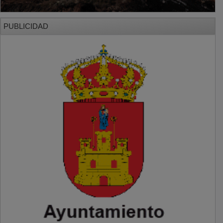
PUBLICIDAD