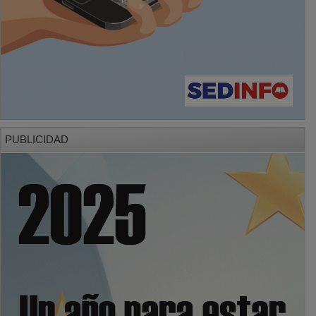
PUBLICIDAD