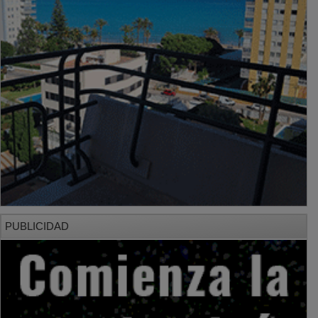
PUBLICIDAD