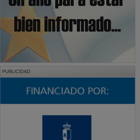
PUBLICIDAD