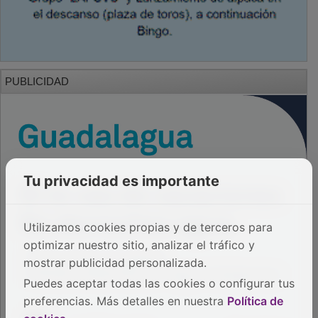
PUBLICIDAD
Tu privacidad es importante
Utilizamos cookies propias y de terceros para
optimizar nuestro sitio, analizar el tráfico y
mostrar publicidad personalizada.
Puedes aceptar todas las cookies o configurar tus
preferencias. Más detalles en nuestra
Política de