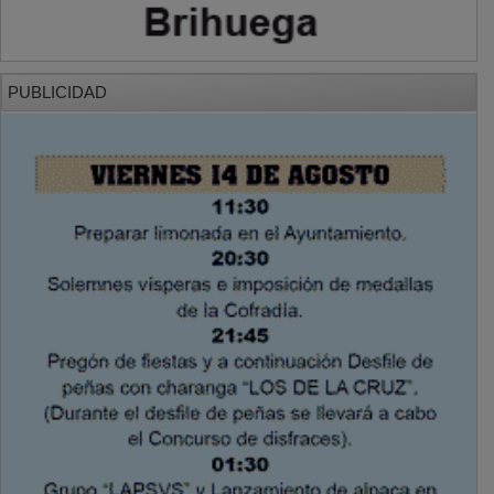
PUBLICIDAD