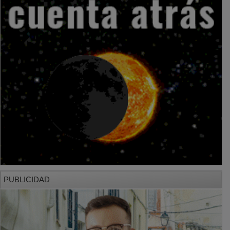
PUBLICIDAD