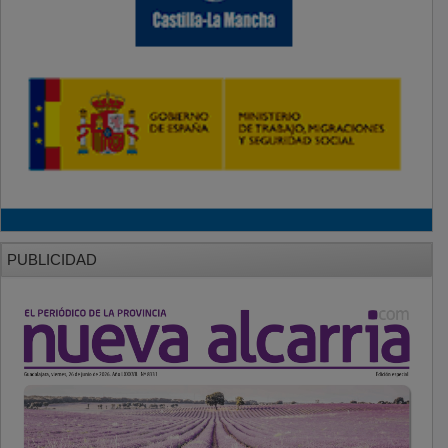
PUBLICIDAD