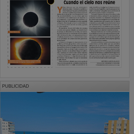
PUBLICIDAD