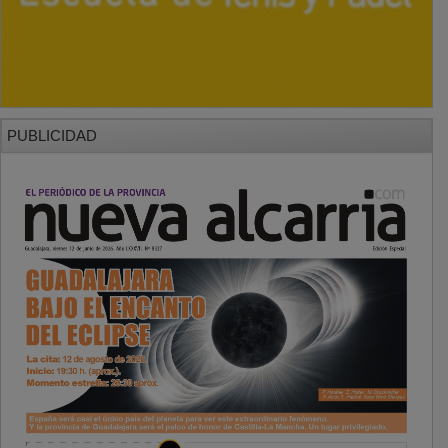
PUBLICIDAD