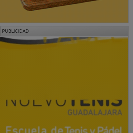
PUBLICIDAD