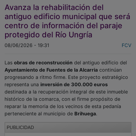
Avanza la rehabilitación del
antiguo edificio municipal que será
centro de información del paraje
protegido del Río Ungría
08/06/2026 - 19:31
FCV
Las
obras de reconstrucción
del antiguo edificio del
Ayuntamiento de Fuentes de la Alcarria
continúan
progresando a ritmo firme. Este proyecto estratégico
representa una
inversión de 300.000 euros
destinada a la recuperación integral de este inmueble
histórico de la comarca, con el firme propósito de
reparar la memoria de los vecinos de esta pedanía
perteneciente al municipio de
Brihuega
.
PUBLICIDAD