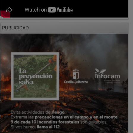
PUBLICIDAD