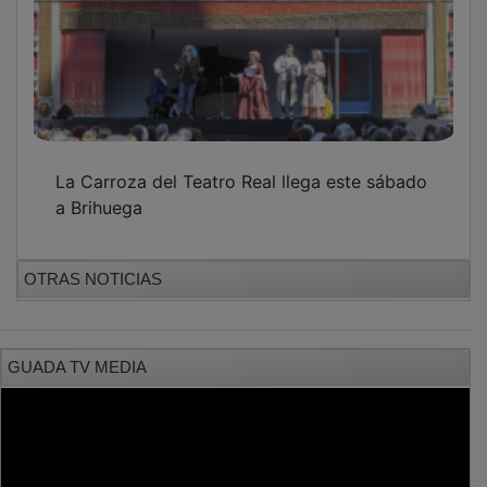
PUBLICIDAD