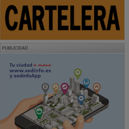
PUBLICIDAD