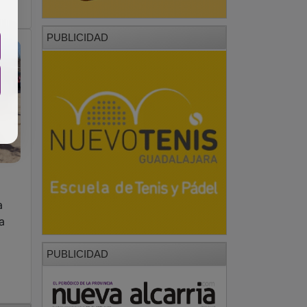
PUBLICIDAD
a
a
PUBLICIDAD