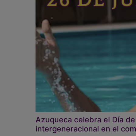
Azuqueca celebra el Día de
intergeneracional en el com