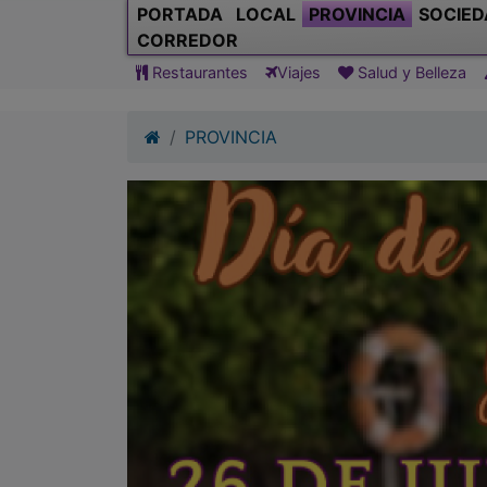
PORTADA
LOCAL
PROVINCIA
SOCIED
CORREDOR
Restaurantes
Viajes
Salud y Belleza
PROVINCIA