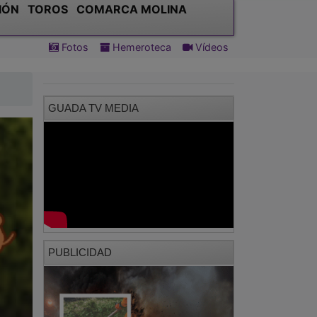
IÓN
TOROS
COMARCA MOLINA
Fotos
Hemeroteca
Vídeos
GUADA TV MEDIA
PUBLICIDAD