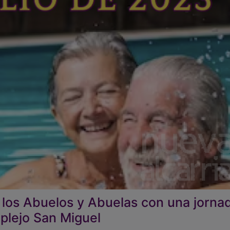
 los Abuelos y Abuelas con una jorna
plejo San Miguel