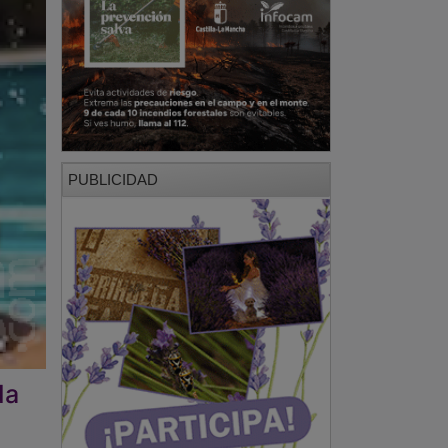
PUBLICIDAD
da