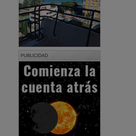
PUBLICIDAD