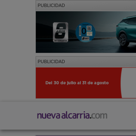
PUBLICIDAD
PUBLICIDAD