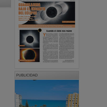
PUBLICIDAD