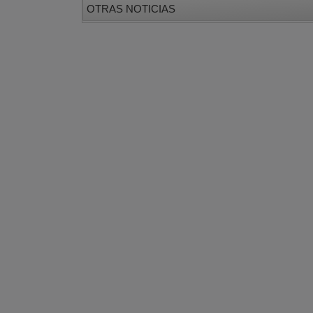
OTRAS NOTICIAS