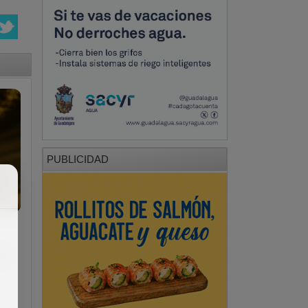
PUBLICIDAD
el