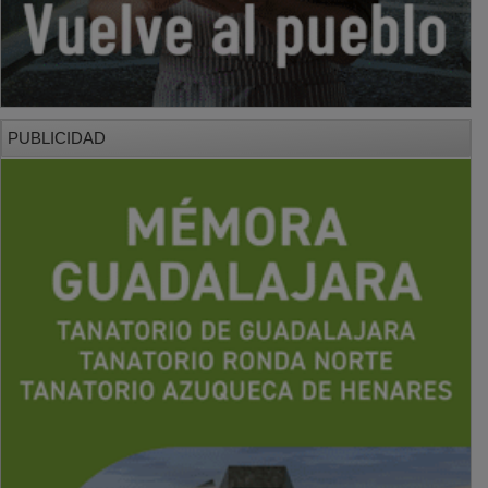
PUBLICIDAD