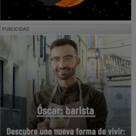
PUBLICIDAD