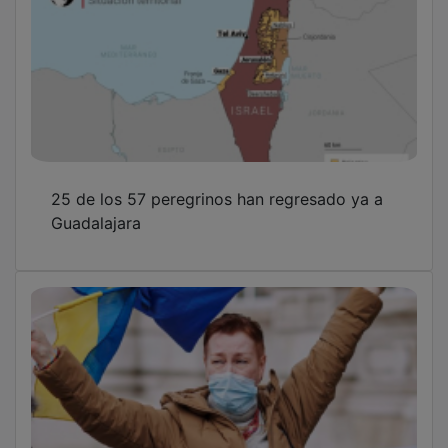
25 de los 57 peregrinos han regresado ya a
Guadalajara