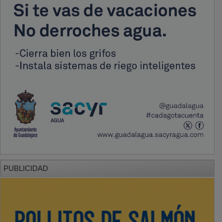
PUBLICIDAD