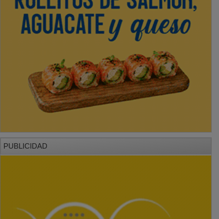
PUBLICIDAD