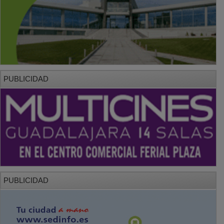
PUBLICIDAD
PUBLICIDAD