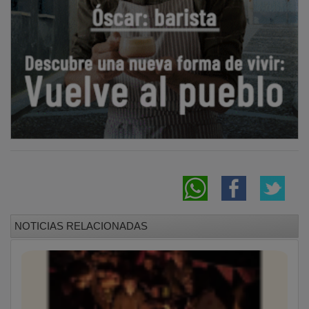
NOTICIAS RELACIONADAS