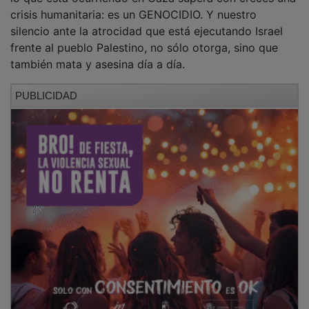
crisis humanitaria: es un GENOCIDIO. Y nuestro
silencio ante la atrocidad que está ejecutando Israel
frente al pueblo Palestino, no sólo otorga, sino que
también mata y asesina día a día.
PUBLICIDAD