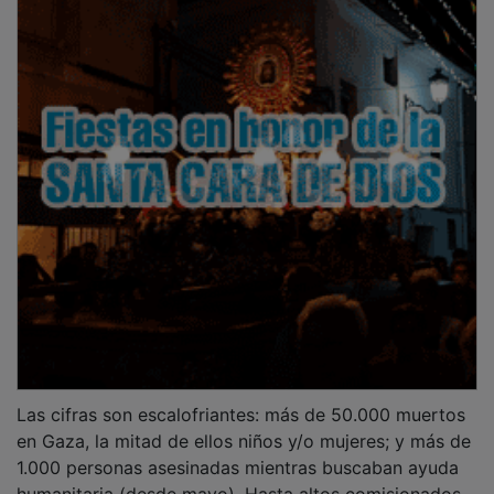
Las cifras son escalofriantes: más de 50.000 muertos
en Gaza, la mitad de ellos niños y/o mujeres; y más de
1.000 personas asesinadas mientras buscaban ayuda
humanitaria (desde mayo). Hasta altos comisionados