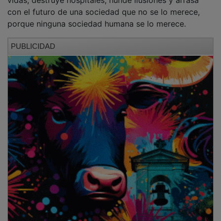
con el futuro de una sociedad que no se lo merece,
porque ninguna sociedad humana se lo merece.
PUBLICIDAD