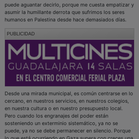
puede aguantar decirlo, porque me cuesta empatizar y
asumir la humillante derrota que sufrimos los seres
humanos en Palestina desde hace demasiados días.
PUBLICIDAD
Desde una mirada municipal, es común centrarse en lo
cercano, en nuestros servicios, en nuestros colegios,
en nuestra cultura o en nuestro presupuesto local.
Pero cuando los engranajes del poder están
sosteniendo un exterminio sistemático, ya no se
puede, ya no se debe permanecer en silencio. Porque
lo que está ocurriendo en Gaza supera con creces una