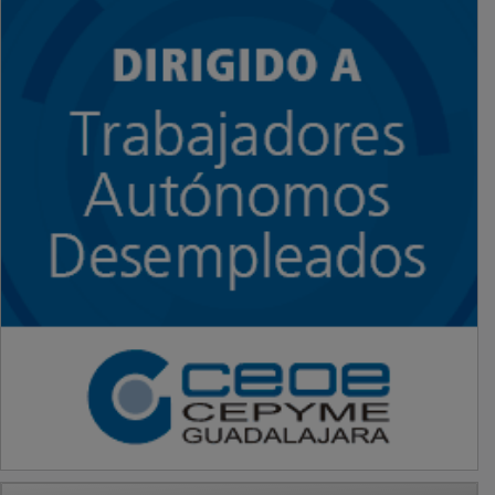
PUBLICIDAD