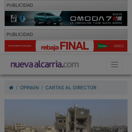
PUBLICIDAD
PUBLICIDAD
OPINIóN
CARTAS AL DIRECTOR