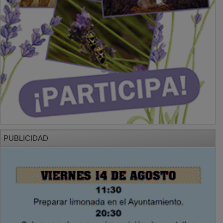
PUBLICIDAD