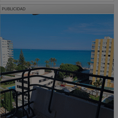
PUBLICIDAD