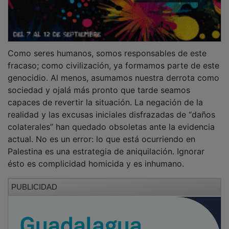
Como seres humanos, somos responsables de este
fracaso; como civilización, ya formamos parte de este
genocidio. Al menos, asumamos nuestra derrota como
sociedad y ojalá más pronto que tarde seamos
capaces de revertir la situación. La negación de la
realidad y las excusas iniciales disfrazadas de “daños
colaterales” han quedado obsoletas ante la evidencia
actual. No es un error: lo que está ocurriendo en
Palestina es una estrategia de aniquilación. Ignorar
ésto es complicidad homicida y es inhumano.
PUBLICIDAD