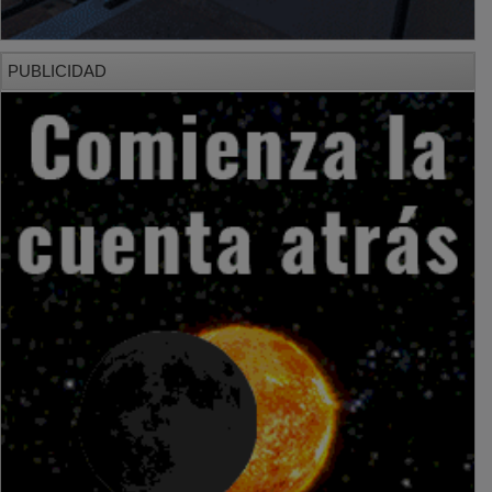
PUBLICIDAD