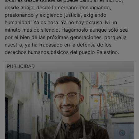
desde abajo, desde lo cercano: denunciando,
presionando y exigiendo justicia, exigiendo
humanidad. Ya es hora. Ya no hay excusa. Ni un
minuto más de silencio. Hagámoslo aunque sólo sea
por el bien de las próximas generaciones, porque la
nuestra, ya ha fracasado en la defensa de los
derechos humanos básicos del pueblo Palestino.
PUBLICIDAD