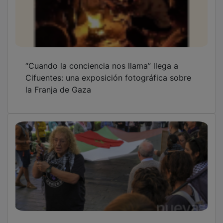
“Cuando la conciencia nos llama” llega a
Cifuentes: una exposición fotográfica sobre
la Franja de Gaza
Podemos se adhiere en Guadalajara a las