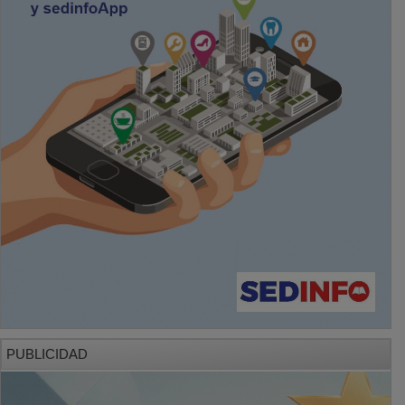
PUBLICIDAD