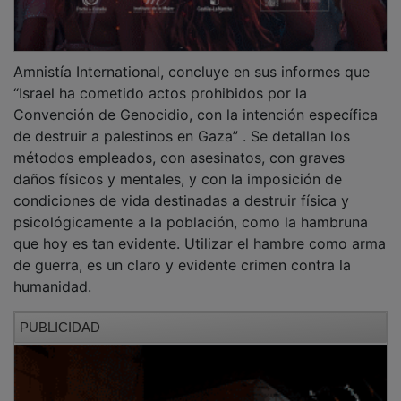
Amnistía International, concluye en sus informes que
“Israel ha cometido actos prohibidos por la
Convención de Genocidio, con la intención específica
de destruir a palestinos en Gaza” . Se detallan los
métodos empleados, con asesinatos, con graves
daños físicos y mentales, y con la imposición de
condiciones de vida destinadas a destruir física y
psicológicamente a la población, como la hambruna
que hoy es tan evidente. Utilizar el hambre como arma
de guerra, es un claro y evidente crimen contra la
humanidad.
PUBLICIDAD