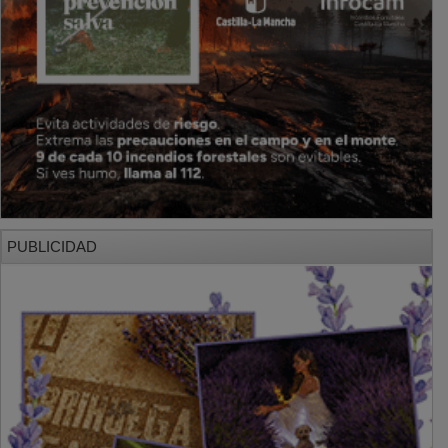
PUBLICIDAD