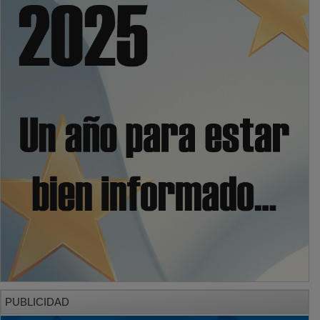
PUBLICIDAD