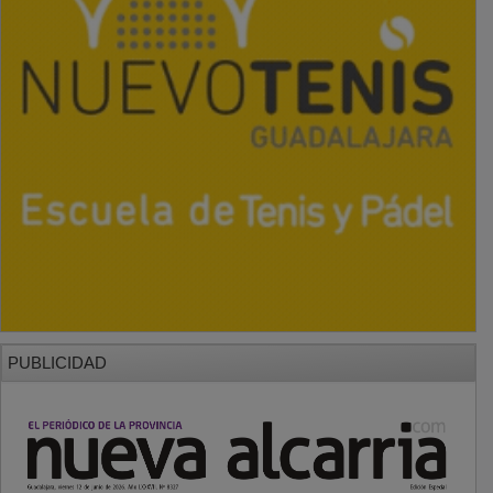
PUBLICIDAD