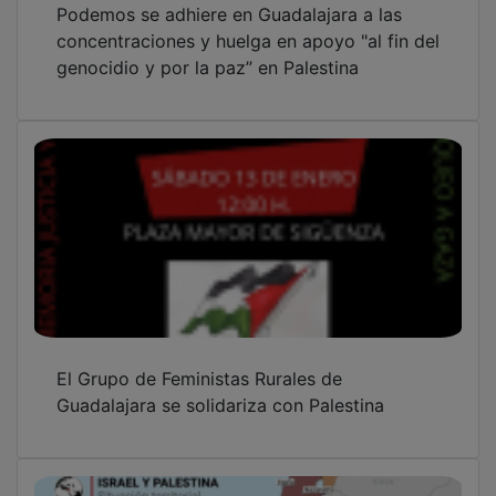
concentraciones y huelga en apoyo "al fin del
genocidio y por la paz” en Palestina
El Grupo de Feministas Rurales de
Guadalajara se solidariza con Palestina