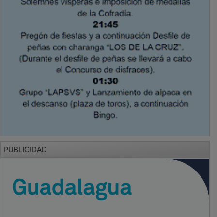
PUBLICIDAD