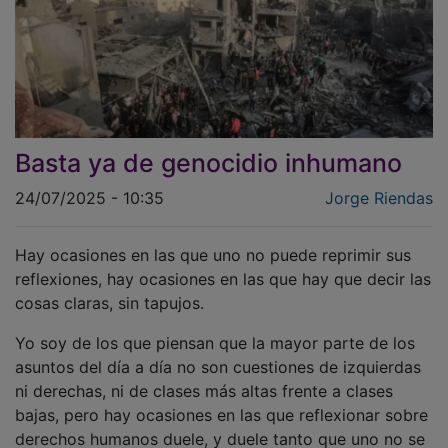
Basta ya de genocidio inhumano
24/07/2025 - 10:35
Jorge Riendas
Hay ocasiones en las que uno no puede reprimir sus
reflexiones, hay ocasiones en las que hay que decir las
cosas claras, sin tapujos.
Yo soy de los que piensan que la mayor parte de los
asuntos del día a día no son cuestiones de izquierdas
ni derechas, ni de clases más altas frente a clases
bajas, pero hay ocasiones en las que reflexionar sobre
derechos humanos duele, y duele tanto que uno no se