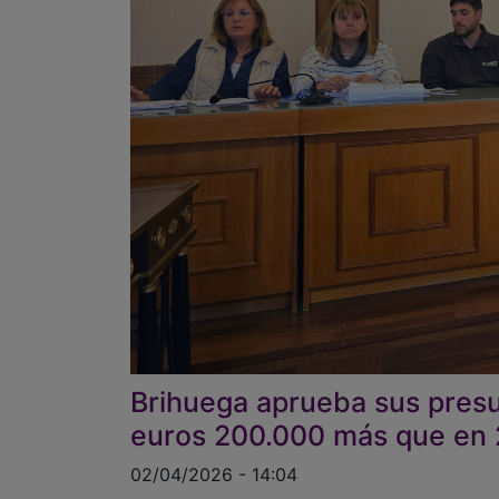
Brihuega aprueba sus presu
euros 200.000 más que en
02/04/2026 - 14:04