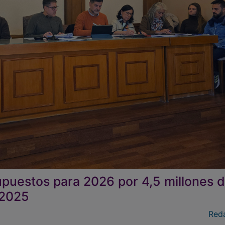
puestos para 2026 por 4,5 millones 
 2025
Red