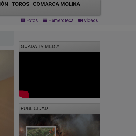
IÓN
TOROS
COMARCA MOLINA
Fotos
Hemeroteca
Vídeos
GUADA TV MEDIA
PUBLICIDAD