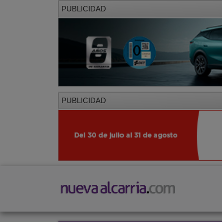
PUBLICIDAD
PUBLICIDAD