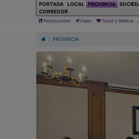
PORTADA
LOCAL
PROVINCIA
SOCIED
CORREDOR
Restaurantes
Viajes
Salud y Belleza
PROVINCIA