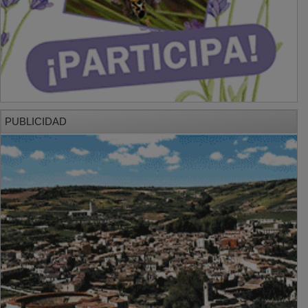
PUBLICIDAD