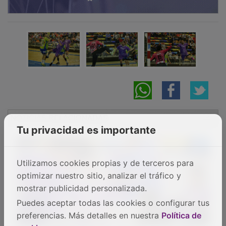
NOTICIAS RELACIONADAS
Tu privacidad es importante
Utilizamos cookies propias y de terceros para
optimizar nuestro sitio, analizar el tráfico y
mostrar publicidad personalizada.
Puedes aceptar todas las cookies o configurar tus
preferencias. Más detalles en nuestra
Política de