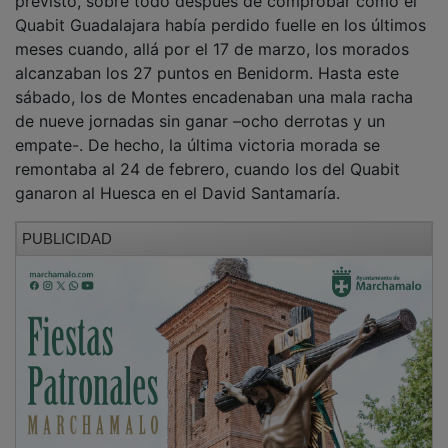
Quabit Guadalajara había perdido fuelle en los últimos
meses cuando, allá por el 17 de marzo, los morados
alcanzaban los 27 puntos en Benidorm. Hasta este
sábado, los de Montes encadenaban una mala racha
de nueve jornadas sin ganar –ocho derrotas y un
empate-. De hecho, la última victoria morada se
remontaba al 24 de febrero, cuando los del Quabit
ganaron al Huesca en el David Santamaría.
PUBLICIDAD