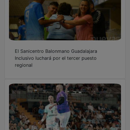
El Sanicentro Balonmano Guadalajara
Inclusivo luchará por el tercer puesto
regional