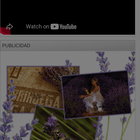
PUBLICIDAD