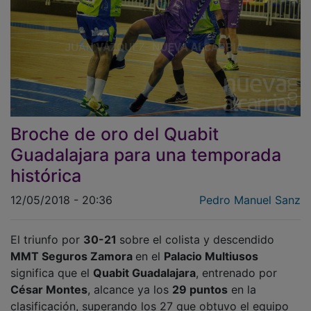
Broche de oro del Quabit
Guadalajara para una temporada
histórica
12/05/2018 - 20:36
Pedro Manuel Sanz
El triunfo por
30-21
sobre el colista y descendido
MMT Seguros Zamora
en el
Palacio Multiusos
significa que el
Quabit Guadalajara
, entrenado por
César Montes
, alcance ya los
29 puntos
en la
clasificación, superando los 27 que obtuvo el equipo