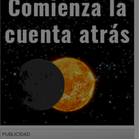
PUBLICIDAD