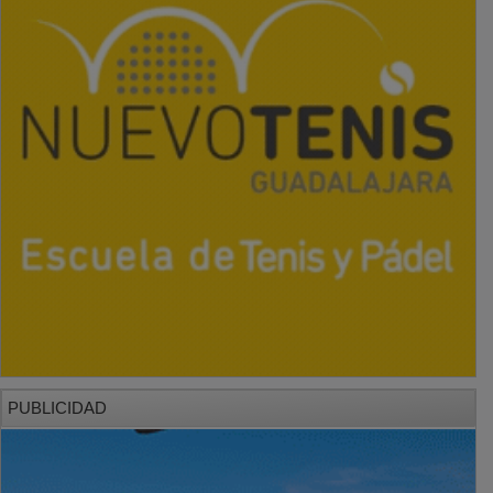
PUBLICIDAD