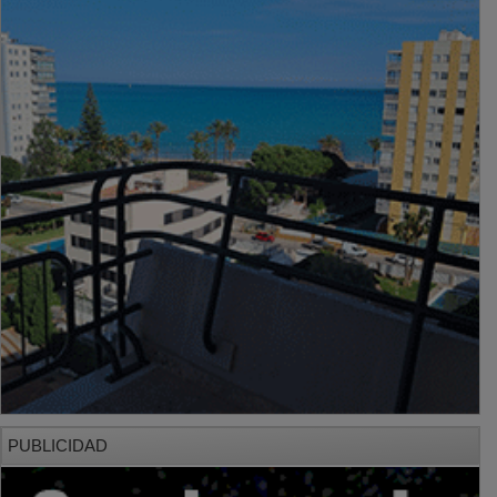
PUBLICIDAD