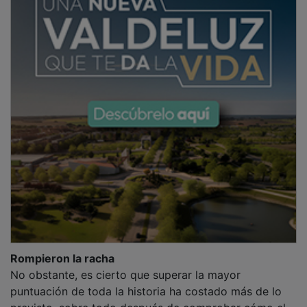
Rompieron la racha
No obstante, es cierto que superar la mayor
puntuación de toda la historia ha costado más de lo
previsto, sobre todo después de comprobar cómo el