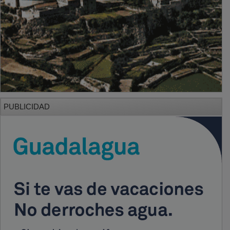
PUBLICIDAD