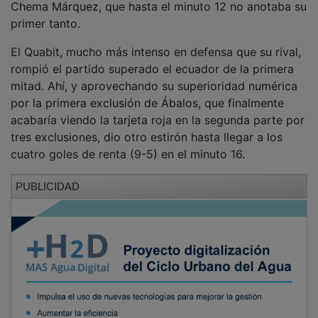
primer tanto.
El Quabit, mucho más intenso en defensa que su rival,
rompió el partido superado el ecuador de la primera
mitad. Ahí, y aprovechando su superioridad numérica
por la primera exclusión de Ábalos, que finalmente
acabaría viendo la tarjeta roja en la segunda parte por
tres exclusiones, dio otro estirón hasta llegar a los
cuatro goles de renta (9-5) en el minuto 16.
PUBLICIDAD