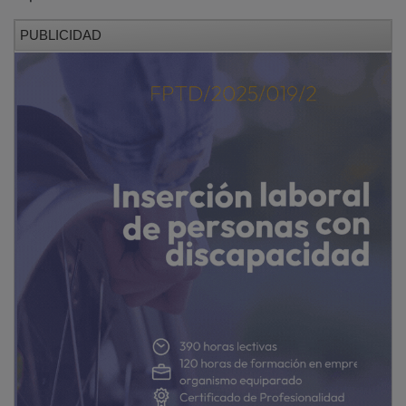
PUBLICIDAD