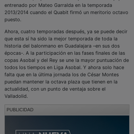
entrenado por Mateo Garralda en la temporada
2013/2014 cuando el Quabit firmó un meritorio octavo
puesto.
Ahora, cuatro temporadas después, ya se puede decir
que esta sí ha sido la mejor temporada de toda la
historia del balonmano en Guadalajara –en sus dos
épocas-. A la participación en las fases finales de las
copas Asobal y del Rey se une la mayor puntuación de
todos los tiempos en Liga Asobal. Y ahora solo hace
falta que en la última jornada los de César Montes
puedan mantener la octava plaza que tienen en la
actualidad, con un punto de ventaja sobre el
Valladolid.
PUBLICIDAD