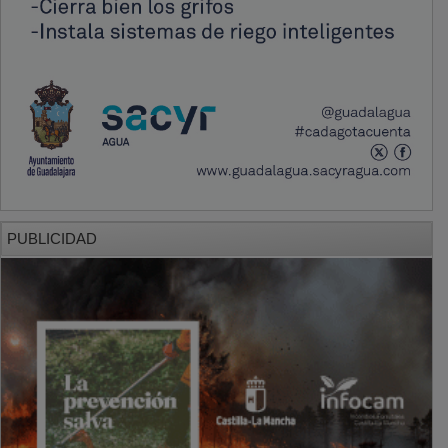
PUBLICIDAD