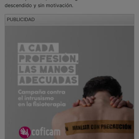
descendido y sin motivación.
PUBLICIDAD