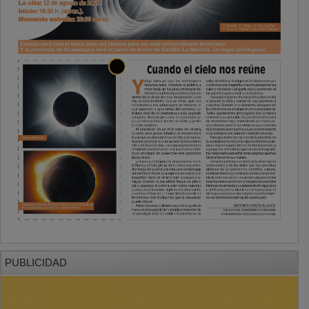
PUBLICIDAD