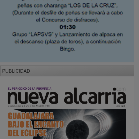
PUBLICIDAD