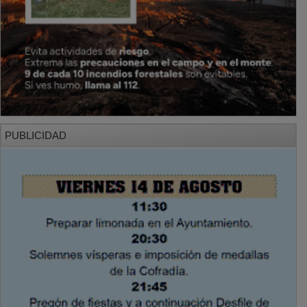
PUBLICIDAD