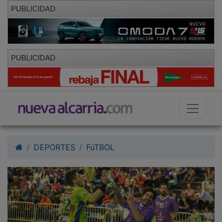
PUBLICIDAD
PUBLICIDAD
DEPORTES
FúTBOL