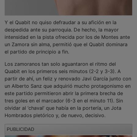
Y el Quabit no quiso defraudar a su afición en la
despedida ante su parroquia. De hecho, la mayor
intensidad en la pista ofrecida por los de Montes ante
un Zamora sin alma, permitió que el Quabit dominara
el partido de principio a fin.
Los zamoranos tan solo aguantaron el ritmo del
Quabit en los primeros seis minutos (2-2 y 3-3). A
partir de ahí, un feliz y renovado Javi García junto con
un Alberto Sanz que adquirió mucho protagonismo en
este partido permitieron abrir la primera brecha de
tres goles en el marcador (6-3 en el minuto 11). Sin
olvidar al ‘chaval’ que había en la portería, un Jota
Hombrados pletórico y, de nuevo, decisivo.
PUBLICIDAD