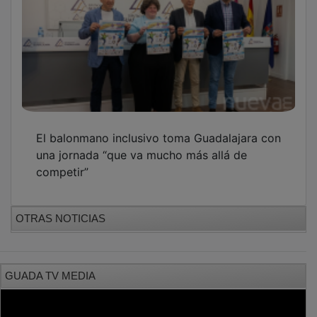
El balonmano inclusivo toma Guadalajara con
una jornada “que va mucho más allá de
competir”
OTRAS NOTICIAS
GUADA TV MEDIA