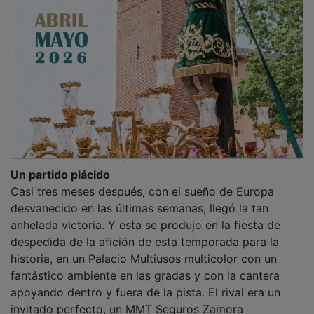
Un partido plácido
Casi tres meses después, con el sueño de Europa
desvanecido en las últimas semanas, llegó la tan
anhelada victoria. Y esta se produjo en la fiesta de
despedida de la afición de esta temporada para la
historia, en un Palacio Multiusos multicolor con un
fantástico ambiente en las gradas y con la cantera
apoyando dentro y fuera de la pista. El rival era un
invitado perfecto, un MMT Seguros Zamora