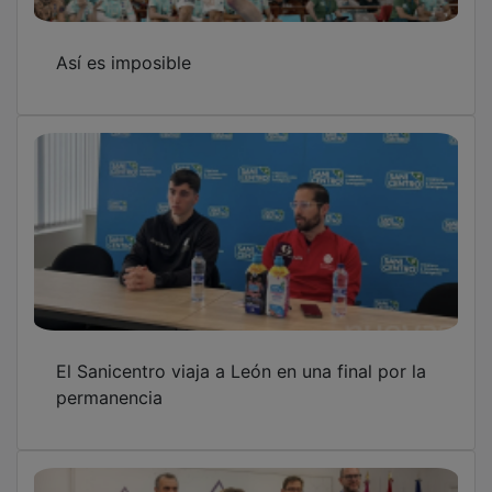
Así es imposible
El Sanicentro viaja a León en una final por la
permanencia