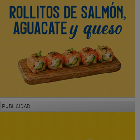
PUBLICIDAD