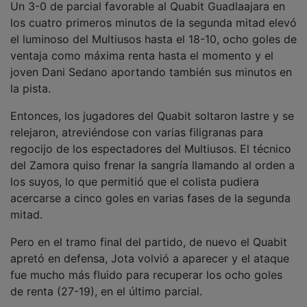
los cuatro primeros minutos de la segunda mitad elevó
el luminoso del Multiusos hasta el 18-10, ocho goles de
ventaja como máxima renta hasta el momento y el
joven Dani Sedano aportando también sus minutos en
la pista.
Entonces, los jugadores del Quabit soltaron lastre y se
relejaron, atreviéndose con varias filigranas para
regocijo de los espectadores del Multiusos. El técnico
del Zamora quiso frenar la sangría llamando al orden a
los suyos, lo que permitió que el colista pudiera
acercarse a cinco goles en varias fases de la segunda
mitad.
Pero en el tramo final del partido, de nuevo el Quabit
apretó en defensa, Jota volvió a aparecer y el ataque
fue mucho más fluido para recuperar los ocho goles
de renta (27-19), en el último parcial.