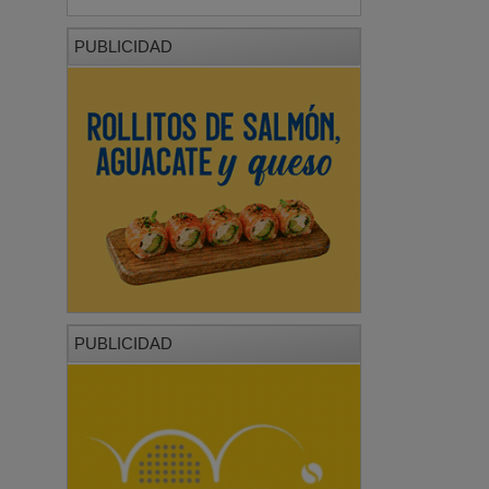
PUBLICIDAD
PUBLICIDAD