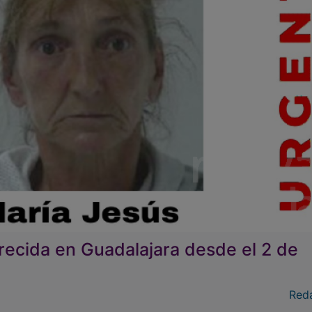
ecida en Guadalajara desde el 2 de
Red