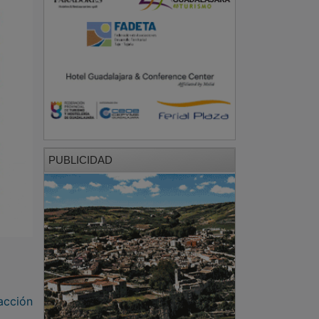
PUBLICIDAD
acción