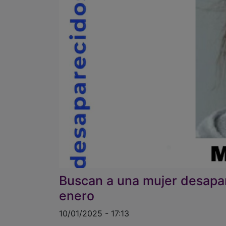
Buscan a una mujer desapar
enero
10/01/2025 - 17:13