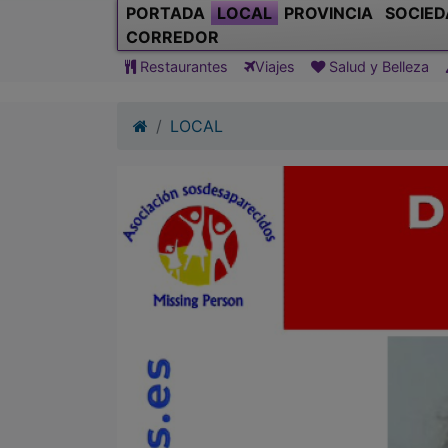
PORTADA
LOCAL
PROVINCIA
SOCIED
CORREDOR
Restaurantes
Viajes
Salud y Belleza
LOCAL