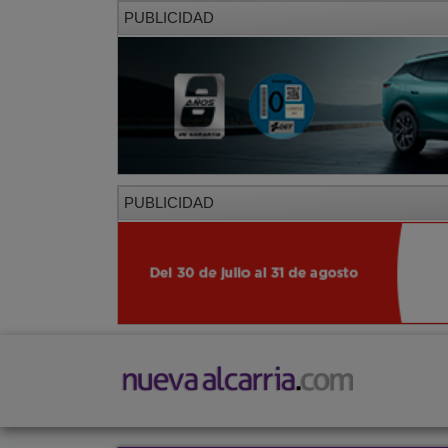
PUBLICIDAD
PUBLICIDAD