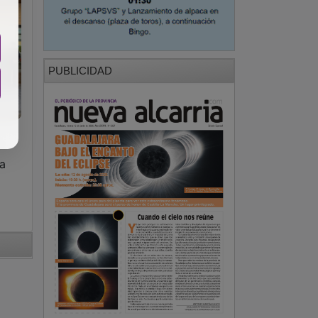
PUBLICIDAD
a