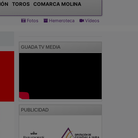
IÓN
TOROS
COMARCA MOLINA
Fotos
Hemeroteca
Vídeos
GUADA TV MEDIA
PUBLICIDAD