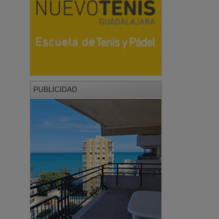
PUBLICIDAD