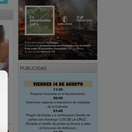
PUBLICIDAD