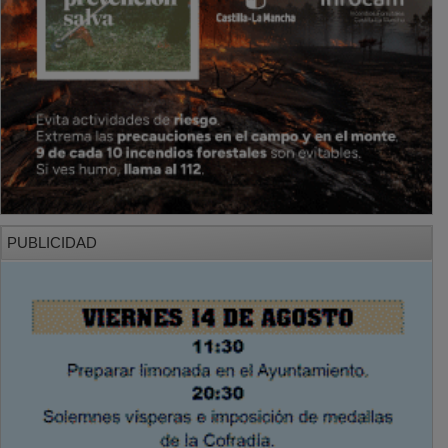
PUBLICIDAD