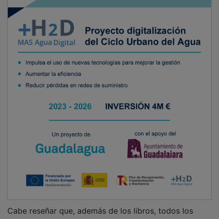
Cabe reseñar que, además de los libros, todos los
niños y niñas participantes en el concurso también