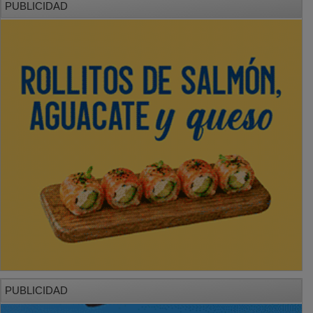
PUBLICIDAD