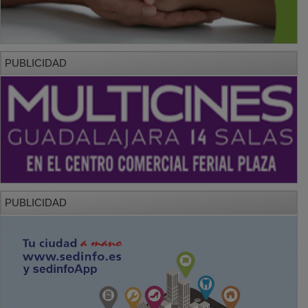
PUBLICIDAD
PUBLICIDAD