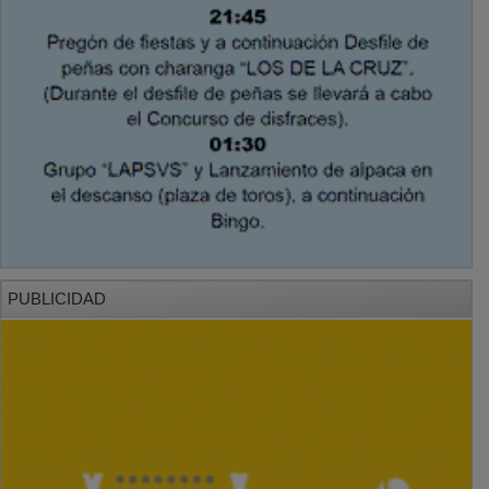
PUBLICIDAD