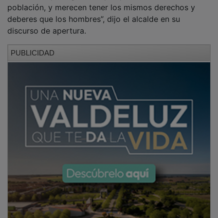
población, y merecen tener los mismos derechos y
deberes que los hombres”, dijo el alcalde en su
discurso de apertura.
PUBLICIDAD