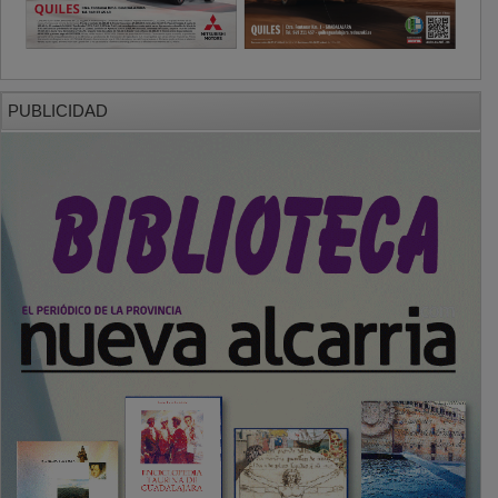
PUBLICIDAD