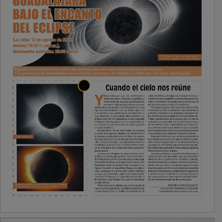
PUBLICIDAD