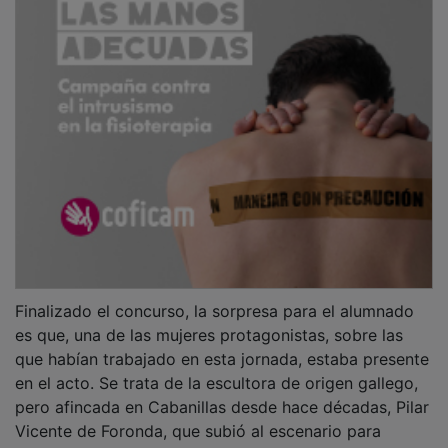
Finalizado el concurso, la sorpresa para el alumnado
es que, una de las mujeres protagonistas, sobre las
que habían trabajado en esta jornada, estaba presente
en el acto. Se trata de la escultora de origen gallego,
pero afincada en Cabanillas desde hace décadas, Pilar
Vicente de Foronda, que subió al escenario para
charlar con una representación de los estudiantes.