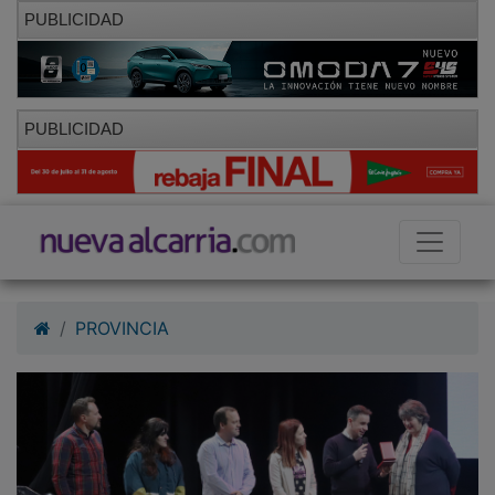
PUBLICIDAD
PUBLICIDAD
PROVINCIA