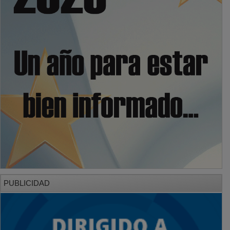
PUBLICIDAD