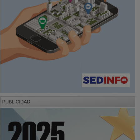
PUBLICIDAD