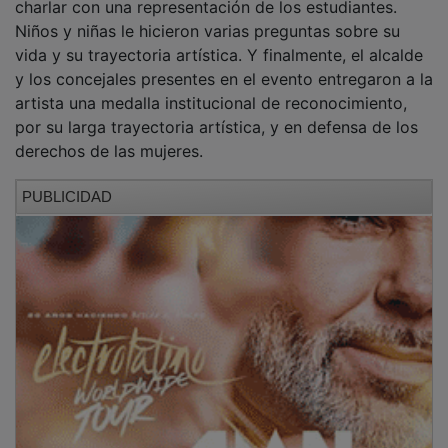
Niños y niñas le hicieron varias preguntas sobre su
vida y su trayectoria artística. Y finalmente, el alcalde
y los concejales presentes en el evento entregaron a la
artista una medalla institucional de reconocimiento,
por su larga trayectoria artística, y en defensa de los
derechos de las mujeres.
PUBLICIDAD