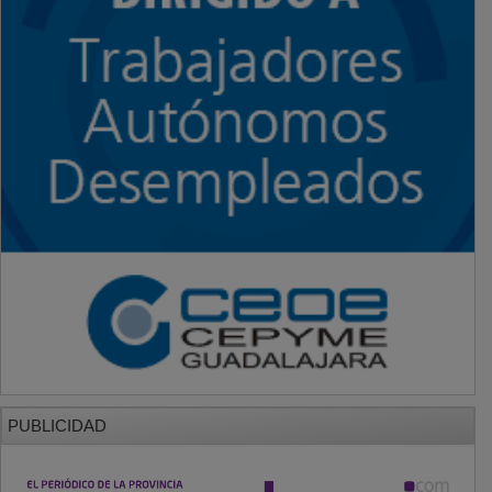
PUBLICIDAD