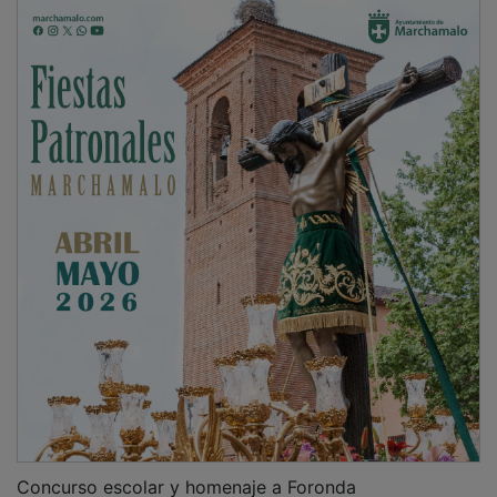
Concurso escolar y homenaje a Foronda