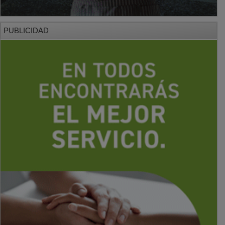
PUBLICIDAD