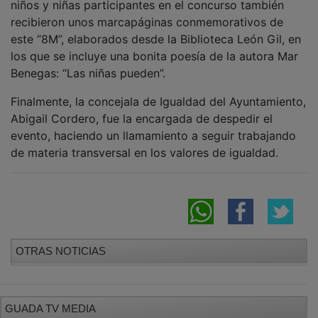
recibieron unos marcapáginas conmemorativos de
este “8M”, elaborados desde la Biblioteca León Gil, en
los que se incluye una bonita poesía de la autora Mar
Benegas: “Las niñas pueden”.
Finalmente, la concejala de Igualdad del Ayuntamiento,
Abigail Cordero, fue la encargada de despedir el
evento, haciendo un llamamiento a seguir trabajando
de materia transversal en los valores de igualdad.
OTRAS NOTICIAS
GUADA TV MEDIA