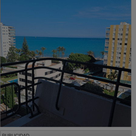
PUBLICIDAD