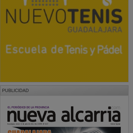
PUBLICIDAD