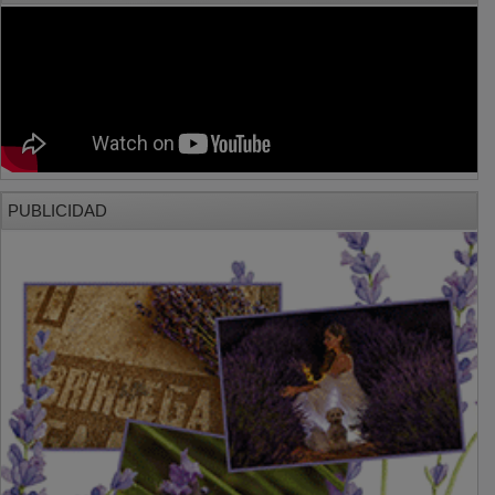
PUBLICIDAD