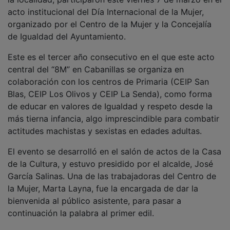
acto institucional del Día Internacional de la Mujer,
organizado por el Centro de la Mujer y la Concejalía
de Igualdad del Ayuntamiento.
Este es el tercer año consecutivo en el que este acto
central del “8M” en Cabanillas se organiza en
colaboración con los centros de Primaria (CEIP San
Blas, CEIP Los Olivos y CEIP La Senda), como forma
de educar en valores de Igualdad y respeto desde la
más tierna infancia, algo imprescindible para combatir
actitudes machistas y sexistas en edades adultas.
El evento se desarrolló en el salón de actos de la Casa
de la Cultura, y estuvo presidido por el alcalde, José
García Salinas. Una de las trabajadoras del Centro de
la Mujer, Marta Layna, fue la encargada de dar la
bienvenida al público asistente, para pasar a
continuación la palabra al primer edil.
“Seguro que en clase habéis hablado sobre la