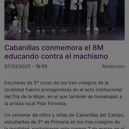
Cabanillas conmemora el 8M
educando contra el machismo
07/03/2025 - 18:59
Redaccion
Escolares de 5º curso de los tres colegios de la
localidad fueron protagonistas en el acto institucional
del Día de la Mujer, en el que también se homenajeó a
la artista local Pilar Foronda.
Un centenar de niños y niñas de Cabanillas del Campo,
estudiantes de 5º de Primaria en los tres colegios de
la localidad, participaron este viernes 7 de marzo en el