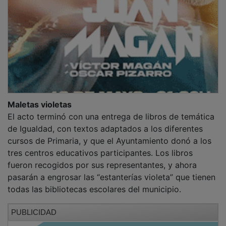
Maletas violetas
El acto terminó con una entrega de libros de temática
de Igualdad, con textos adaptados a los diferentes
cursos de Primaria, y que el Ayuntamiento donó a los
tres centros educativos participantes. Los libros
fueron recogidos por sus representantes, y ahora
pasarán a engrosar las “estanterías violeta” que tienen
todas las bibliotecas escolares del municipio.
PUBLICIDAD