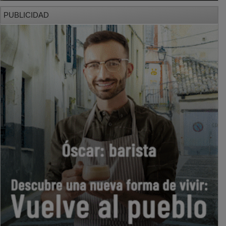
PUBLICIDAD