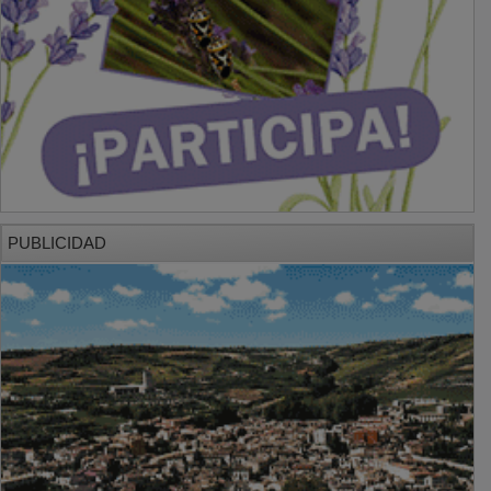
PUBLICIDAD