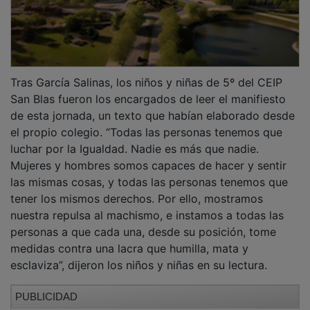
Tras García Salinas, los niños y niñas de 5º del CEIP
San Blas fueron los encargados de leer el manifiesto
de esta jornada, un texto que habían elaborado desde
el propio colegio. “Todas las personas tenemos que
luchar por la Igualdad. Nadie es más que nadie.
Mujeres y hombres somos capaces de hacer y sentir
las mismas cosas, y todas las personas tenemos que
tener los mismos derechos. Por ello, mostramos
nuestra repulsa al machismo, e instamos a todas las
personas a que cada una, desde su posición, tome
medidas contra una lacra que humilla, mata y
esclaviza”, dijeron los niños y niñas en su lectura.
PUBLICIDAD