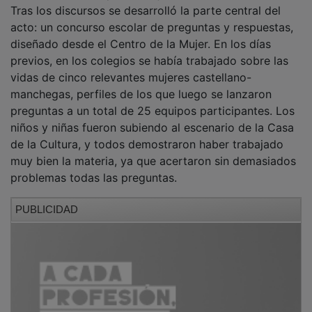
Tras los discursos se desarrolló la parte central del
acto: un concurso escolar de preguntas y respuestas,
diseñado desde el Centro de la Mujer. En los días
previos, en los colegios se había trabajado sobre las
vidas de cinco relevantes mujeres castellano-
manchegas, perfiles de los que luego se lanzaron
preguntas a un total de 25 equipos participantes. Los
niños y niñas fueron subiendo al escenario de la Casa
de la Cultura, y todos demostraron haber trabajado
muy bien la materia, ya que acertaron sin demasiados
problemas todas las preguntas.
PUBLICIDAD