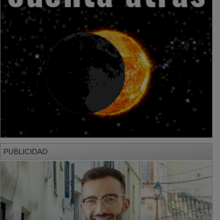
PUBLICIDAD