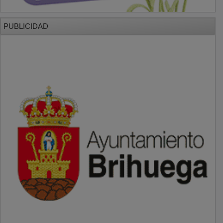
PUBLICIDAD