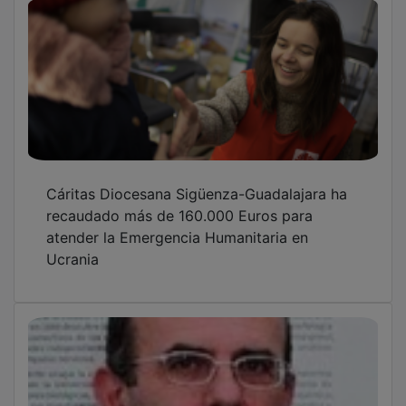
Cáritas Diocesana Sigüenza-Guadalajara ha
recaudado más de 160.000 Euros para
atender la Emergencia Humanitaria en
Ucrania