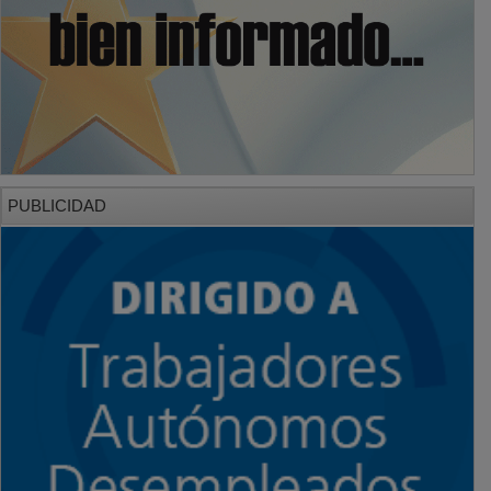
PUBLICIDAD