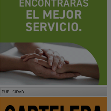
PUBLICIDAD