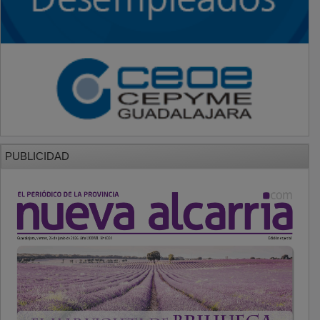
PUBLICIDAD