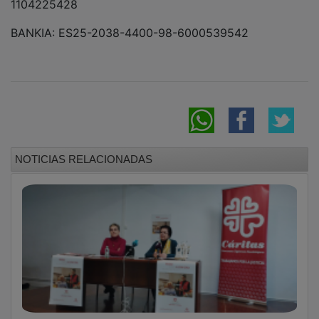
BANKIA: ES25-2038-4400-98-6000539542
NOTICIAS RELACIONADAS