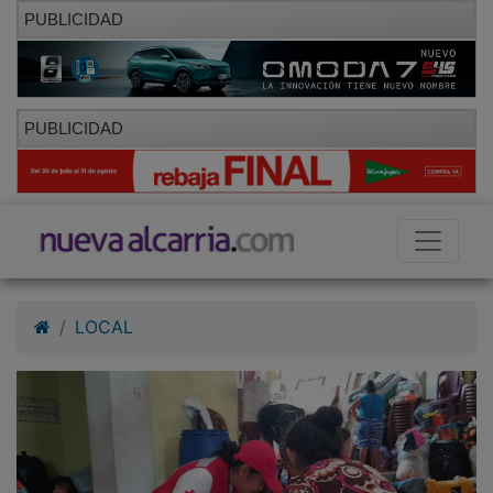
PUBLICIDAD
PUBLICIDAD
LOCAL