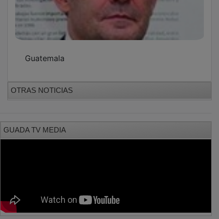
Guatemala
OTRAS NOTICIAS
GUADA TV MEDIA