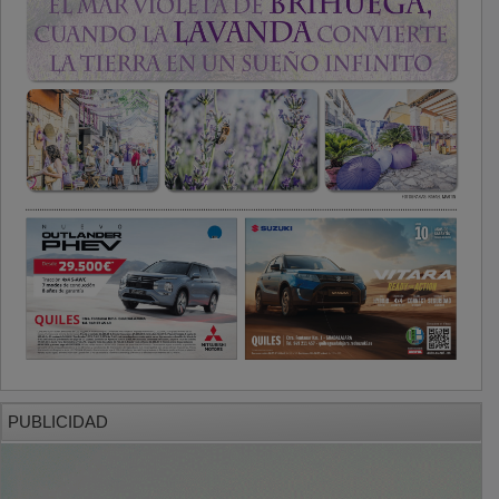
PUBLICIDAD