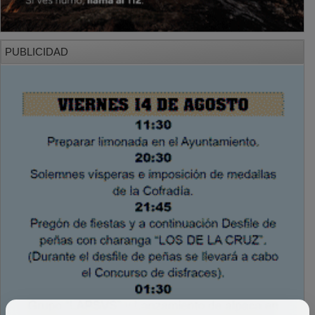
PUBLICIDAD