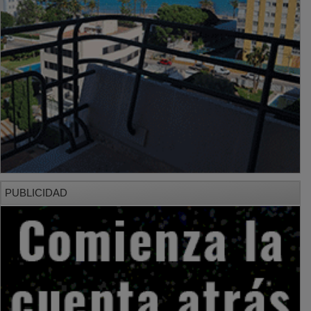
PUBLICIDAD