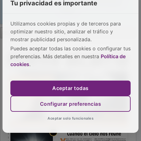
Tu privacidad es importante
Utilizamos cookies propias y de terceros para
PUBLICIDAD
optimizar nuestro sitio, analizar el tráfico y
mostrar publicidad personalizada.
Puedes aceptar todas las cookies o configurar tus
preferencias. Más detalles en nuestra
Política de
cookies
.
Aceptar todas
Configurar preferencias
Aceptar solo funcionales