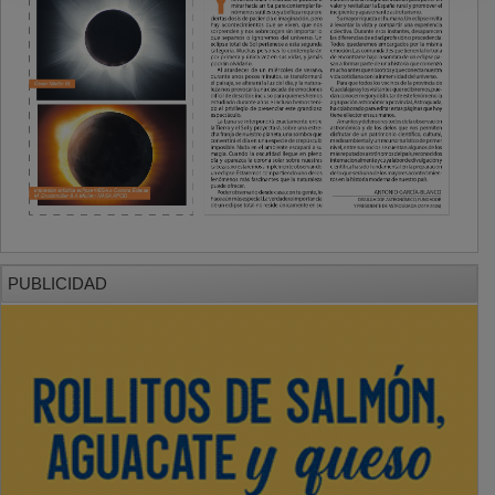
PUBLICIDAD