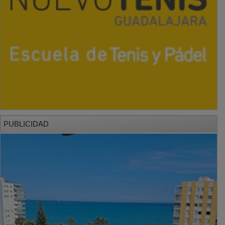
PUBLICIDAD