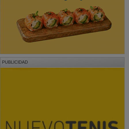
PUBLICIDAD