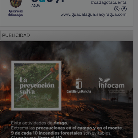
PUBLICIDAD