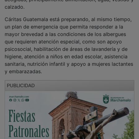
calzado.
Cáritas Guatemala está preparando, al mismo tiempo,
un plan de emergencia que permita responder a la
mayor brevedad a las condiciones de los albergues
que requieren atención especial, como son apoyo
psicosocial, habilitación de áreas de lavandería y de
higiene, atención a niños en edad escolar, asistencia
sanitaria, nutrición infantil y apoyo a mujeres lactantes
y embarazadas.
PUBLICIDAD