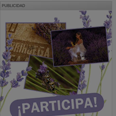
PUBLICIDAD