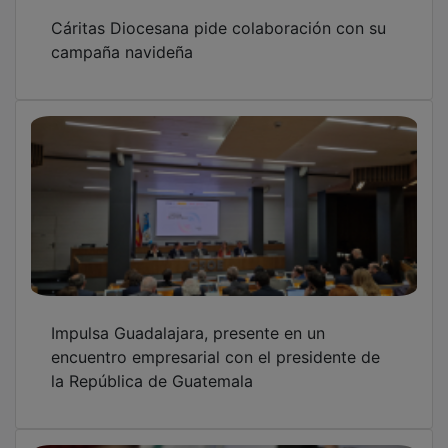
Cáritas Diocesana pide colaboración con su
campaña navideña
Impulsa Guadalajara, presente en un
encuentro empresarial con el presidente de
la República de Guatemala