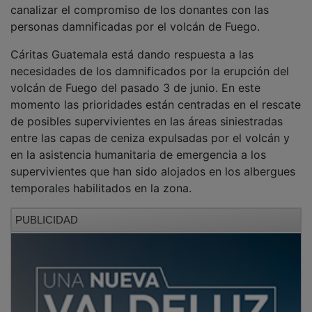
personas damnificadas por el volcán de Fuego.
Cáritas Guatemala está dando respuesta a las
necesidades de los damnificados por la erupción del
volcán de Fuego del pasado 3 de junio. En este
momento las prioridades están centradas en el rescate
de posibles supervivientes en las áreas siniestradas
entre las capas de ceniza expulsadas por el volcán y
en la asistencia humanitaria de emergencia a los
supervivientes que han sido alojados en los albergues
temporales habilitados en la zona.
PUBLICIDAD