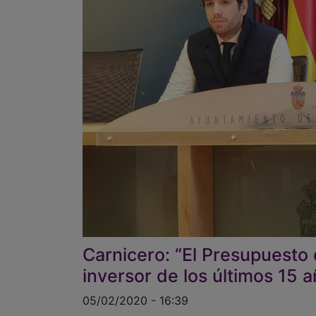
Carnicero: “El Presupuesto
inversor de los últimos 15 
05/02/2020 - 16:39