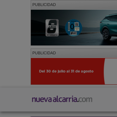
PUBLICIDAD
PUBLICIDAD