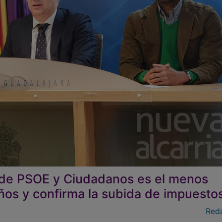
 de PSOE y Ciudadanos es el menos
años y confirma la subida de impuesto
Red