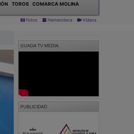
IÓN
TOROS
COMARCA MOLINA
Fotos
Hemeroteca
Vídeos
GUADA TV MEDIA
PUBLICIDAD