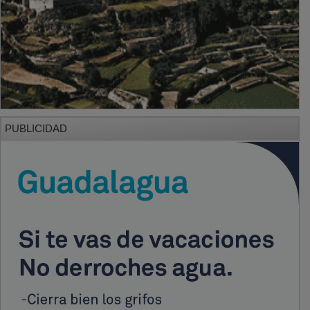
PUBLICIDAD