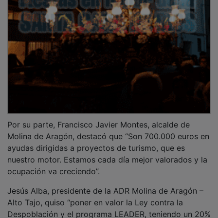
Por su parte, Francisco Javier Montes, alcalde de
Molina de Aragón, destacó que “Son 700.000 euros en
ayudas dirigidas a proyectos de turismo, que es
nuestro motor. Estamos cada día mejor valorados y la
ocupación va creciendo”.
Jesús Alba, presidente de la ADR Molina de Aragón –
Alto Tajo, quiso “poner en valor la Ley contra la
Despoblación y el programa LEADER, teniendo un 20%