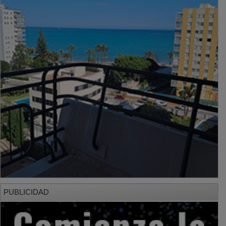
PUBLICIDAD