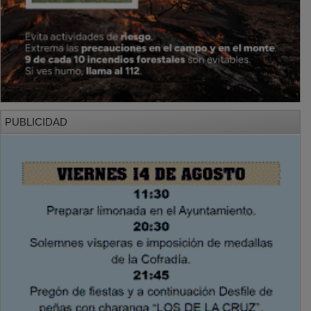
PUBLICIDAD