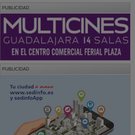
PUBLICIDAD
PUBLICIDAD