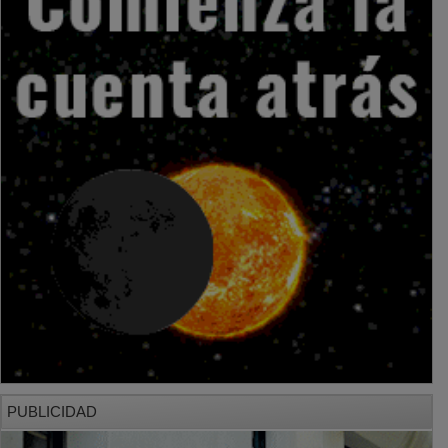
PUBLICIDAD