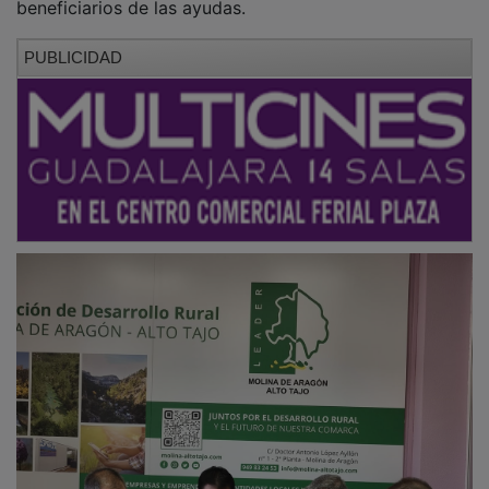
PUBLICIDAD