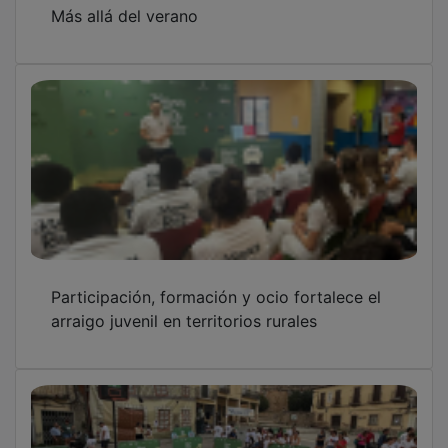
Más allá del verano
Participación, formación y ocio fortalece el
arraigo juvenil en territorios rurales