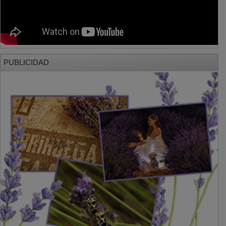
PUBLICIDAD