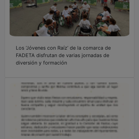
Los ‘Jóvenes con Raíz’ de la comarca de
FADETA disfrutan de varias jornadas de
diversión y formación