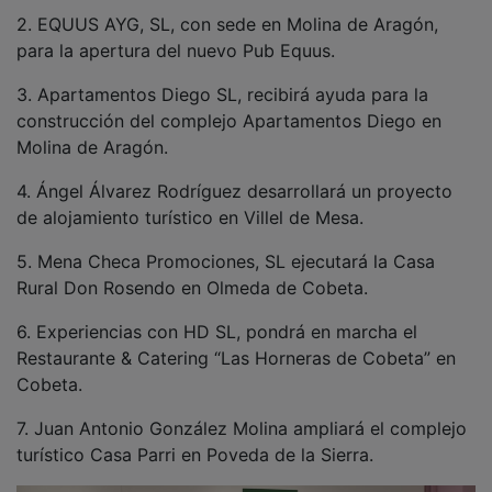
2. EQUUS AYG, SL, con sede en Molina de Aragón,
para la apertura del nuevo Pub Equus.
3. Apartamentos Diego SL, recibirá ayuda para la
construcción del complejo Apartamentos Diego en
Molina de Aragón.
4. Ángel Álvarez Rodríguez desarrollará un proyecto
de alojamiento turístico en Villel de Mesa.
5. Mena Checa Promociones, SL ejecutará la Casa
Rural Don Rosendo en Olmeda de Cobeta.
6. Experiencias con HD SL, pondrá en marcha el
Restaurante & Catering “Las Horneras de Cobeta” en
Cobeta.
7. Juan Antonio González Molina ampliará el complejo
turístico Casa Parri en Poveda de la Sierra.