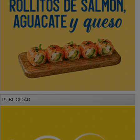
PUBLICIDAD