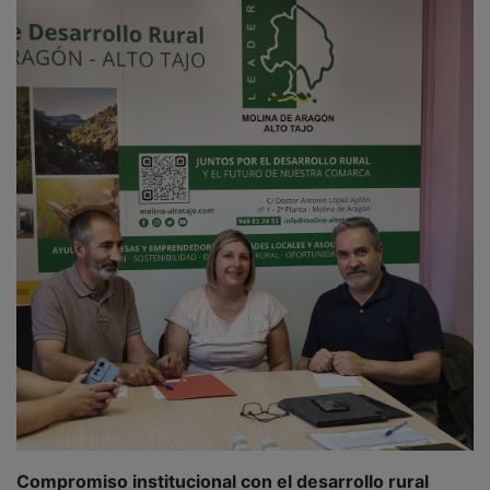
Compromiso institucional con el desarrollo rural