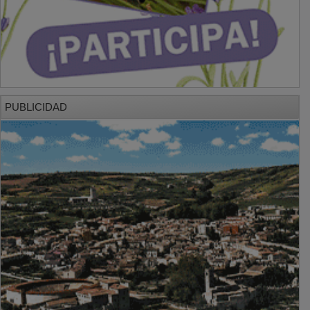
PUBLICIDAD