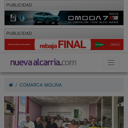
PUBLICIDAD
PUBLICIDAD
COMARCA MOLINA