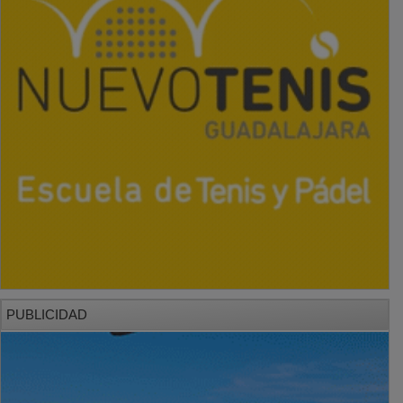
PUBLICIDAD