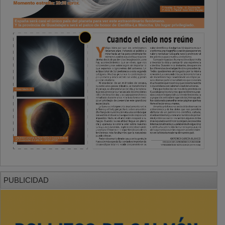
PUBLICIDAD