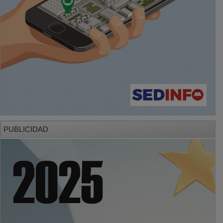
PUBLICIDAD