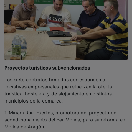
Proyectos turísticos subvencionados
Los siete contratos firmados corresponden a
iniciativas empresariales que refuerzan la oferta
turística, hostelera y de alojamiento en distintos
municipios de la comarca.
1. Miriam Ruiz Fuertes, promotora del proyecto de
acondicionamiento del Bar Molina, para su reforma en
Molina de Aragón.