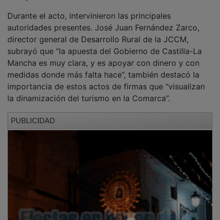
Durante el acto, intervinieron las principales
autoridades presentes. José Juan Fernández Zarco,
director general de Desarrollo Rural de la JCCM,
subrayó que “la apuesta del Gobierno de Castilla-La
Mancha es muy clara, y es apoyar con dinero y con
medidas donde más falta hace”, también destacó la
importancia de estos actos de firmas que “visualizan
la dinamización del turismo en la Comarca”.
PUBLICIDAD