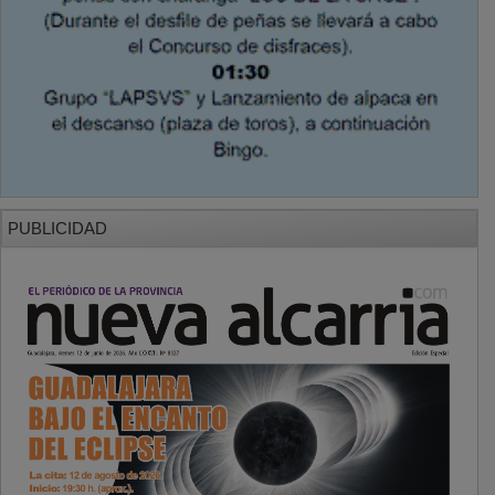
PUBLICIDAD