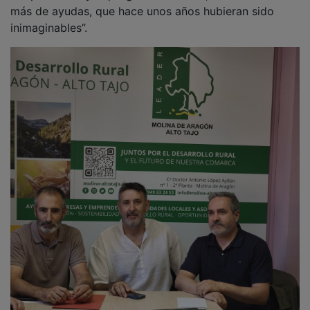
más de ayudas, que hace unos años hubieran sido
inimaginables”.