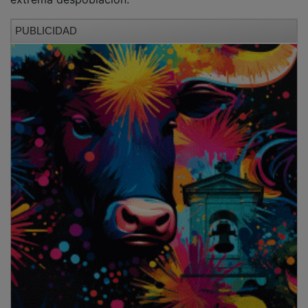
PUBLICIDAD