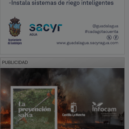
PUBLICIDAD