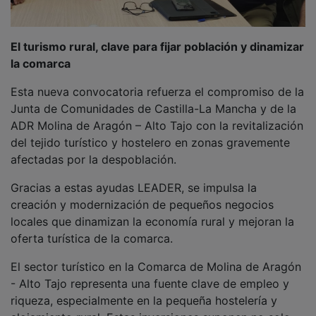
El turismo rural, clave para fijar población y dinamizar
la comarca
Esta nueva convocatoria refuerza el compromiso de la
Junta de Comunidades de Castilla-La Mancha y de la
ADR Molina de Aragón – Alto Tajo con la revitalización
del tejido turístico y hostelero en zonas gravemente
afectadas por la despoblación.
Gracias a estas ayudas LEADER, se impulsa la
creación y modernización de pequeños negocios
locales que dinamizan la economía rural y mejoran la
oferta turística de la comarca.
El sector turístico en la Comarca de Molina de Aragón
- Alto Tajo representa una fuente clave de empleo y
riqueza, especialmente en la pequeña hostelería y
alojamiento rural. Estas inversiones suponen no solo