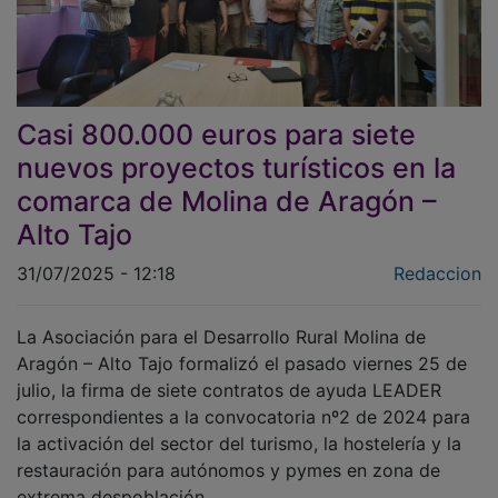
Casi 800.000 euros para siete
nuevos proyectos turísticos en la
comarca de Molina de Aragón –
Alto Tajo
31/07/2025 - 12:18
Redaccion
La Asociación para el Desarrollo Rural Molina de
Aragón – Alto Tajo formalizó el pasado viernes 25 de
julio, la firma de siete contratos de ayuda LEADER
correspondientes a la convocatoria nº2 de 2024 para
la activación del sector del turismo, la hostelería y la
restauración para autónomos y pymes en zona de
extrema despoblación.