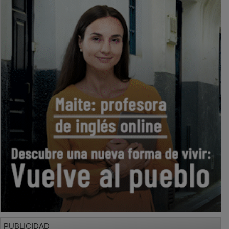
PUBLICIDAD