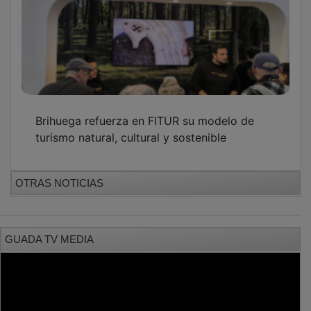
Brihuega refuerza en FITUR su modelo de
turismo natural, cultural y sostenible
OTRAS NOTICIAS
GUADA TV MEDIA