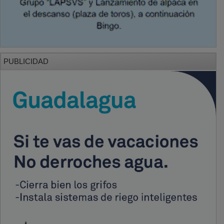
PUBLICIDAD