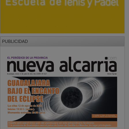
PUBLICIDAD