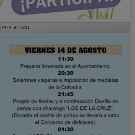
PUBLICIDAD