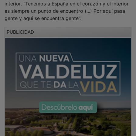
es siempre un punto de encuentro (...) Por aquí pasa
gente y aquí se encuentra gente".
PUBLICIDAD