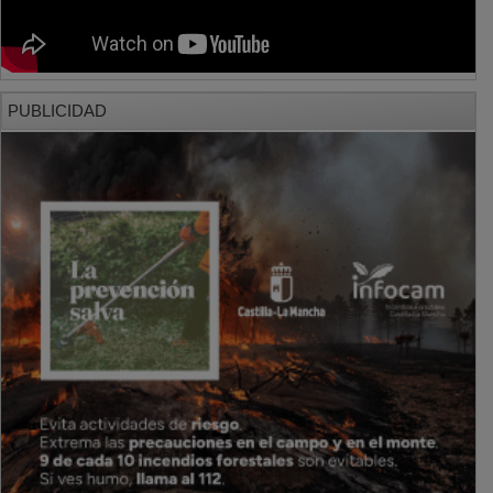
PUBLICIDAD