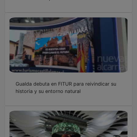
Gualda debuta en FITUR para reivindicar su
historia y su entorno natural