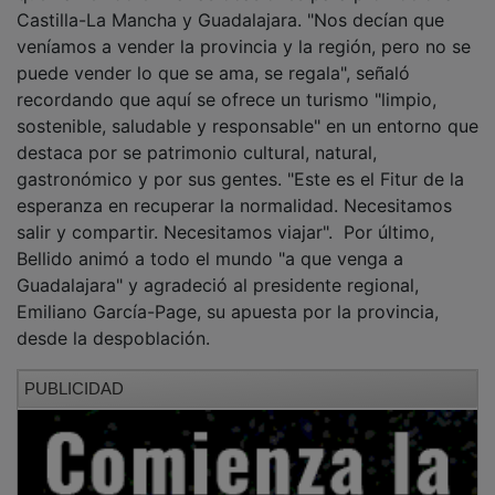
Castilla-La Mancha y Guadalajara. "Nos decían que
veníamos a vender la provincia y la región, pero no se
puede vender lo que se ama, se regala", señaló
recordando que aquí se ofrece un turismo "limpio,
sostenible, saludable y responsable" en un entorno que
destaca por se patrimonio cultural, natural,
gastronómico y por sus gentes. "Este es el Fitur de la
esperanza en recuperar la normalidad. Necesitamos
salir y compartir. Necesitamos viajar". Por último,
Bellido animó a todo el mundo "a que venga a
Guadalajara" y agradeció al presidente regional,
Emiliano García-Page, su apuesta por la provincia,
desde la despoblación.
PUBLICIDAD