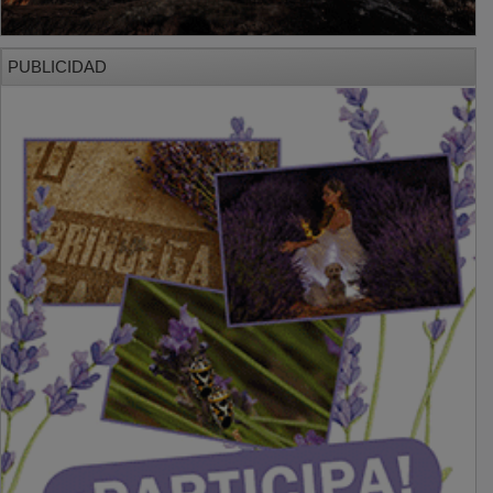
PUBLICIDAD