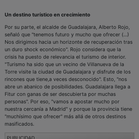
Un destino turístico en crecimiento
Por su parte, el alcalde de Guadalajara, Alberto Rojo,
señaló que "tenemos futuro y mucho que ofrecer (...)
Nos dirigimos hacia un horizonte de recuperación tras
un duro shock económico". Rojo considera que la
crisis ha puesto de relevancia el turismo de interior.
"Turismo ha sido que un vecino de Villanueva de la
Torre visite la ciudad de Guadalajara y disfrute de los
rincones que tiene,a veces desconocido". Esto, "nos
abre un abanico de posibilidades. Guadalajara llega a
Fitur con ganas de ser descubierta por muchas
personas". Por eso, "vamos a apostar mucho por
nuestra cercanía a Madrid" y porque la provincia tiene
"muchísimo que ofrecer" más allá de otros destinos
masificados.
PUBLICIDAD