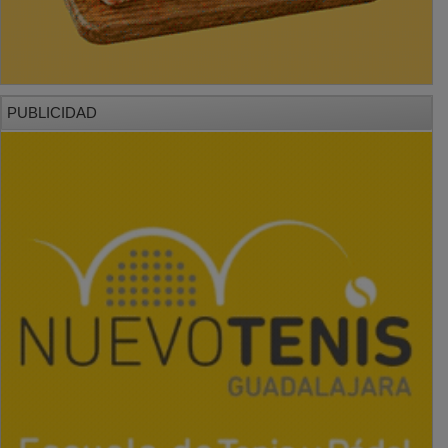
PUBLICIDAD