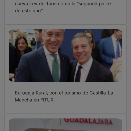
de este año"
Eurocaja Rural, con el turismo de Castilla-La
Mancha en FITUR