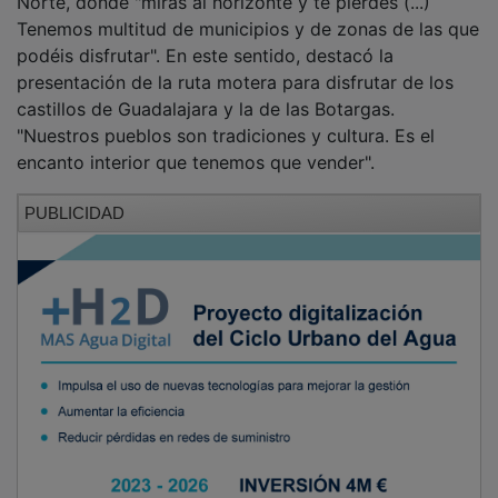
Tenemos multitud de municipios y de zonas de las que
podéis disfrutar". En este sentido, destacó la
presentación de la ruta motera para disfrutar de los
castillos de Guadalajara y la de las Botargas.
"Nuestros pueblos son tradiciones y cultura. Es el
encanto interior que tenemos que vender".
PUBLICIDAD