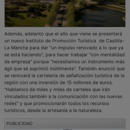
Además, adelantó que el año que viene se presentará
un nuevo Instituto de Promoción Turística de Castilla-
La Mancha para dar "un impulso renovado a lo que ya
se está haciendo", para hacer trabajar "con mentalidad
de empresa" porque "necesitamos un instrumento más
ágil que se suprimió inútilmente". También anunció que
se renovará la cartelería de señalización turística de la
región con una inversión de 15 millones de euros.
"Hablamos de miles y miles de carteles que irán
vinculados también a la comunicación con las nuevas
redes" y que promocionarán todos los recursos
turísticos, desde la artesanía a la naturaleza.
PUBLICIDAD