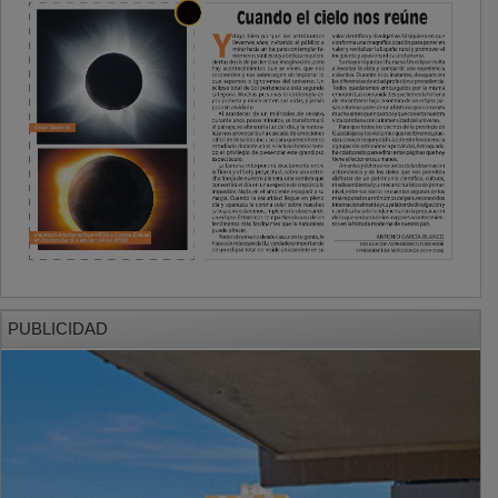
PUBLICIDAD