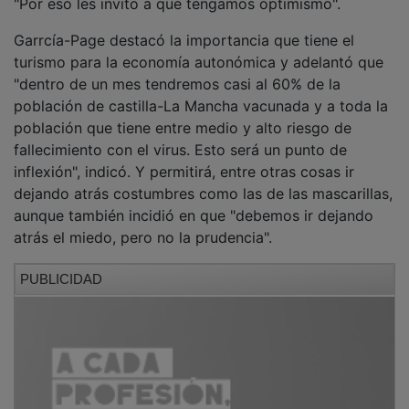
Garrcía-Page destacó la importancia que tiene el
turismo para la economía autonómica y adelantó que
"dentro de un mes tendremos casi al 60% de la
población de castilla-La Mancha vacunada y a toda la
población que tiene entre medio y alto riesgo de
fallecimiento con el virus. Esto será un punto de
inflexión", indicó. Y permitirá, entre otras cosas ir
dejando atrás costumbres como las de las mascarillas,
aunque también incidió en que "debemos ir dejando
atrás el miedo, pero no la prudencia".
PUBLICIDAD