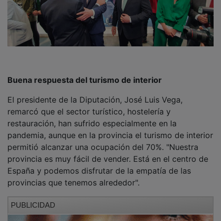
Buena respuesta del turismo de interior
El presidente de la Diputación, José Luis Vega,
remarcó que el sector turístico, hostelería y
restauración, han sufrido especialmente en la
pandemia, aunque en la provincia el turismo de interior
permitió alcanzar una ocupación del 70%. "Nuestra
provincia es muy fácil de vender. Está en el centro de
España y podemos disfrutar de la empatía de las
provincias que tenemos alrededor".
PUBLICIDAD