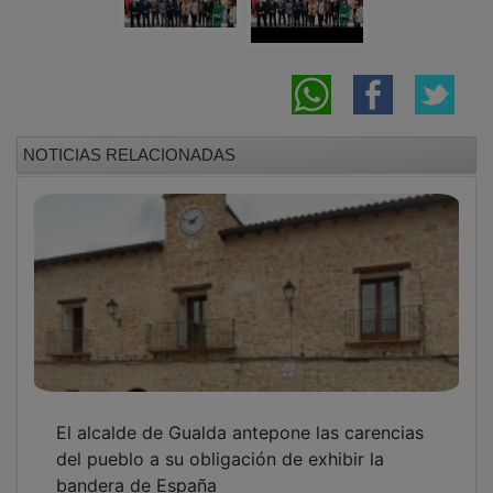
NOTICIAS RELACIONADAS
El alcalde de Gualda antepone las carencias
del pueblo a su obligación de exhibir la
bandera de España