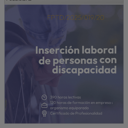
Rojo también destacó la pertenencia a la red de