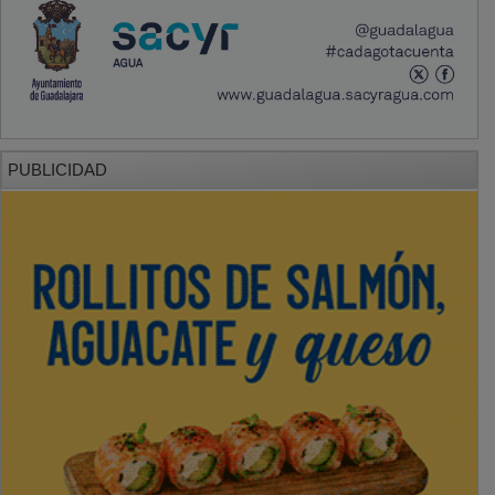
PUBLICIDAD