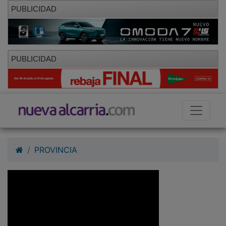
PUBLICIDAD
PUBLICIDAD
PROVINCIA