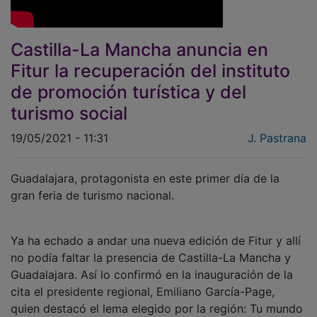
Castilla-La Mancha anuncia en
Fitur la recuperación del instituto
de promoción turística y del
turismo social
19/05/2021 - 11:31
J. Pastrana
Guadalajara, protagonista en este primer día de la
gran feria de turismo nacional.
Ya ha echado a andar una nueva edición de Fitur y allí
no podía faltar la presencia de Castilla-La Mancha y
Guadalajara. Así lo confirmó en la inauguración de la
cita el presidente regional, Emiliano García-Page,
quien destacó el lema elegido por la región: Tu mundo
interior. "Tenemos a España en el corazón y el interior