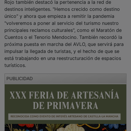
destinos inteligentes. "Hemos crecido como destino
único" y ahora que empieza a remitir la pandemia
"volveremos a poner al servicio del turismo nuestro
principales reclamos culturales", como el Maratón de
Cuentos o el Tenorio Mendocino. También recordó la
próxima puesta en marcha del AVLO, que servirá para
impulsar la llegada de turistas, y el hecho de que se
está trabajando en una reestructuración de espacios
turísticos.
PUBLICIDAD