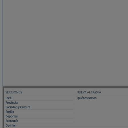
SECCIONES
NUEVA ALCARRIA
Local
Quiénes somos
Provincia
Sociedad y Cultura
Región
Deportes
Economía
Opinión