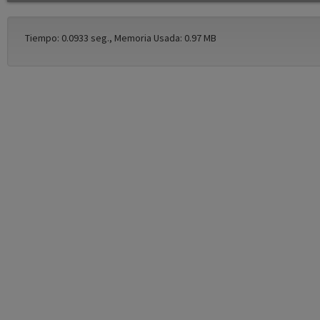
Tiempo: 0.0933 seg., Memoria Usada: 0.97 MB