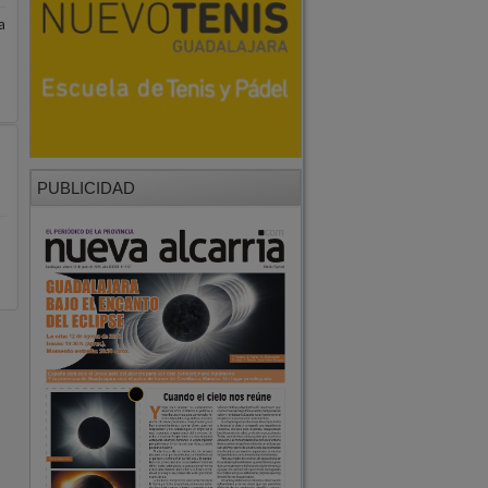
a
PUBLICIDAD