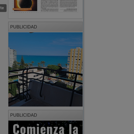
nte
PUBLICIDAD
PUBLICIDAD