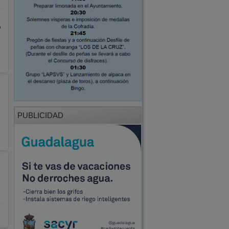
o
PUBLICIDAD