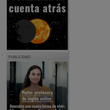
PUBLICIDAD