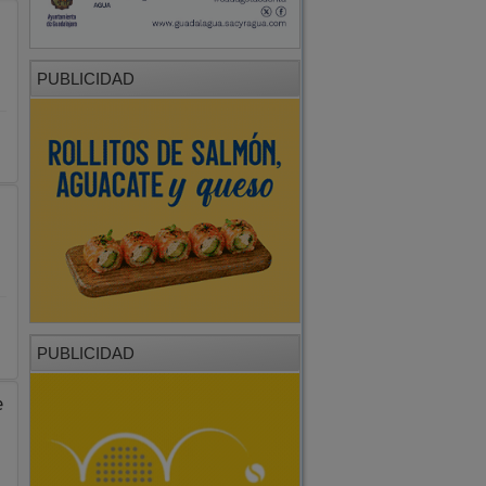
PUBLICIDAD
PUBLICIDAD
e