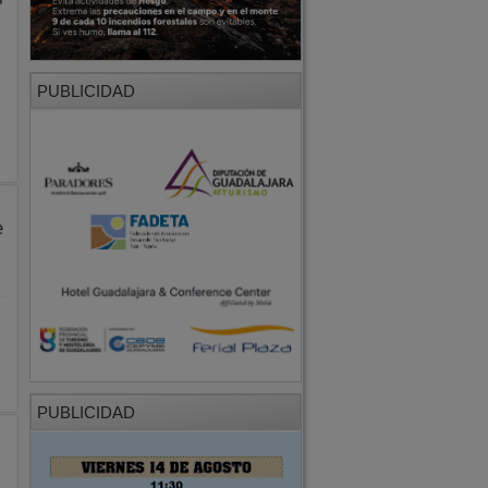
u
PUBLICIDAD
e
PUBLICIDAD