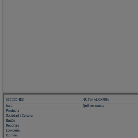
SECCIONES
NUEVA ALCARRIA
Local
Quiénes somos
Provincia
Sociedad y Cultura
Región
Deportes
Economía
Opinión