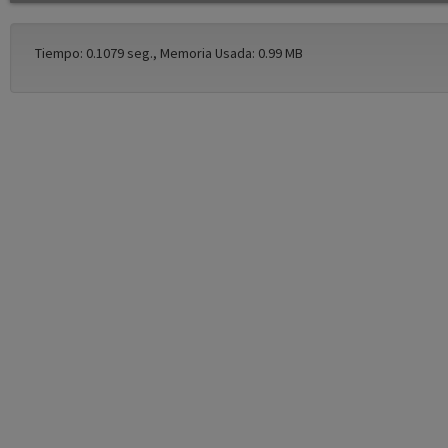
Tiempo: 0.1079 seg., Memoria Usada: 0.99 MB