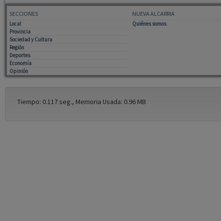
SECCIONES
NUEVA ALCARRIA
Local
Quiénes somos
Provincia
Sociedad y Cultura
Región
Deportes
Economía
Opinión
Tiempo: 0.117 seg., Memoria Usada: 0.96 MB