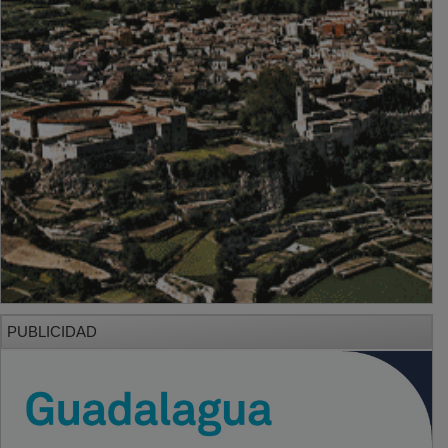
PUBLICIDAD