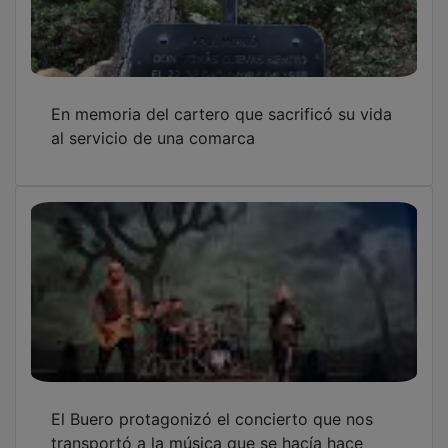
En memoria del cartero que sacrificó su vida
al servicio de una comarca
El Buero protagonizó el concierto que nos
transportó a la música que se hacía hace