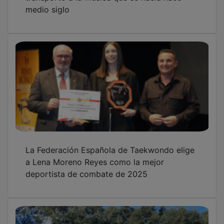
medio siglo
La Federación Española de Taekwondo elige
a Lena Moreno Reyes como la mejor
deportista de combate de 2025