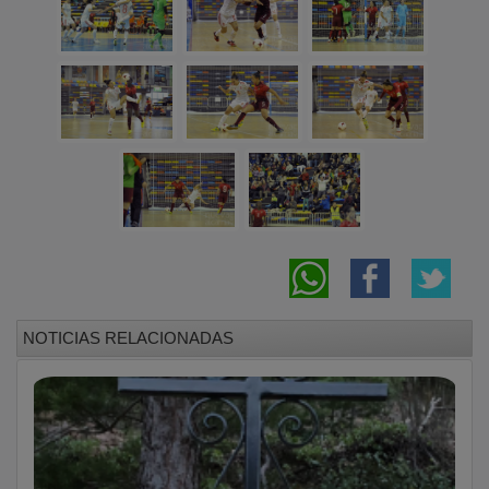
NOTICIAS RELACIONADAS