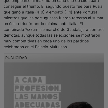
que emplearse al máximo en cada uno de ellos para
conseguir el triunfo. El segundo puesto fue para Rusia,
que ganó a Italia (4-0) y empató (1-1) ante Portugal,
mientras que las portuguesas fueron terceras al sumar
un único triunfo por la mínima ante Italia. El
combinado ‘Azzurri’ se marchó de Guadalajara con tres
derrotas, aunque todas las selecciones se mostraron
muy competitivas en cada uno de los partidos
celebrados en el Palacio Multiusos.
PUBLICIDAD