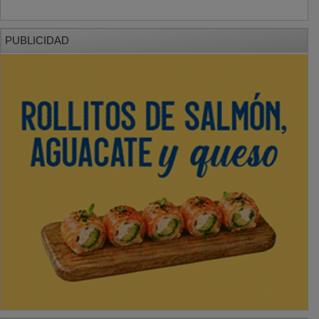
PUBLICIDAD