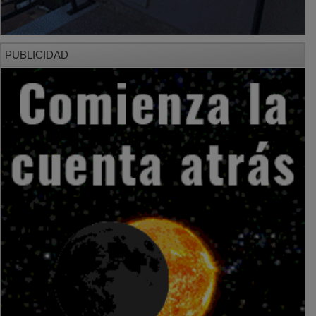
PUBLICIDAD