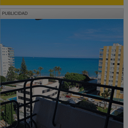
PUBLICIDAD