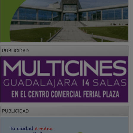
PUBLICIDAD
PUBLICIDAD