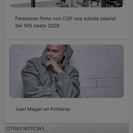
Paradores firma con CSIF una subida salarial
del 16% hasta 2028
Juan Magán en Fontanar
OTRAS NOTICIAS