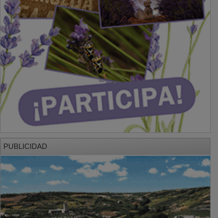
PUBLICIDAD