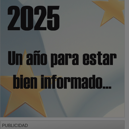
PUBLICIDAD