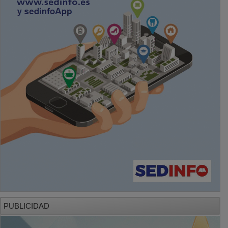
PUBLICIDAD