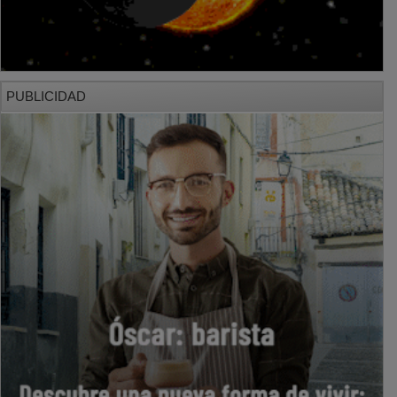
PUBLICIDAD