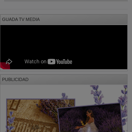
GUADA TV MEDIA
PUBLICIDAD