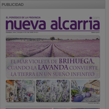
PUBLICIDAD