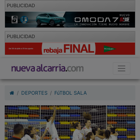
PUBLICIDAD
PUBLICIDAD
DEPORTES
FúTBOL SALA