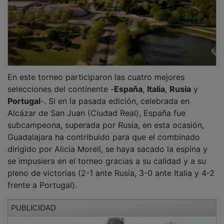
En este torneo participaron las cuatro mejores
selecciones del continente -
España
,
Italia
,
Rusia
y
Portugal
-. Si en la pasada edición, celebrada en
Alcázar de San Juan (Ciudad Real), España fue
subcampeona, superada por Rusia, en esta ocasión,
Guadalajara ha contribuido para que el combinado
dirigido por Alicia Morell, se haya sacado la espina y
se impusiera en el torneo gracias a su calidad y a su
pleno de victorias (2-1 ante Rusia, 3-0 ante Italia y 4-2
frente a Portugal).
PUBLICIDAD