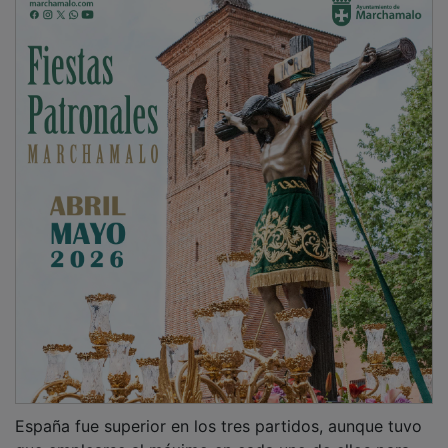
España fue superior en los tres partidos, aunque tuvo