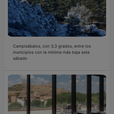
Campisábalos, con 3,3 grados, entre los
municipios con la mínima más baja este
sábado