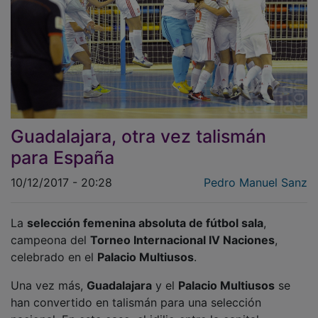
Guadalajara, otra vez talismán
para España
10/12/2017 - 20:28
Pedro Manuel Sanz
La
selección femenina absoluta de fútbol sala
,
campeona del
Torneo Internacional IV Naciones
,
celebrado en el
Palacio Multiusos
.
Una vez más,
Guadalajara
y el
Palacio Multiusos
se
han convertido en talismán para una selección