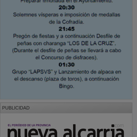
PUBLICIDAD