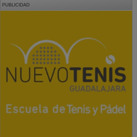
PUBLICIDAD