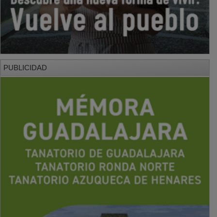
PUBLICIDAD