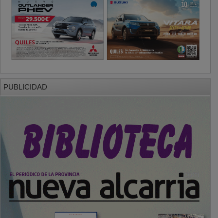
PUBLICIDAD