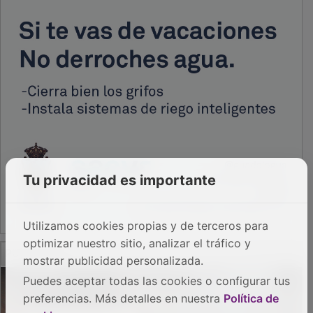
Tu privacidad es importante
Utilizamos cookies propias y de terceros para
optimizar nuestro sitio, analizar el tráfico y
PUBLICIDAD
mostrar publicidad personalizada.
Puedes aceptar todas las cookies o configurar tus
preferencias. Más detalles en nuestra
Política de