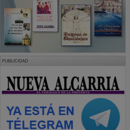
PUBLICIDAD