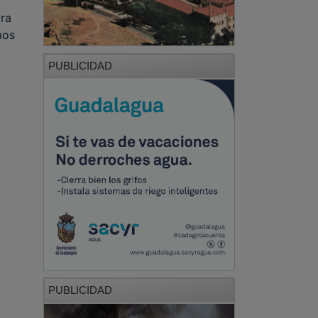
ira
mos
PUBLICIDAD
PUBLICIDAD