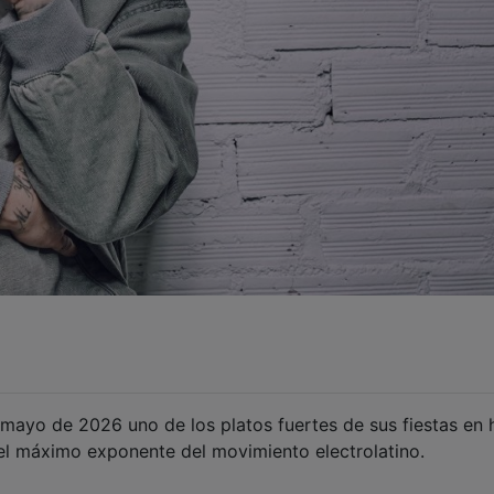
mayo de 2026 uno de los platos fuertes de sus fiestas en 
el máximo exponente del movimiento electrolatino.