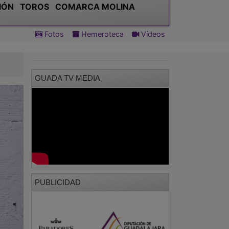
IÓN
TOROS
COMARCA MOLINA
Fotos
Hemeroteca
Vídeos
GUADA TV MEDIA
PUBLICIDAD