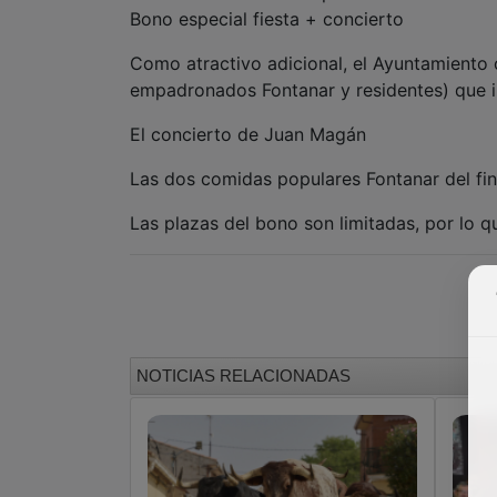
Bono especial fiesta + concierto
Como atractivo adicional, el Ayuntamiento 
empadronados Fontanar y residentes) que i
El concierto de Juan Magán
Las dos comidas populares Fontanar del f
Las plazas del bono son limitadas, por lo q
NOTICIAS RELACIONADAS