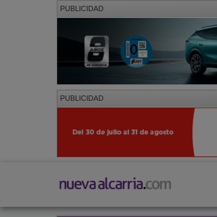
PUBLICIDAD
PUBLICIDAD