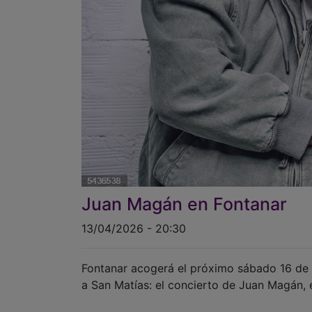
Juan Magán en Fontanar
13/04/2026 - 20:30
Fontanar acogerá el próximo sábado 16 de 
a San Matías: el concierto de Juan Magán, 