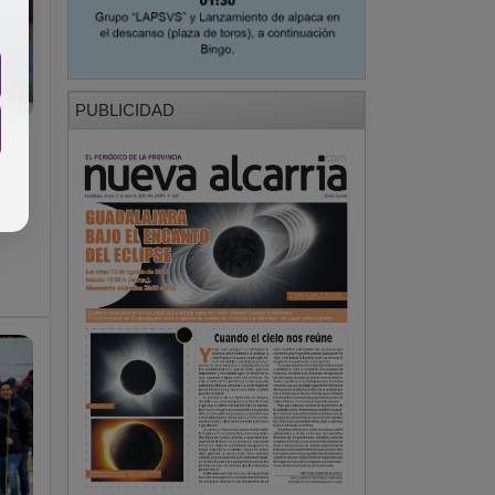
PUBLICIDAD