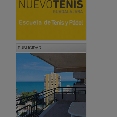
PUBLICIDAD