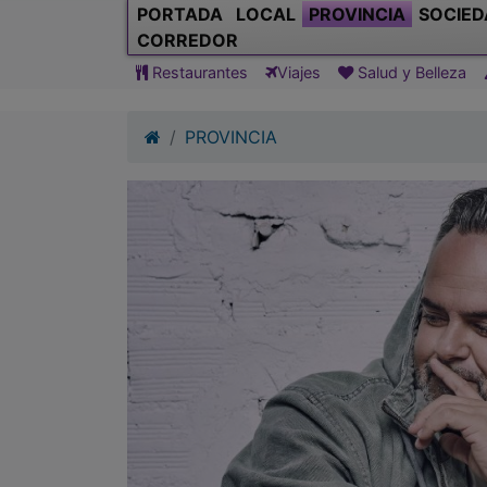
PORTADA
LOCAL
PROVINCIA
SOCIED
CORREDOR
Restaurantes
Viajes
Salud y Belleza
PROVINCIA