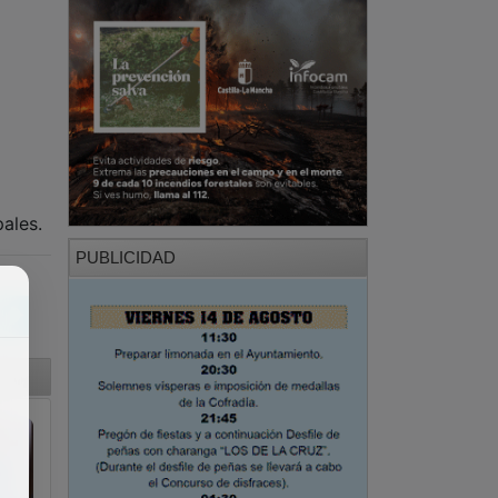
ales.
PUBLICIDAD