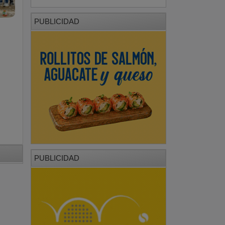
PUBLICIDAD
PUBLICIDAD