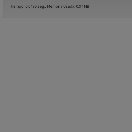
Tiempo: 0.0476 seg., Memoria Usada: 0.97 MB