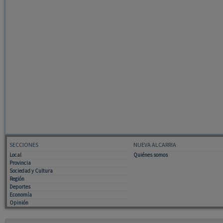
SECCIONES
NUEVA ALCARRIA
Local
Quiénes somos
Provincia
Sociedad y Cultura
Región
Deportes
Economía
Opinión