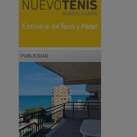
PUBLICIDAD