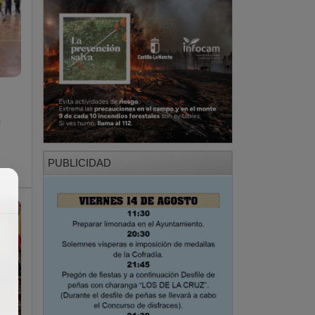
n
PUBLICIDAD