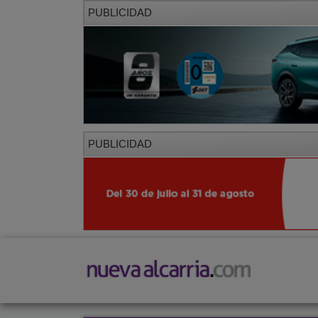
PUBLICIDAD
PUBLICIDAD