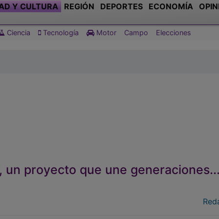
AD Y CULTURA
REGIÓN
DEPORTES
ECONOMÍA
OPIN
Ciencia
Tecnología
Motor
Campo
Elecciones
e’, un proyecto que une generaciones...
Red