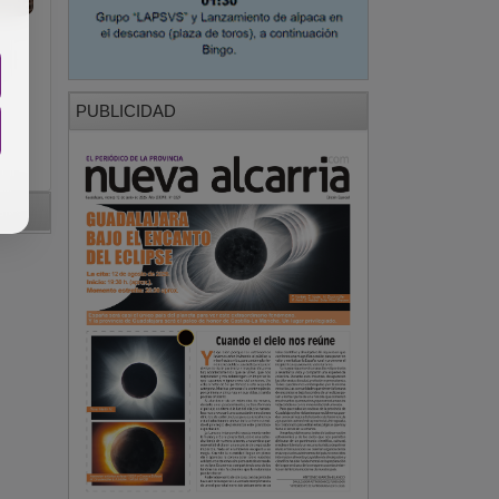
PUBLICIDAD