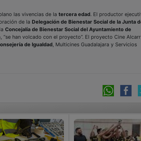
plano las vivencias de la
tercera edad
. El productor ejecuti
boración de la
Delegación de Bienestar Social de la Junta 
la
Concejalía de Bienestar Social del Ayuntamiento de
a, “se han volcado con el proyecto”. El proyecto Cine Alcarr
onsejería de Igualdad
, Multicines Guadalajara y Servicios