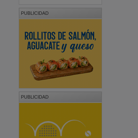
PUBLICIDAD
PUBLICIDAD