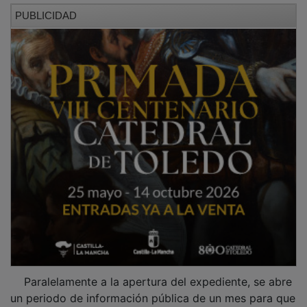
PUBLICIDAD
Paralelamente a la apertura del expediente, se abre
un periodo de información pública de un mes para que
las personas interesadas puedan examinar el