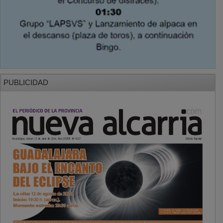
PUBLICIDAD