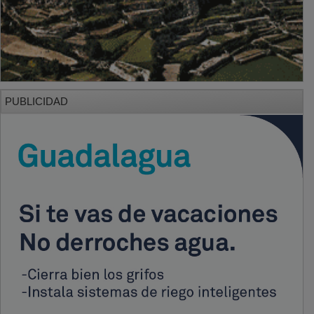
PUBLICIDAD