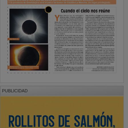
PUBLICIDAD