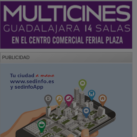
PUBLICIDAD