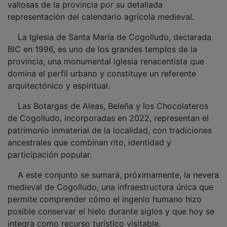
representación del calendario agrícola medieval.
La Iglesia de Santa María de Cogolludo, declarada
BIC en 1996, es uno de los grandes templos de la
provincia, una monumental iglesia renacentista que
domina el perfil urbano y constituye un referente
arquitectónico y espiritual.
Las Botargas de Aleas, Beleña y los Chocolateros
de Cogolludo, incorporadas en 2022, representan el
patrimonio inmaterial de la localidad, con tradiciones
ancestrales que combinan rito, identidad y
participación popular.
A este conjunto se sumará, próximamente, la nevera
medieval de Cogolludo, una infraestructura única que
permite comprender cómo el ingenio humano hizo
posible conservar el hielo durante siglos y que hoy se
integra como recurso turístico visitable.