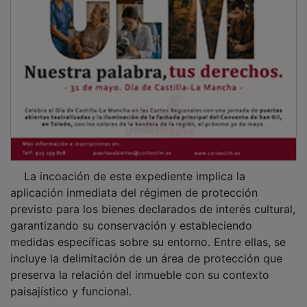
La incoación de este expediente implica la
aplicación inmediata del régimen de protección
previsto para los bienes declarados de interés cultural,
garantizando su conservación y estableciendo
medidas específicas sobre su entorno. Entre ellas, se
incluye la delimitación de un área de protección que
preserva la relación del inmueble con su contexto
paisajístico y funcional.