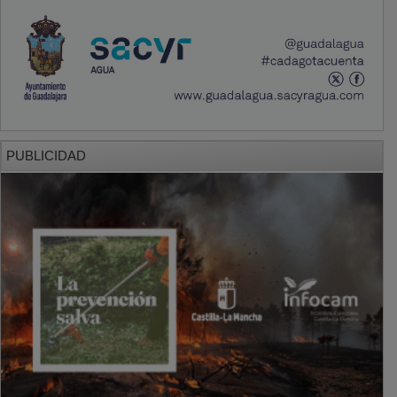
PUBLICIDAD