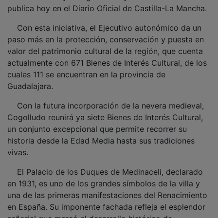
publica hoy en el Diario Oficial de Castilla-La Mancha.
Con esta iniciativa, el Ejecutivo autonómico da un
paso más en la protección, conservación y puesta en
valor del patrimonio cultural de la región, que cuenta
actualmente con 671 Bienes de Interés Cultural, de los
cuales 111 se encuentran en la provincia de
Guadalajara.
Con la futura incorporación de la nevera medieval,
Cogolludo reunirá ya siete Bienes de Interés Cultural,
un conjunto excepcional que permite recorrer su
historia desde la Edad Media hasta sus tradiciones
vivas.
El Palacio de los Duques de Medinaceli, declarado
en 1931, es uno de los grandes símbolos de la villa y
una de las primeras manifestaciones del Renacimiento
en España. Su imponente fachada refleja el esplendor
señorial que marcó el desarrollo histórico de