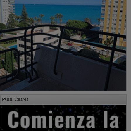
PUBLICIDAD