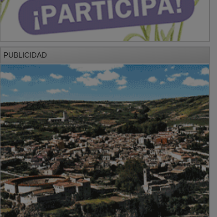
PUBLICIDAD