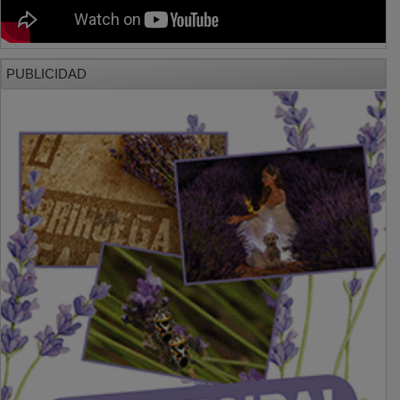
PUBLICIDAD