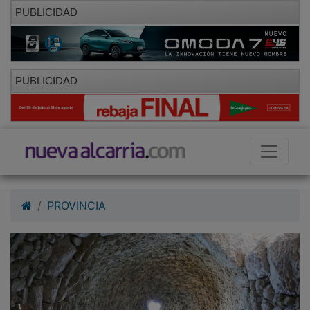
PUBLICIDAD
PUBLICIDAD
PROVINCIA