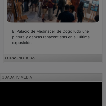
PUBLICIDAD