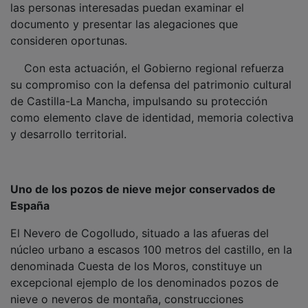
documento y presentar las alegaciones que
consideren oportunas.
Con esta actuación, el Gobierno regional refuerza
su compromiso con la defensa del patrimonio cultural
de Castilla-La Mancha, impulsando su protección
como elemento clave de identidad, memoria colectiva
y desarrollo territorial.
Uno de los pozos de nieve mejor conservados de
España
El Nevero de Cogolludo, situado a las afueras del
núcleo urbano a escasos 100 metros del castillo, en la
denominada Cuesta de los Moros, constituye un
excepcional ejemplo de los denominados pozos de
nieve o neveros de montaña, construcciones
destinadas históricamente a conservar hielo para su