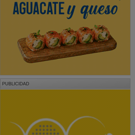
PUBLICIDAD