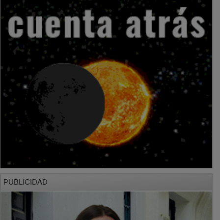
PUBLICIDAD