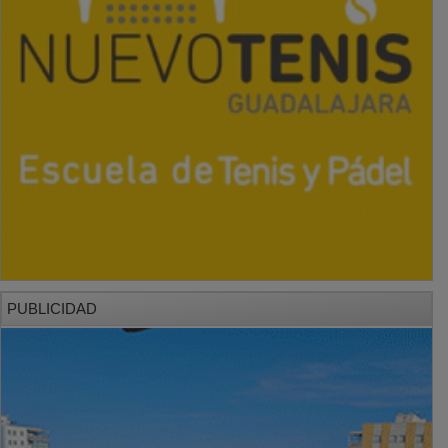
PUBLICIDAD