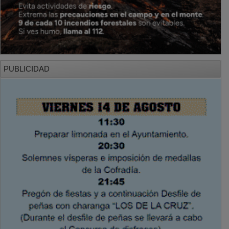
PUBLICIDAD