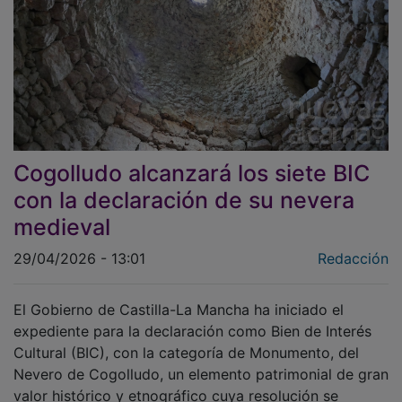
Cogolludo alcanzará los siete BIC
con la declaración de su nevera
medieval
29/04/2026 - 13:01
Redacción
El Gobierno de Castilla-La Mancha ha iniciado el
expediente para la declaración como Bien de Interés
Cultural (BIC), con la categoría de Monumento, del
Nevero de Cogolludo, un elemento patrimonial de gran
valor histórico y etnográfico cuya resolución se