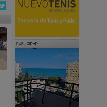
PUBLICIDAD