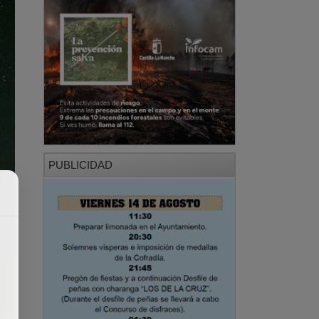
PUBLICIDAD