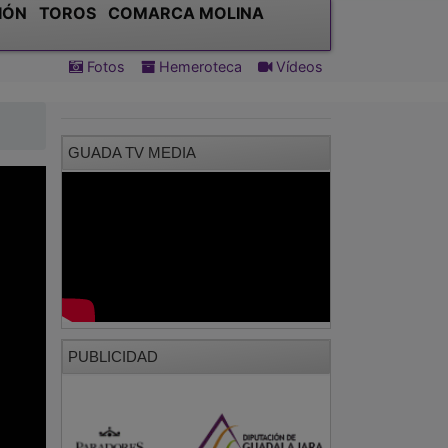
IÓN
TOROS
COMARCA MOLINA
Fotos
Hemeroteca
Vídeos
GUADA TV MEDIA
PUBLICIDAD