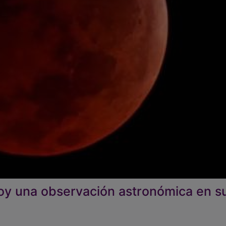
oy una observación astronómica en s