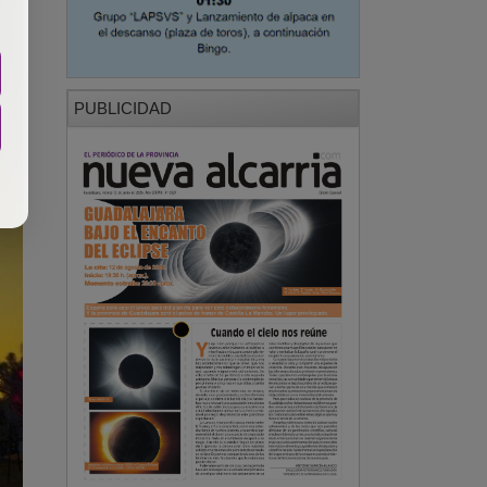
PUBLICIDAD