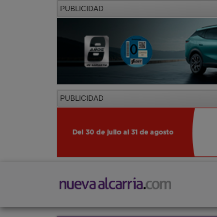
PUBLICIDAD
PUBLICIDAD