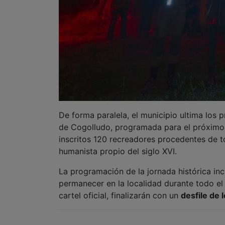
De forma paralela, el municipio ultima los 
de Cogolludo, programada para el próximo
inscritos 120 recreadores procedentes de 
humanista propio del siglo XVI.
La programación de la jornada histórica in
permanecer en la localidad durante todo e
cartel oficial, finalizarán con un
desfile de 