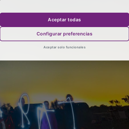
Aceptar todas
Configurar preferencias
Aceptar solo funcionales