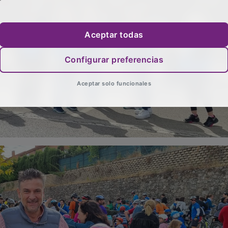
Aceptar todas
Configurar preferencias
Aceptar solo funcionales