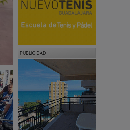
PUBLICIDAD