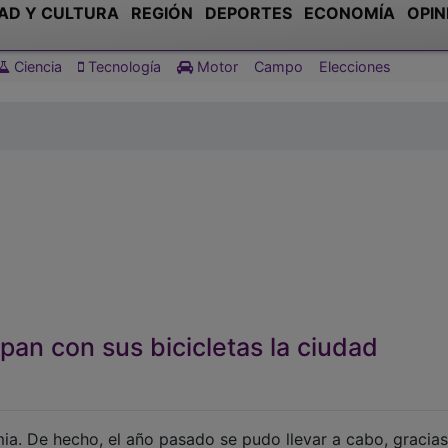
AD Y CULTURA
REGIÓN
DEPORTES
ECONOMÍA
OPIN
Ciencia
Tecnología
Motor
Campo
Elecciones
an con sus bicicletas la ciudad
mia. De hecho, el año pasado se pudo llevar a cabo, gracias