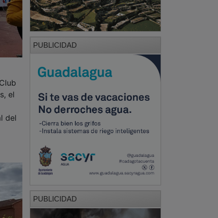
PUBLICIDAD
 Club
s, el
l del
PUBLICIDAD