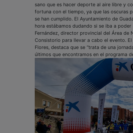
sano que es hacer deporte al aire libre y c
fortuna con el tiempo, ya que las oscuras 
se han cumplido. El Ayuntamiento de Guada
hora estábamos dudando si se iba a poder c
Fernández, director provincial del Área de
Consistorio para llevar a cabo el evento. El
Flores, destaca que se “trata de una jorna
últimos que encontramos en el programa de 