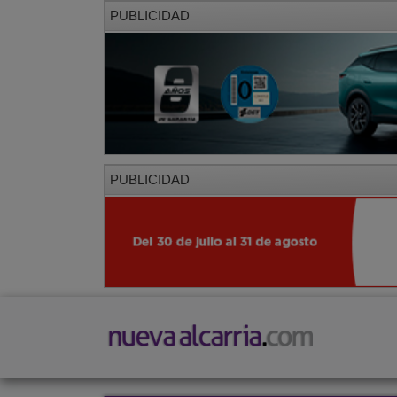
PUBLICIDAD
PUBLICIDAD