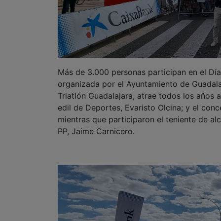
Más de 3.000 personas participan en el Día d
organizada por el Ayuntamiento de Guadalaj
Triatlón Guadalajara, atrae todos los años a 
edil de Deportes, Evaristo Olcina; y el conc
mientras que participaron el teniente de al
PP, Jaime Carnicero.