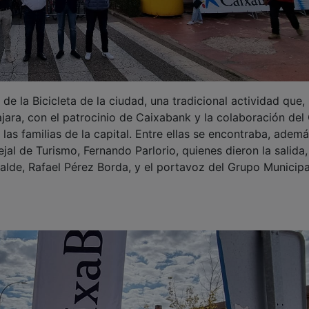
e la Bicicleta de la ciudad, una tradicional actividad que,
ara, con el patrocinio de Caixabank y la colaboración del
las familias de la capital. Entre ellas se encontraba, ademá
ejal de Turismo, Fernando Parlorio, quienes dieron la salida,
calde, Rafael Pérez Borda, y el portavoz del Grupo Municipa