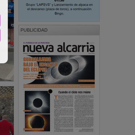
PUBLICIDAD