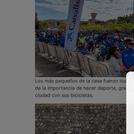
Los más pequeños de la casa fueron los pr
de la importancia de hacer deporte, gracias 
ciudad con sus bicicletas.