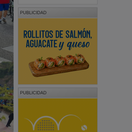
PUBLICIDAD
PUBLICIDAD