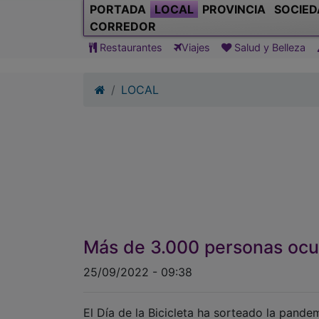
PORTADA
LOCAL
PROVINCIA
SOCIED
CORREDOR
Restaurantes
Viajes
Salud y Belleza
LOCAL
Más de 3.000 personas ocup
25/09/2022 - 09:38
El Día de la Bicicleta ha sorteado la pande