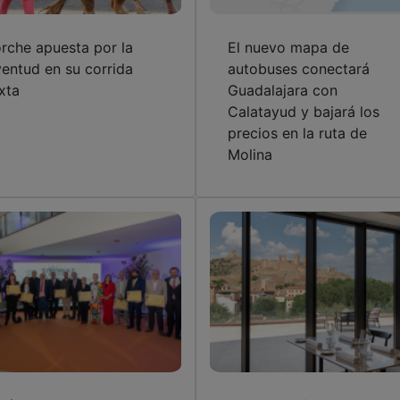
rche apuesta por la
El nuevo mapa de
ventud en su corrida
autobuses conectará
xta
Guadalajara con
Calatayud y bajará los
precios en la ruta de
Molina