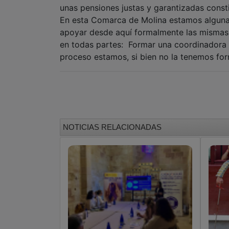
unas pensiones justas y garantizadas const
En esta Comarca de Molina estamos alguna
apoyar desde aquí formalmente las mismas
en todas partes: Formar una coordinadora 
proceso estamos, si bien no la tenemos fo
NOTICIAS RELACIONADAS