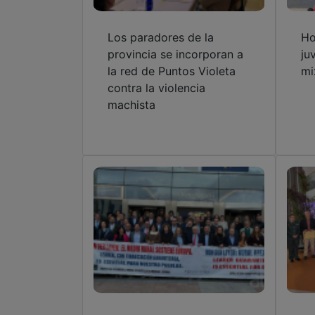
Los paradores de la
Ho
provincia se incorporan a
ju
la red de Puntos Violeta
mi
contra la violencia
machista