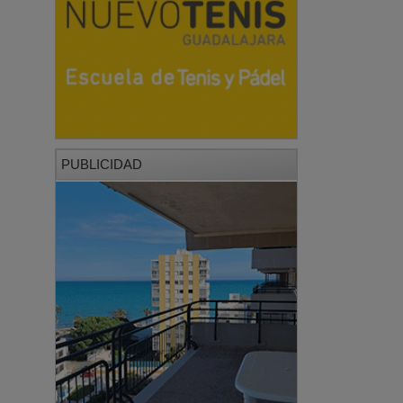
PUBLICIDAD