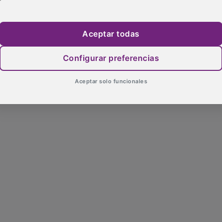
Aceptar todas
Configurar preferencias
Aceptar solo funcionales