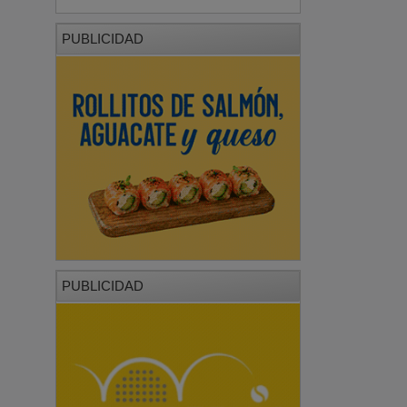
PUBLICIDAD
PUBLICIDAD