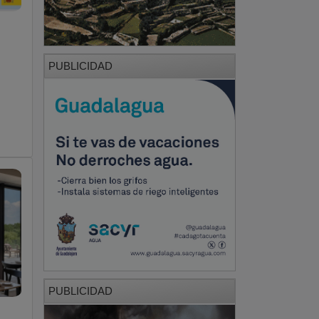
PUBLICIDAD
PUBLICIDAD