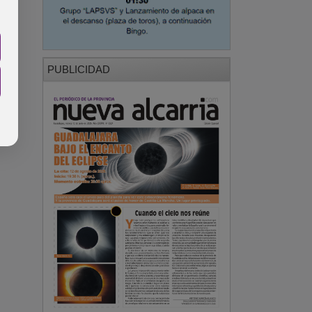
PUBLICIDAD