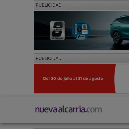
PUBLICIDAD
PUBLICIDAD