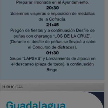
PUBLICIDAD