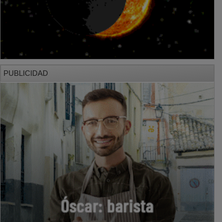
PUBLICIDAD