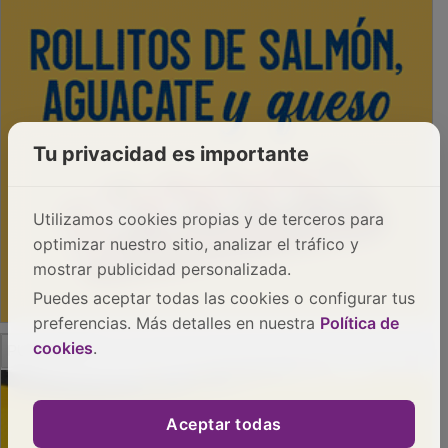
Tu privacidad es importante
Utilizamos cookies propias y de terceros para
optimizar nuestro sitio, analizar el tráfico y
mostrar publicidad personalizada.
Puedes aceptar todas las cookies o configurar tus
preferencias. Más detalles en nuestra
Política de
PUBLICIDAD
cookies
.
Aceptar todas