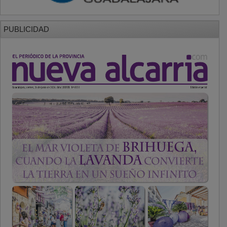
PUBLICIDAD