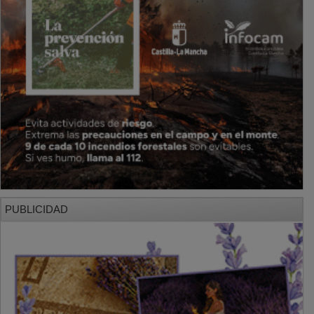
PUBLICIDAD