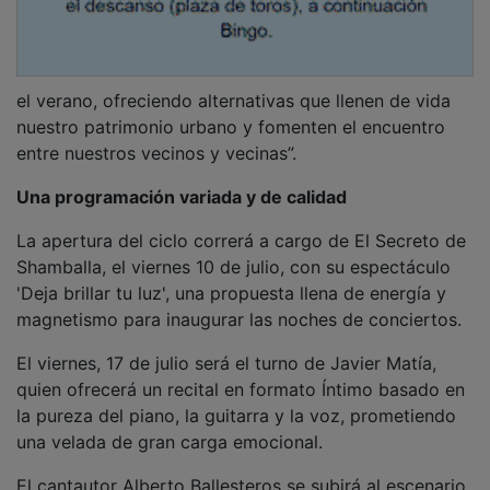
el verano, ofreciendo alternativas que llenen de vida
nuestro patrimonio urbano y fomenten el encuentro
entre nuestros vecinos y vecinas”.
Una programación variada y de calidad
La apertura del ciclo correrá a cargo de El Secreto de
Shamballa, el viernes 10 de julio, con su espectáculo
'Deja brillar tu luz', una propuesta llena de energía y
magnetismo para inaugurar las noches de conciertos.
El viernes, 17 de julio será el turno de Javier Matía,
quien ofrecerá un recital en formato Íntimo basado en
la pureza del piano, la guitarra y la voz, prometiendo
una velada de gran carga emocional.
El cantautor Alberto Ballesteros se subirá al escenario