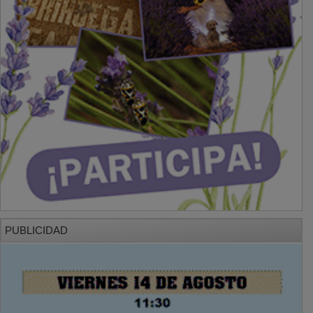
PUBLICIDAD