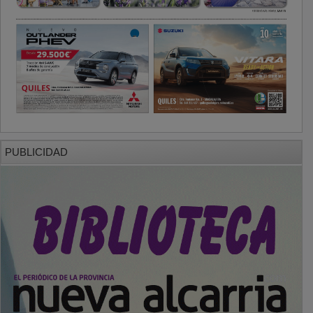
PUBLICIDAD