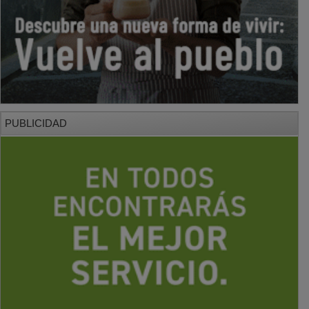
PUBLICIDAD