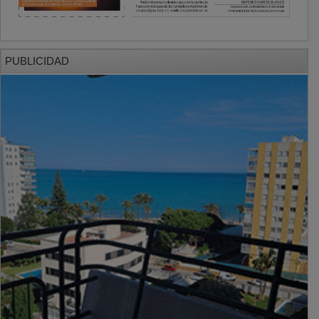
PUBLICIDAD