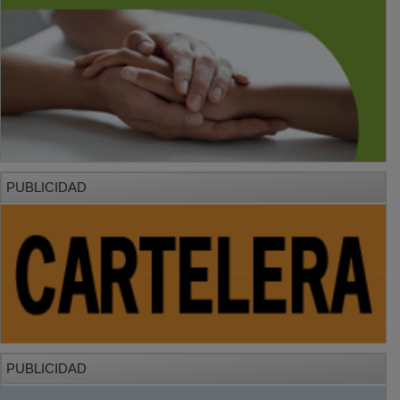
PUBLICIDAD
PUBLICIDAD