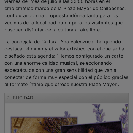
emblemático marco de la Plaza Mayor de Chiloeches,
configurando una propuesta idónea tanto para los
vecinos de la localidad como para los visitantes que
busquen disfrutar de la cultura al aire libre.
La concejala de Cultura, Ana Valenzuela, ha querido
destacar el mimo y el valor artístico con el que se ha
diseñado esta agenda: “Hemos configurado un cartel
con una enorme calidad musical, seleccionando
espectáculos con una gran sensibilidad que van a
conectar de forma muy especial con el público gracias
al formato íntimo que ofrece nuestra Plaza Mayor”.
PUBLICIDAD