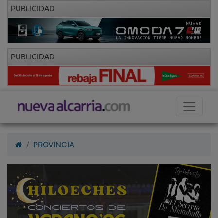
PUBLICIDAD
PUBLICIDAD
PROVINCIA