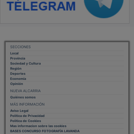
SECCIONES
Local
Provincia
Sociedad y Cultura
Región
Deportes
Economía
Opinión
NUEVA ALCARRIA
Quiénes somos
MÁS INFORMACIÓN
Aviso Legal
Política de Privacidad
Politica de Cookies
Mas informacion sobre las cookies
BASES CONCURSO FOTOGRAFÍA LAVANDA
OTROS ENLACES