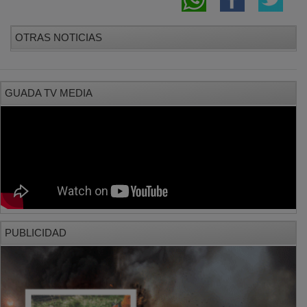
OTRAS NOTICIAS
GUADA TV MEDIA
PUBLICIDAD