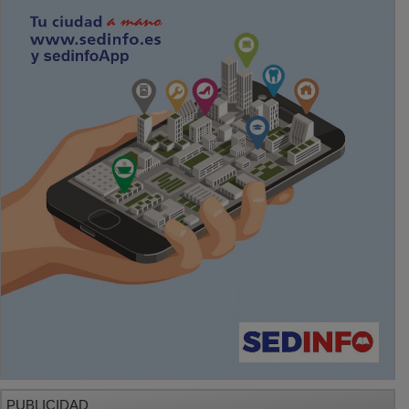
PUBLICIDAD