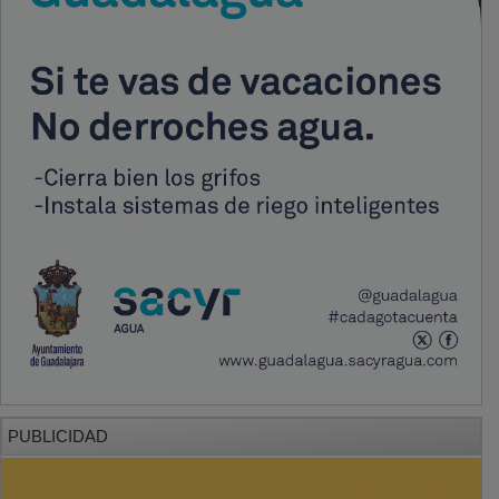
PUBLICIDAD