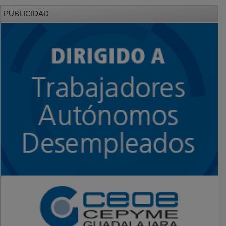
PUBLICIDAD