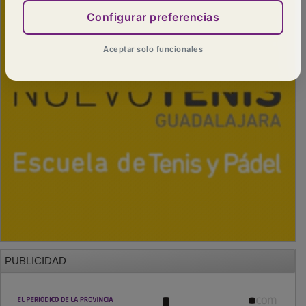
Configurar preferencias
Aceptar solo funcionales
PUBLICIDAD