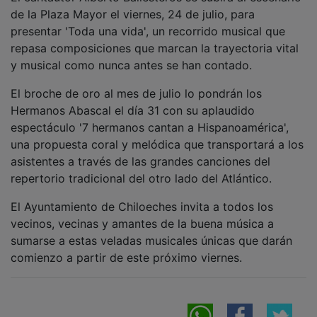
de la Plaza Mayor el viernes, 24 de julio, para
presentar 'Toda una vida', un recorrido musical que
repasa composiciones que marcan la trayectoria vital
y musical como nunca antes se han contado.
El broche de oro al mes de julio lo pondrán los
Hermanos Abascal el día 31 con su aplaudido
espectáculo '7 hermanos cantan a Hispanoamérica',
una propuesta coral y melódica que transportará a los
asistentes a través de las grandes canciones del
repertorio tradicional del otro lado del Atlántico.
El Ayuntamiento de Chiloeches invita a todos los
vecinos, vecinas y amantes de la buena música a
sumarse a estas veladas musicales únicas que darán
comienzo a partir de este próximo viernes.