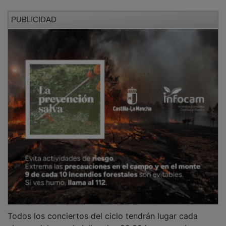
PUBLICIDAD
Todos los conciertos del ciclo tendrán lugar cada
viernes del mes de julio a las 22:00 horas en el