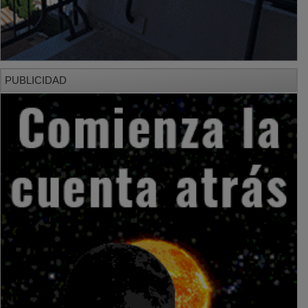
PUBLICIDAD