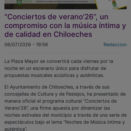
"Conciertos de verano’26”, un
compromiso con la música íntima y
de calidad en Chiloeches
06/07/2026 - 19:56
Redaccion
La Plaza Mayor se convertirá cada viernes por la
noche en un escenario único para disfrutar de
propuestas musicales acústicas y auténticas.
El Ayuntamiento de Chiloeches, a través de sus
concejalías de Cultura y de Festejos, ha presentado de
manera oficial el programa cultural “Conciertos de
Verano’26”, una firme apuesta por dinamizar las
noches estivales del municipio a través de una serie de
espectáculos bajo el lema “Noches de Música íntima y
auténtica”.