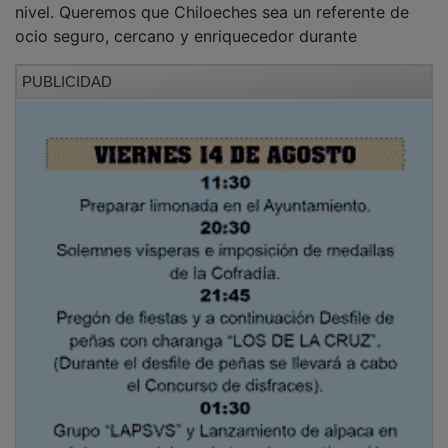
ocio seguro, cercano y enriquecedor durante
PUBLICIDAD