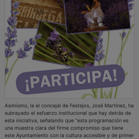
Asimismo, la el concejal de Festejos, José Martínez, ha
subrayado el esfuerzo institucional que hay detrás de
esta iniciativa, señalando que “esta programación es
una muestra clara del firme compromiso que tiene
este Ayuntamiento con la cultura accesible y de primer
nivel. Queremos que Chiloeches sea un referente de