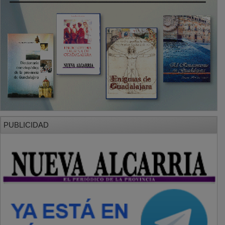
PUBLICIDAD