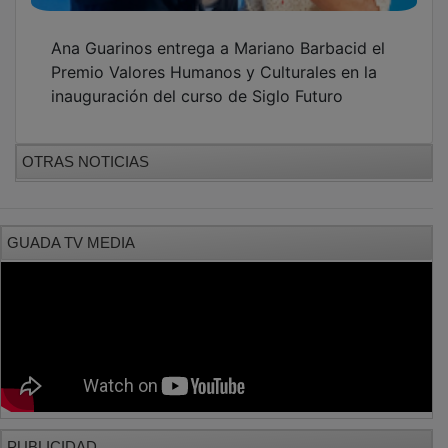
Ana Guarinos entrega a Mariano Barbacid el
Premio Valores Humanos y Culturales en la
inauguración del curso de Siglo Futuro
OTRAS NOTICIAS
GUADA TV MEDIA
PUBLICIDAD