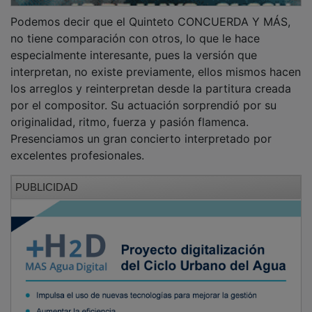
Podemos decir que el Quinteto CONCUERDA Y MÁS,
no tiene comparación con otros, lo que le hace
especialmente interesante, pues la versión que
interpretan, no existe previamente, ellos mismos hacen
los arreglos y reinterpretan desde la partitura creada
por el compositor. Su actuación sorprendió por su
originalidad, ritmo, fuerza y pasión flamenca.
Presenciamos un gran concierto interpretado por
excelentes profesionales.
PUBLICIDAD