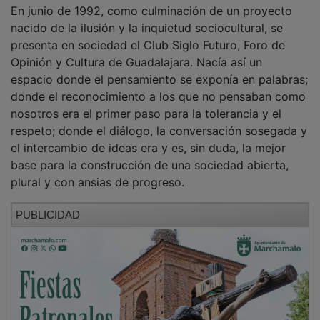
En junio de 1992, como culminación de un proyecto
nacido de la ilusión y la inquietud sociocultural, se
presenta en sociedad el Club Siglo Futuro, Foro de
Opinión y Cultura de Guadalajara. Nacía así un
espacio donde el pensamiento se exponía en palabras;
donde el reconocimiento a los que no pensaban como
nosotros era el primer paso para la tolerancia y el
respeto; donde el diálogo, la conversación sosegada y
el intercambio de ideas era y es, sin duda, la mejor
base para la construcción de una sociedad abierta,
plural y con ansias de progreso.
PUBLICIDAD