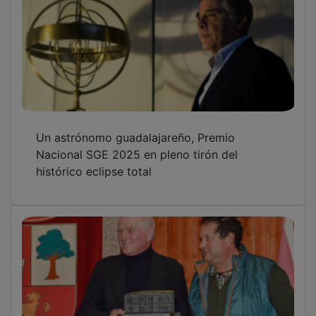
Un astrónomo guadalajareño, Premio
Nacional SGE 2025 en pleno tirón del
histórico eclipse total