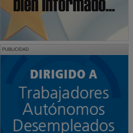
PUBLICIDAD