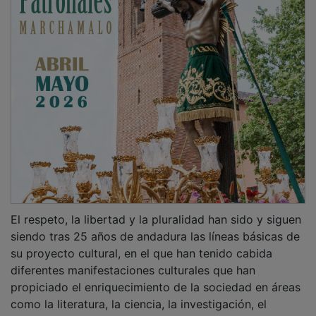
El respeto, la libertad y la pluralidad han sido y siguen
siendo tras 25 años de andadura las líneas básicas de
su proyecto cultural, en el que han tenido cabida
diferentes manifestaciones culturales que han
propiciado el enriquecimiento de la sociedad en áreas
como la literatura, la ciencia, la investigación, el
pensamiento, la música, el teatro o el arte; pero