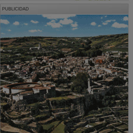
PUBLICIDAD