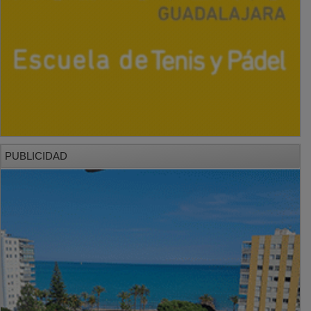
PUBLICIDAD