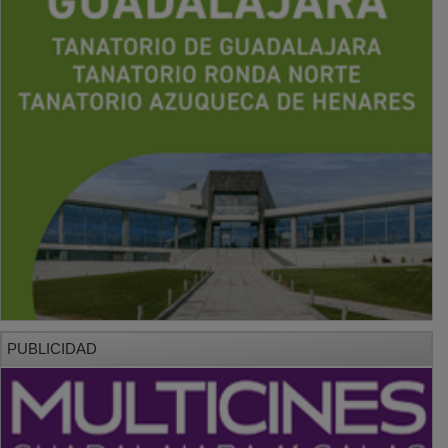
PUBLICIDAD