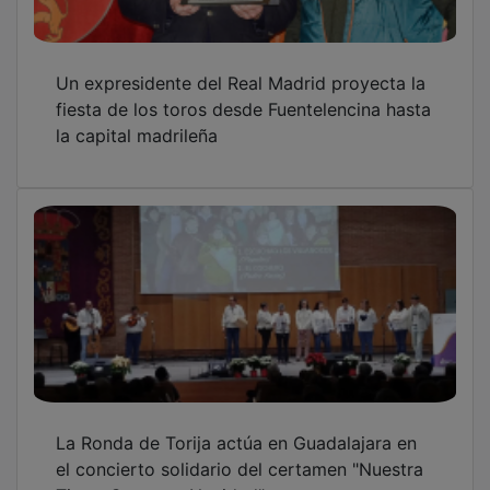
Un expresidente del Real Madrid proyecta la
fiesta de los toros desde Fuentelencina hasta
la capital madrileña
La Ronda de Torija actúa en Guadalajara en
el concierto solidario del certamen "Nuestra
Tierra Canta en Navidad"