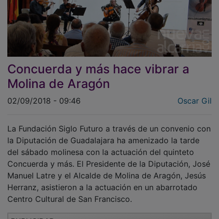
Concuerda y más hace vibrar a
Molina de Aragón
02/09/2018 - 09:46
Oscar Gil
La Fundación Siglo Futuro a través de un convenio con
la Diputación de Guadalajara ha amenizado la tarde
del sábado molinesa con la actuación del quinteto
Concuerda y más. El Presidente de la Diputación, José
Manuel Latre y el Alcalde de Molina de Aragón, Jesús
Herranz, asistieron a la actuación en un abarrotado
Centro Cultural de San Francisco.
PUBLICIDAD