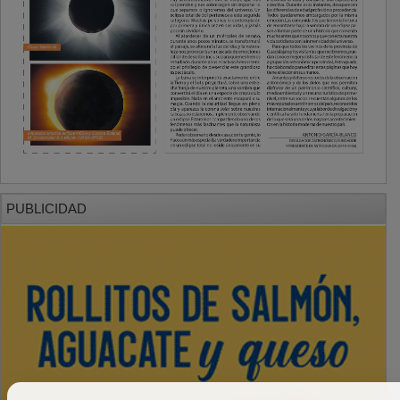
PUBLICIDAD