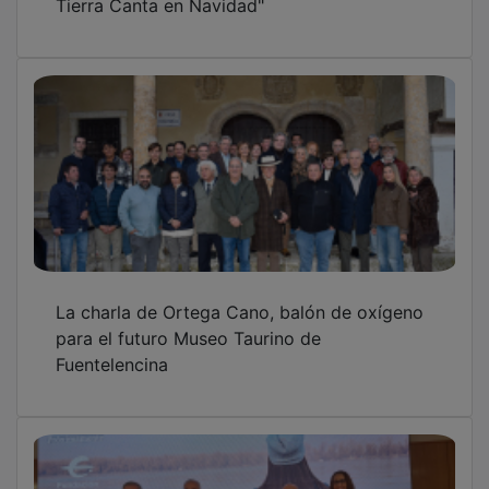
La charla de Ortega Cano, balón de oxígeno
para el futuro Museo Taurino de
Fuentelencina