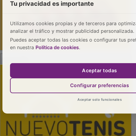
Tu privacidad es importante
Utilizamos cookies propias y de terceros para optimiza
analizar el tráfico y mostrar publicidad personalizada.
Puedes aceptar todas las cookies o configurar tus pre
en nuestra
Política de cookies
.
PUBLICIDAD
Aceptar todas
Configurar preferencias
Aceptar solo funcionales