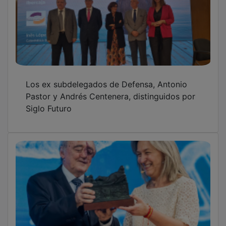
Los ex subdelegados de Defensa, Antonio
Pastor y Andrés Centenera, distinguidos por
Siglo Futuro