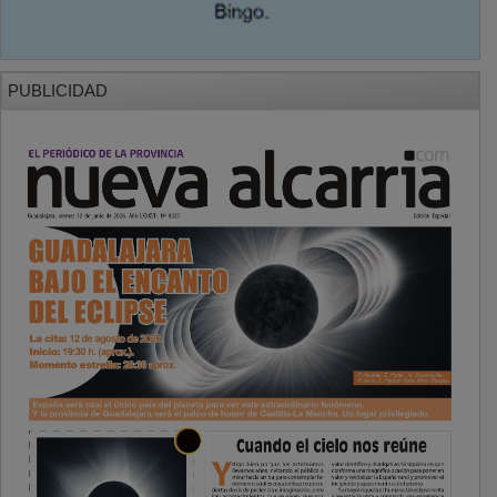
PUBLICIDAD