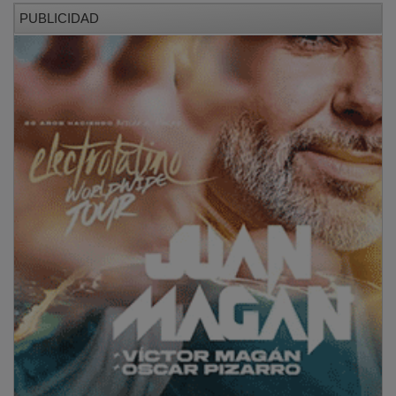
PUBLICIDAD