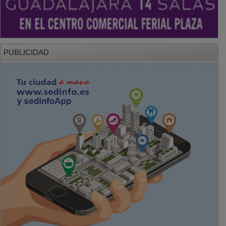
PUBLICIDAD