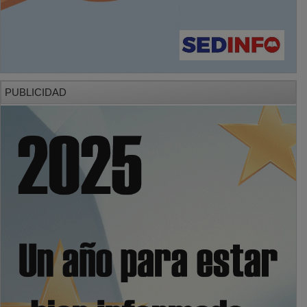
PUBLICIDAD