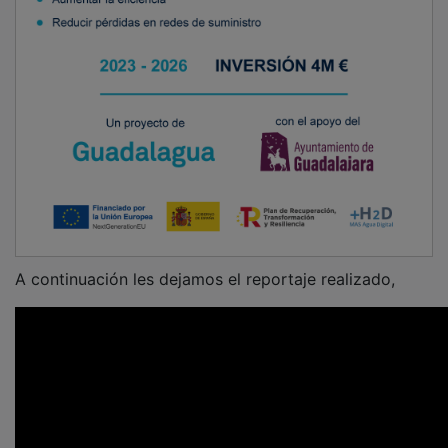
A continuación les dejamos el reportaje realizado,