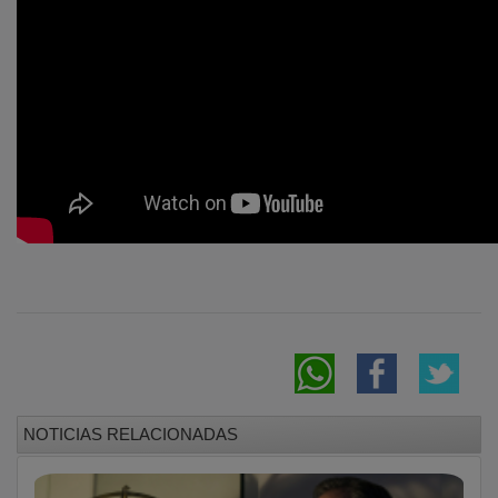
NOTICIAS RELACIONADAS