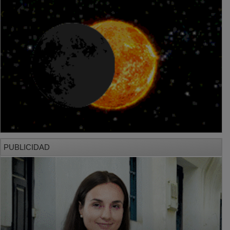
PUBLICIDAD