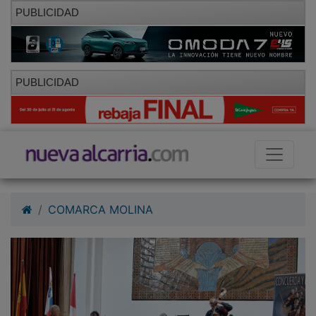
PUBLICIDAD
PUBLICIDAD
COMARCA MOLINA