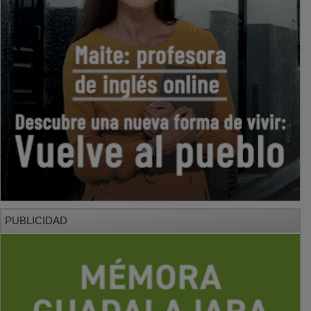
PUBLICIDAD