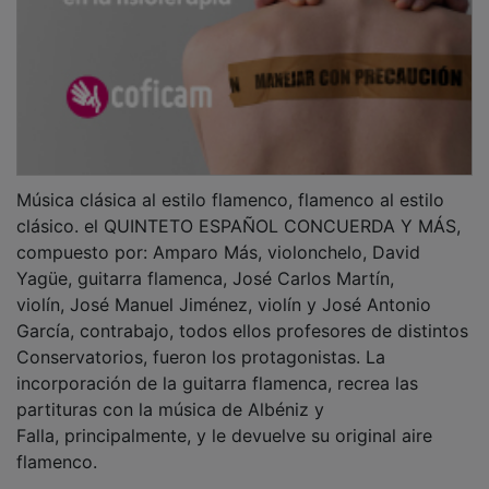
Música clásica al estilo flamenco, flamenco al estilo
clásico. el QUINTETO ESPAÑOL CONCUERDA Y MÁS,
compuesto por: Amparo Más, violonchelo, David
Yagüe, guitarra flamenca, José Carlos Martín,
violín, José Manuel Jiménez, violín y José Antonio
García, contrabajo, todos ellos profesores de distintos
Conservatorios, fueron los protagonistas. La
incorporación de la guitarra flamenca, recrea las
partituras con la música de Albéniz y
Falla, principalmente, y le devuelve su original aire
flamenco.