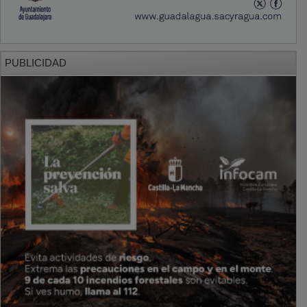
PUBLICIDAD