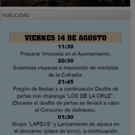
PUBLICIDAD