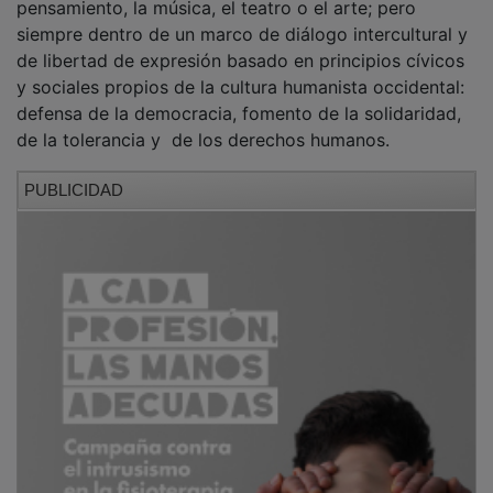
siempre dentro de un marco de diálogo intercultural y
de libertad de expresión basado en principios cívicos
y sociales propios de la cultura humanista occidental:
defensa de la democracia, fomento de la solidaridad,
de la tolerancia y de los derechos humanos.
PUBLICIDAD