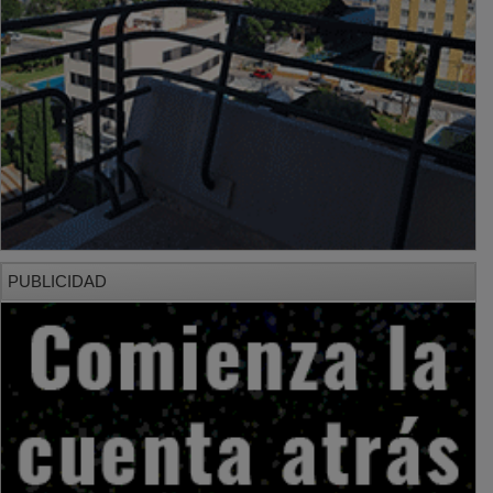
PUBLICIDAD