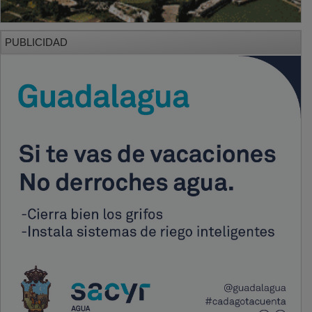
PUBLICIDAD