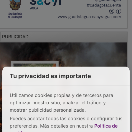
PUBLICIDAD
Tu privacidad es importante
Utilizamos cookies propias y de terceros para
optimizar nuestro sitio, analizar el tráfico y
mostrar publicidad personalizada.
Puedes aceptar todas las cookies o configurar tus
preferencias. Más detalles en nuestra
Política de