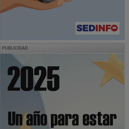
PUBLICIDAD