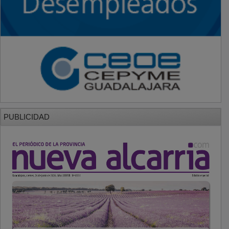
PUBLICIDAD