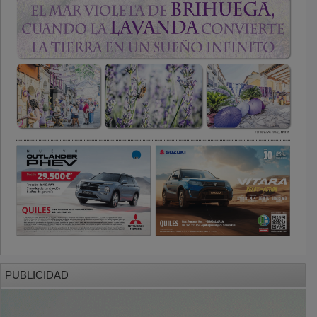
PUBLICIDAD