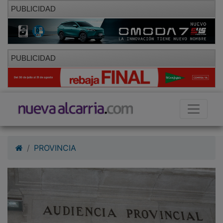
PUBLICIDAD
PUBLICIDAD
PROVINCIA