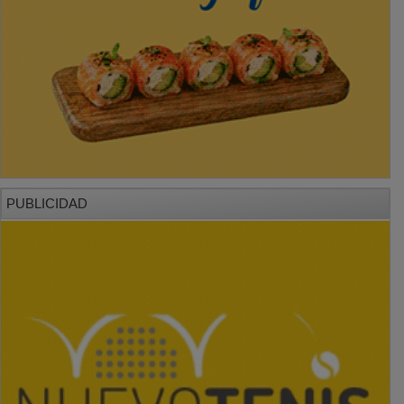
PUBLICIDAD