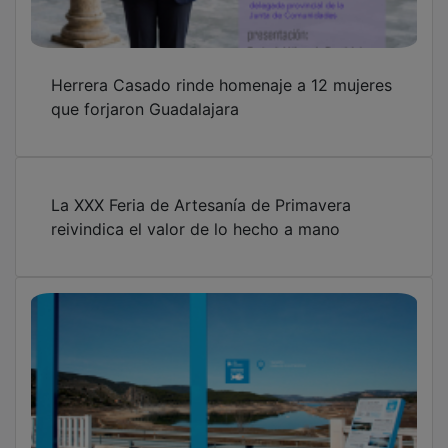
Herrera Casado rinde homenaje a 12 mujeres
que forjaron Guadalajara
La XXX Feria de Artesanía de Primavera
reivindica el valor de lo hecho a mano