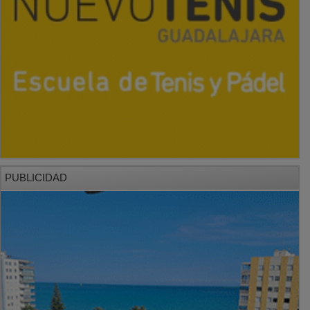
PUBLICIDAD