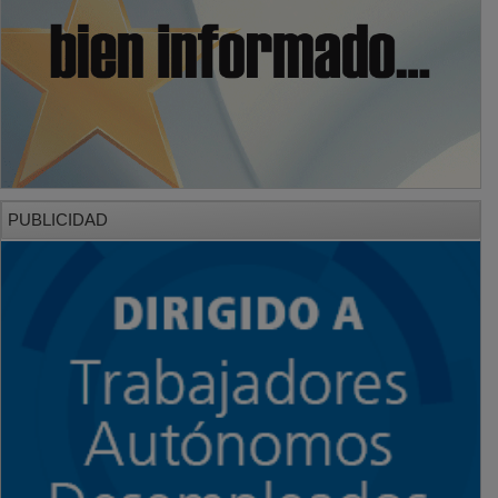
PUBLICIDAD