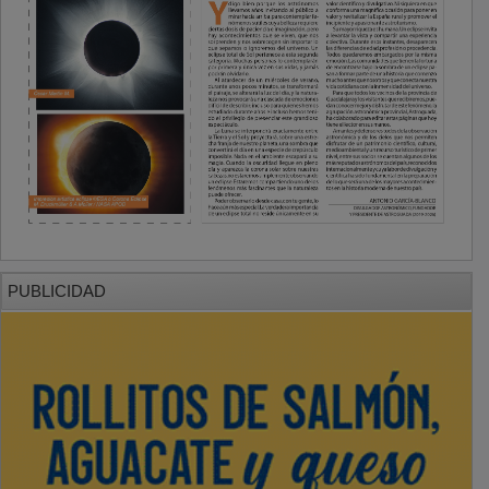
PUBLICIDAD