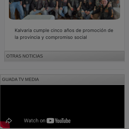
Kalvaria cumple cinco años de promoción de
la provincia y compromiso social
OTRAS NOTICIAS
GUADA TV MEDIA