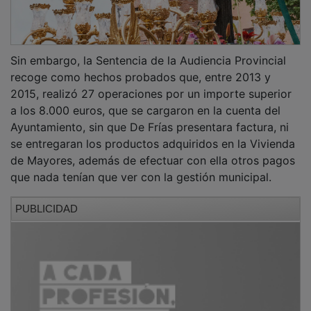
Sin embargo, la Sentencia de la Audiencia Provincial
recoge como hechos probados que, entre 2013 y
2015, realizó 27 operaciones por un importe superior
a los 8.000 euros, que se cargaron en la cuenta del
Ayuntamiento, sin que De Frías presentara factura, ni
se entregaran los productos adquiridos en la Vivienda
de Mayores, además de efectuar con ella otros pagos
que nada tenían que ver con la gestión municipal.
PUBLICIDAD