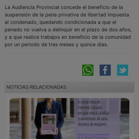
La Audiencia Provincial concede el beneficio de la
suspensión de la pena privativa de libertad impuesta
al condenado, quedando condicionada a que el
penado no vuelva a delinquir en el plazo de dos años,
y a que realice trabajos en beneficio de la comunidad
por un periodo de tres meses y quince días.
NOTICIAS RELACIONADAS