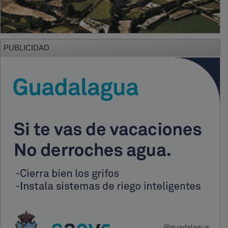
PUBLICIDAD