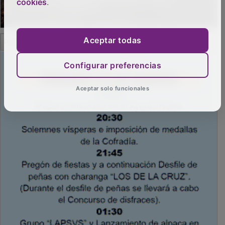
cookies
.
PUBLICIDAD
Aceptar todas
Configurar preferencias
Aceptar solo funcionales