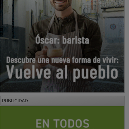
PUBLICIDAD