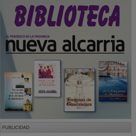
PUBLICIDAD