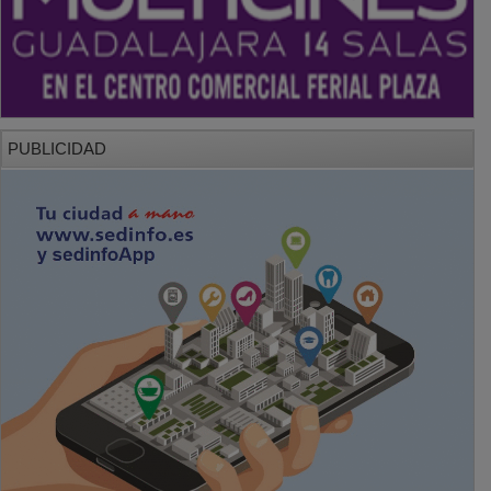
PUBLICIDAD