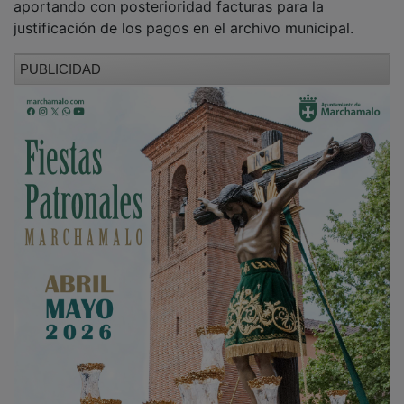
justificación de los pagos en el archivo municipal.
PUBLICIDAD