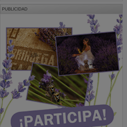
PUBLICIDAD