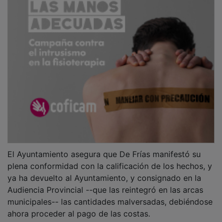
El Ayuntamiento asegura que De Frías manifestó su
plena conformidad con la calificación de los hechos, y
ya ha devuelto al Ayuntamiento, y consignado en la
Audiencia Provincial --que las reintegró en las arcas
municipales-- las cantidades malversadas, debiéndose
ahora proceder al pago de las costas.