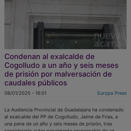
Condenan al exalcalde de
Cogolludo a un año y seis meses
de prisión por malversación de
caudales públicos
08/01/2025 - 16:01
Europa Press
La Audiencia Provincial de Guadalajara ha condenado
al exalcalde del PP de Cogolludo, Jaime de Frías, a
una pena de un año y seis meses de prisión, tras
considerarlo autor penalmente responsable de un