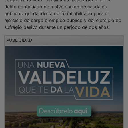
delito continuado de malversación de caudales
públicos, quedando también inhabilitado para el
ejercicio de cargo o empleo público y del ejercicio de
sufragio pasivo durante un periodo de dos años.
PUBLICIDAD