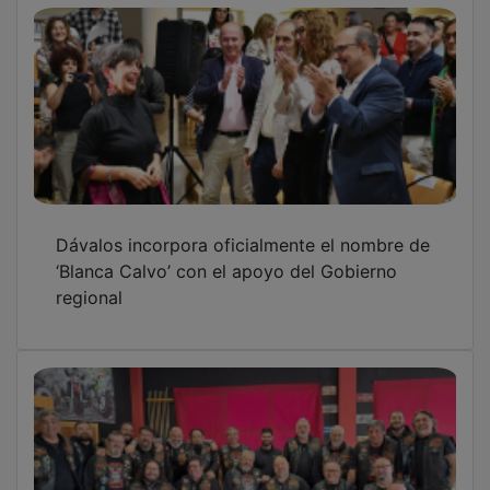
Dávalos incorpora oficialmente el nombre de
‘Blanca Calvo’ con el apoyo del Gobierno
regional