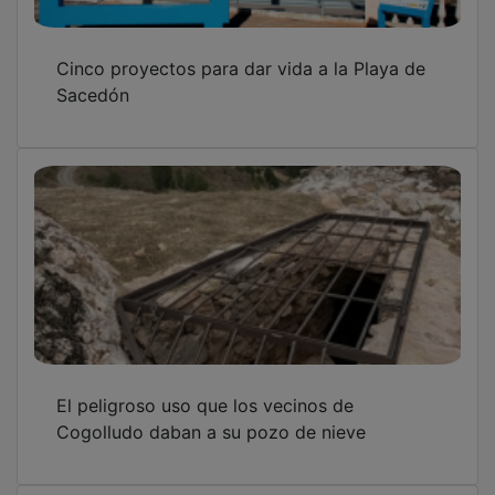
Cinco proyectos para dar vida a la Playa de
Sacedón
El peligroso uso que los vecinos de
Cogolludo daban a su pozo de nieve