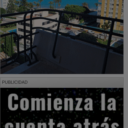
PUBLICIDAD