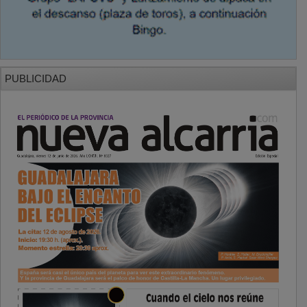
PUBLICIDAD