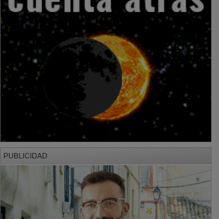
PUBLICIDAD