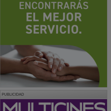
PUBLICIDAD