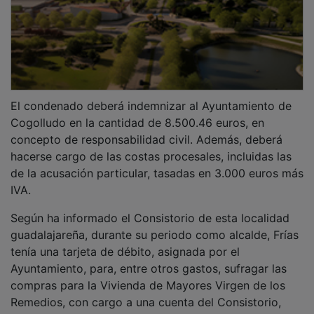
El condenado deberá indemnizar al Ayuntamiento de
Cogolludo en la cantidad de 8.500.46 euros, en
concepto de responsabilidad civil. Además, deberá
hacerse cargo de las costas procesales, incluidas las
de la acusación particular, tasadas en 3.000 euros más
IVA.
Según ha informado el Consistorio de esta localidad
guadalajareña, durante su periodo como alcalde, Frías
tenía una tarjeta de débito, asignada por el
Ayuntamiento, para, entre otros gastos, sufragar las
compras para la Vivienda de Mayores Virgen de los
Remedios, con cargo a una cuenta del Consistorio,
aportando con posterioridad facturas para la