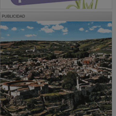
PUBLICIDAD