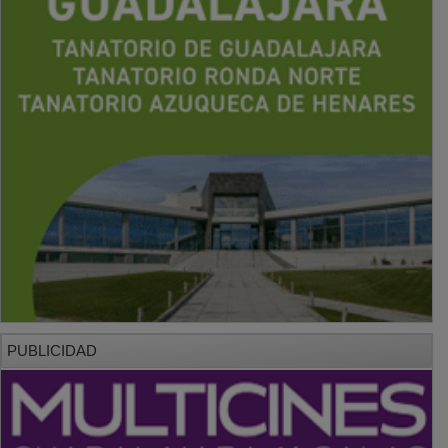
PUBLICIDAD