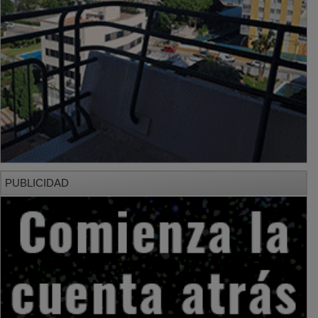
PUBLICIDAD