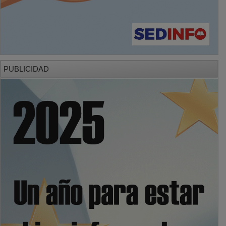
PUBLICIDAD