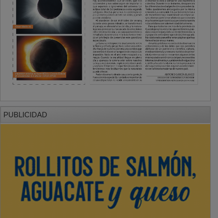
PUBLICIDAD