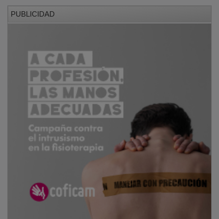
PUBLICIDAD