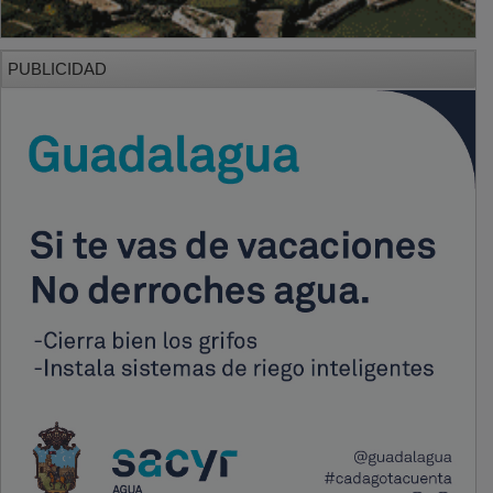
PUBLICIDAD