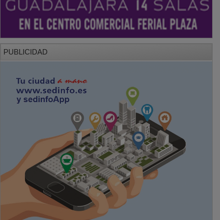
PUBLICIDAD