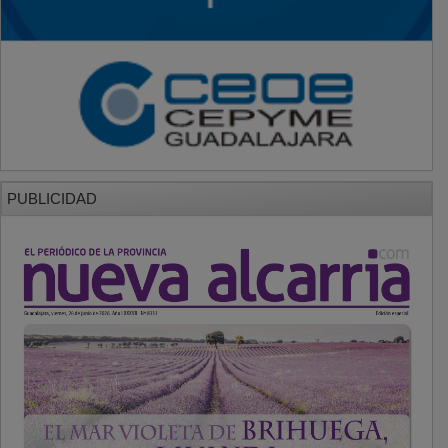
PUBLICIDAD