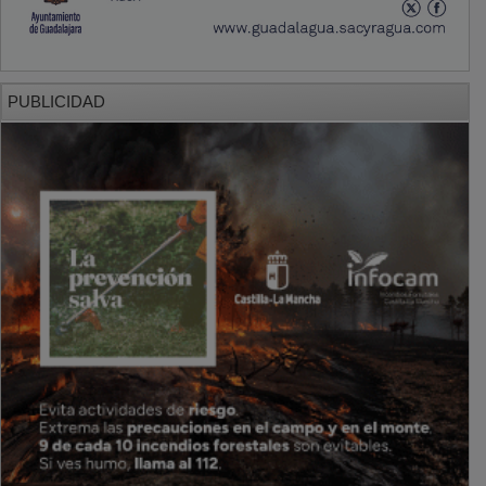
PUBLICIDAD