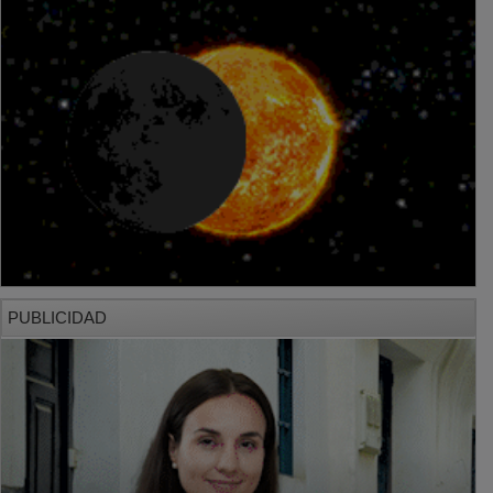
PUBLICIDAD