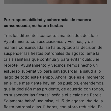
Por responsabilidad y coherencia, de manera
consensuada, no habrá fiestas
Tras los diferentes contactos mantenidos desde el
Ayuntamiento con asociaciones y vecinos, y de
manera consensuada, se ha adoptado la decisión de
suspender las fiestas patronales de agosto, ante la
crisis sanitaria que continúa y para evitar cualquier
rebrote. “Ayuntamiento y vecinos hemos hecho un
esfuerzo superlativo para salvaguardar la salud a lo
largo de todo este tiempo. Ahora, que es el momento
en el que mas gente hay en los pueblos, entendemos,
que la decisión más prudente, de acuerdo con todos,
es suspender las fiestas”, señala el alcalde de Pareja.
Solamente habrá una misa, el 15 de agosto, día de la
fiesta patronal a las 11 horas, con aforo reducido. En
este mismo sentido, se ha acordado la no