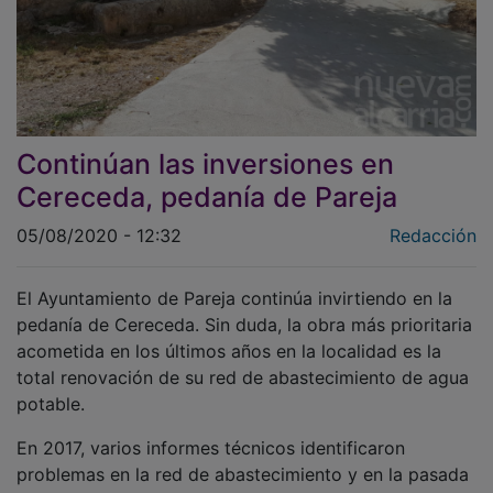
Continúan las inversiones en
Cereceda, pedanía de Pareja
05/08/2020 - 12:32
Redacción
El Ayuntamiento de Pareja continúa invirtiendo en la
pedanía de Cereceda. Sin duda, la obra más prioritaria
acometida en los últimos años en la localidad es la
total renovación de su red de abastecimiento de agua
potable.
En 2017, varios informes técnicos identificaron
problemas en la red de abastecimiento y en la pasada
legislatura. Desde entonces se han venido ejecutando