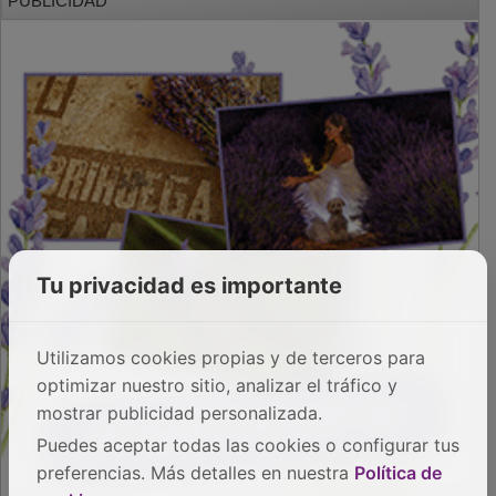
Tu privacidad es importante
Utilizamos cookies propias y de terceros para
optimizar nuestro sitio, analizar el tráfico y
mostrar publicidad personalizada.
Puedes aceptar todas las cookies o configurar tus
preferencias. Más detalles en nuestra
Política de