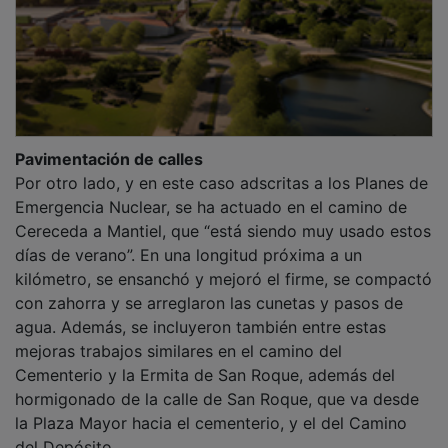
Pavimentación de calles
Por otro lado, y en este caso adscritas a los Planes de
Emergencia Nuclear, se ha actuado en el camino de
Cereceda a Mantiel, que “está siendo muy usado estos
días de verano”. En una longitud próxima a un
kilómetro, se ensanchó y mejoró el firme, se compactó
con zahorra y se arreglaron las cunetas y pasos de
agua. Además, se incluyeron también entre estas
mejoras trabajos similares en el camino del
Cementerio y la Ermita de San Roque, además del
hormigonado de la calle de San Roque, que va desde
la Plaza Mayor hacia el cementerio, y el del Camino
del Depósito.