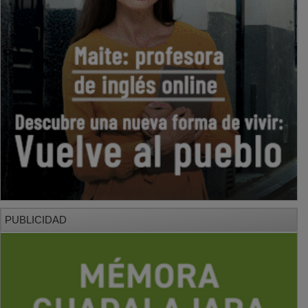
PUBLICIDAD