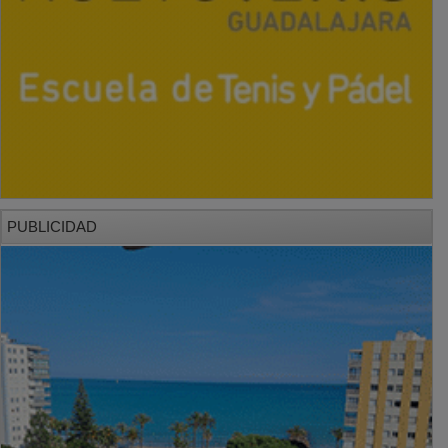
PUBLICIDAD