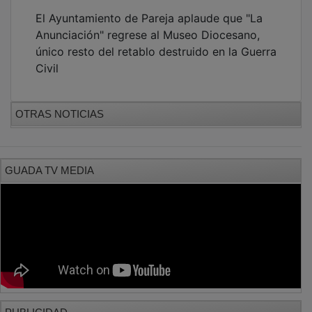
El Ayuntamiento de Pareja aplaude que "La
Anunciación" regrese al Museo Diocesano,
único resto del retablo destruido en la Guerra
Civil
OTRAS NOTICIAS
GUADA TV MEDIA
PUBLICIDAD