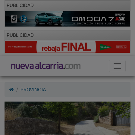
PUBLICIDAD
PUBLICIDAD
PROVINCIA