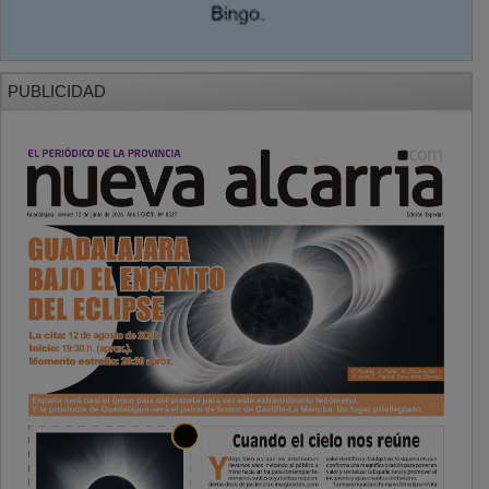
PUBLICIDAD