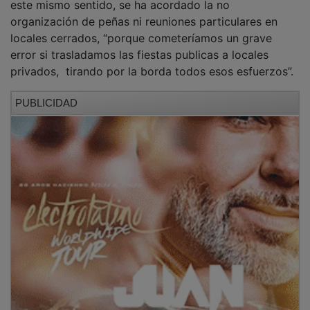
organización de peñas ni reuniones particulares en
locales cerrados, “porque cometeríamos un grave
error si trasladamos las fiestas publicas a locales
privados, tirando por la borda todos esos esfuerzos”.
PUBLICIDAD