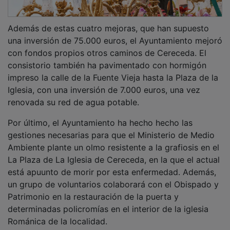
Además de estas cuatro mejoras, que han supuesto
una inversión de 75.000 euros, el Ayuntamiento mejoró
con fondos propios otros caminos de Cereceda. El
consistorio también ha pavimentado con hormigón
impreso la calle de la Fuente Vieja hasta la Plaza de la
Iglesia, con una inversión de 7.000 euros, una vez
renovada su red de agua potable.
Por último, el Ayuntamiento ha hecho hecho las
gestiones necesarias para que el Ministerio de Medio
Ambiente plante un olmo resistente a la grafiosis en el
La Plaza de La Iglesia de Cereceda, en la que el actual
está apuunto de morir por esta enfermedad. Además,
un grupo de voluntarios colaborará con el Obispado y
Patrimonio en la restauración de la puerta y
determinadas policromías en el interior de la iglesia
Románica de la localidad.