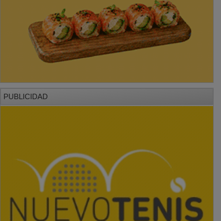
PUBLICIDAD