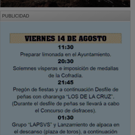
PUBLICIDAD