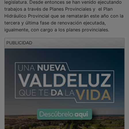
trabajos a través de Planes Provinciales y el Plan
Hidráulico Provincial que se rematarán este año con la
tercera y última fase de renovación ejecutada,
igualmente, con cargo a los planes provinciales.
PUBLICIDAD