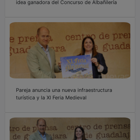
Pareja anuncia una nueva infraestructura
turística y la XI Feria Medieval