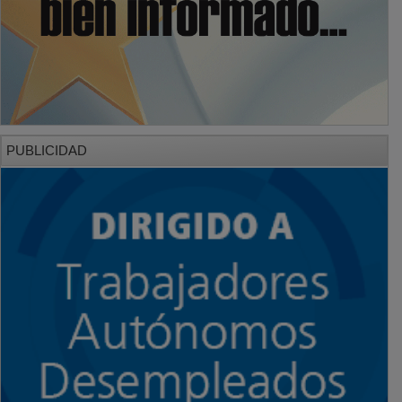
PUBLICIDAD