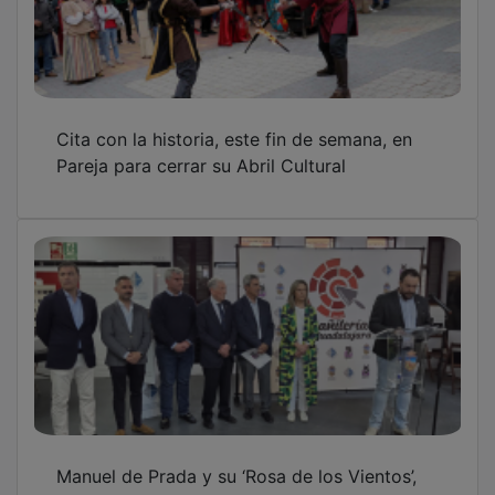
Cita con la historia, este fin de semana, en
Pareja para cerrar su Abril Cultural
Manuel de Prada y su ‘Rosa de los Vientos’,
idea ganadora del Concurso de Albañilería