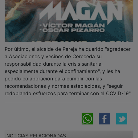
Por último, el alcalde de Pareja ha querido "agradecer
a Asociaciones y vecinos de Cereceda su
responsabilidad durante la crisis sanitaria,
especialmente durante el confinamiento", y les ha
pedido colaboración para cumplir con las
recomendaciones y normas establecidas, y "seguir
redoblando esfuerzos para terminar con el COVID-19".
NOTICIAS RELACIONADAS