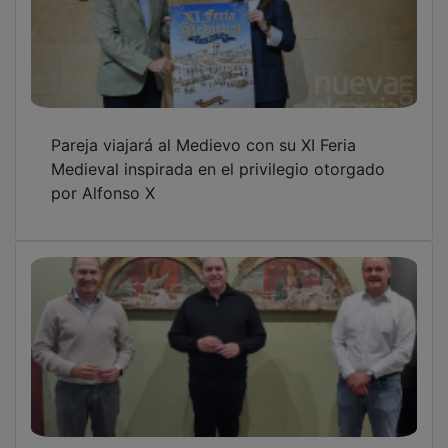
Pareja viajará al Medievo con su XI Feria
Medieval inspirada en el privilegio otorgado
por Alfonso X