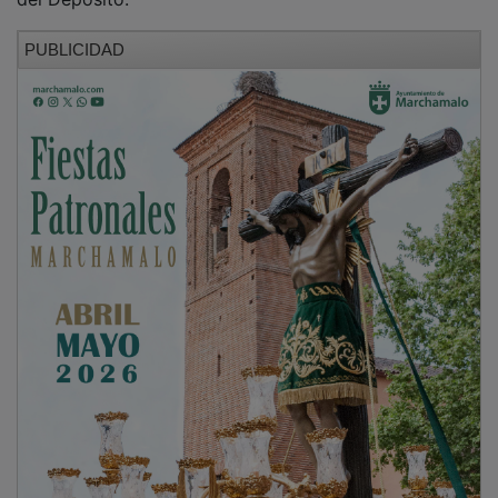
PUBLICIDAD