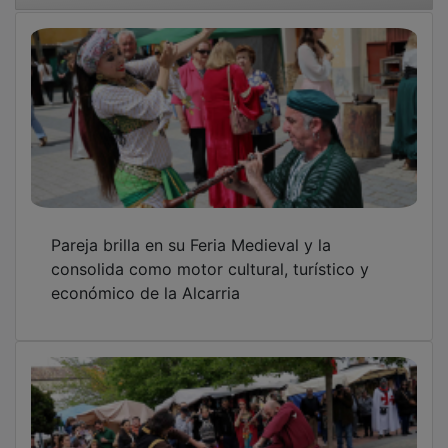
Pareja brilla en su Feria Medieval y la
consolida como motor cultural, turístico y
económico de la Alcarria