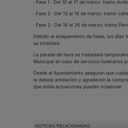
· Fase 1 · Del 10 al 17 de marzo: tramo Avd
· Fase 2 · Del 13 al 18 de marzo: tramo call
· Fase 3 · Del 16 al 26 de marzo: tramo Fern
Debido al solapamiento de fases, los días
su totalidad.
La parada de taxis se trasladará temporalme
Municipal en caso de servicios funerarios p
Desde el Ayuntamiento aseguran que cualqu
la debida antelación y agradecen la compre
que estas actuaciones puedan ocasionar.
NOTICIAS RELACIONADAS