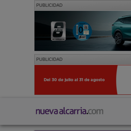
PUBLICIDAD
PUBLICIDAD