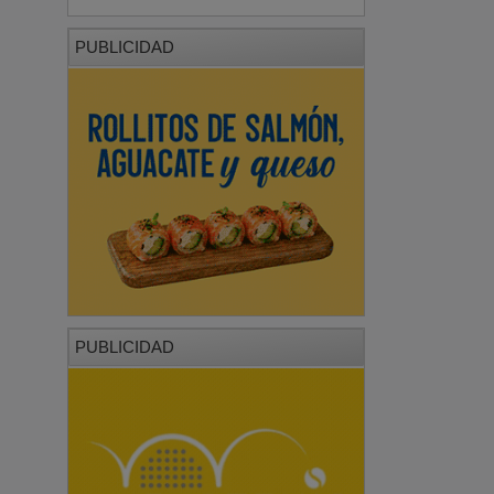
PUBLICIDAD
PUBLICIDAD