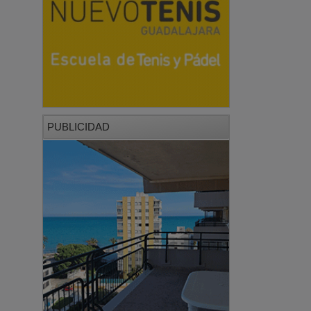
PUBLICIDAD