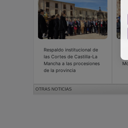
Respaldo institucional de
Pa
las Cortes de Castilla-La
Tr
Mancha a las procesiones
Mo
de la provincia
OTRAS NOTICIAS