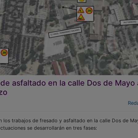
 de asfaltado en la calle Dos de Mayo 
zo
Red
los trabajos de fresado y asfaltado en la calle Dos de Ma
actuaciones se desarrollarán en tres fases: