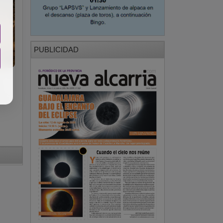
PUBLICIDAD
s