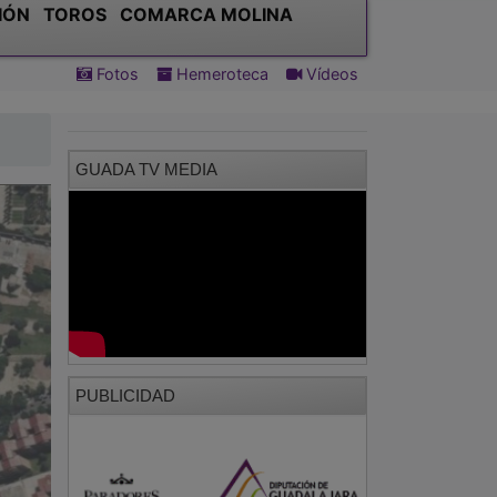
IÓN
TOROS
COMARCA MOLINA
Fotos
Hemeroteca
Vídeos
GUADA TV MEDIA
PUBLICIDAD