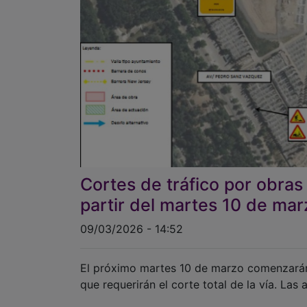
Cortes de tráfico por obras
partir del martes 10 de mar
09/03/2026 - 14:52
El próximo martes 10 de marzo comenzarán 
que requerirán el corte total de la vía. Las 