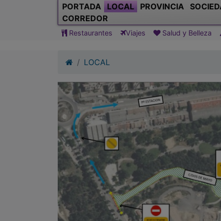
PORTADA
LOCAL
PROVINCIA
SOCIED
CORREDOR
Restaurantes
Viajes
Salud y Belleza
LOCAL