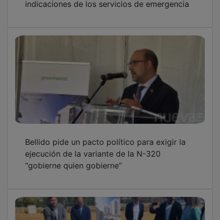
Bellido pide un pacto político para exigir la
ejecución de la variante de la N-320
“gobierne quien gobierne”