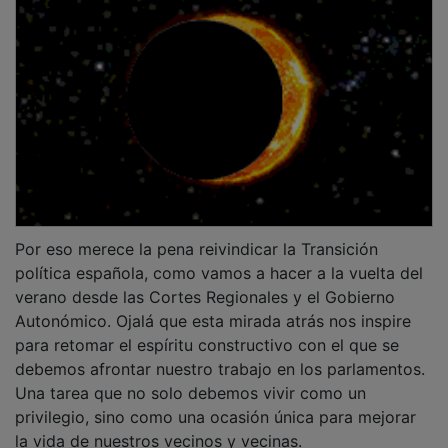
Por eso merece la pena reivindicar la Transición
política española, como vamos a hacer a la vuelta del
verano desde las Cortes Regionales y el Gobierno
Autonómico. Ojalá que esta mirada atrás nos inspire
para retomar el espíritu constructivo con el que se
debemos afrontar nuestro trabajo en los parlamentos.
Una tarea que no solo debemos vivir como un
privilegio, sino como una ocasión única para mejorar
la vida de nuestros vecinos y vecinas.