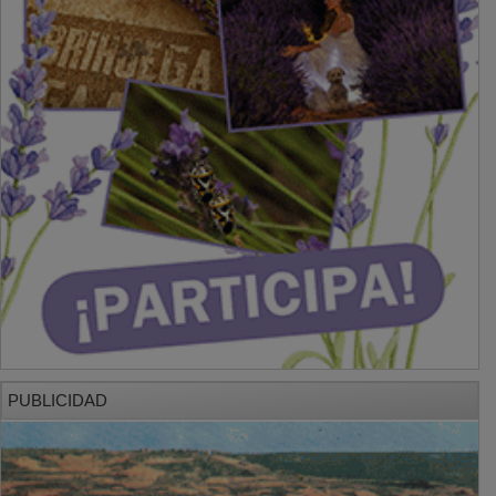
PUBLICIDAD