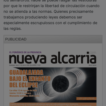
por que le restrinjan la libertad de circulación cuando
no se atienda a las normas. Quienes precisamente
trabajamos produciendo leyes debemos ser
especialmente escrupulosos con el cumplimiento de
las reglas.
PUBLICIDAD