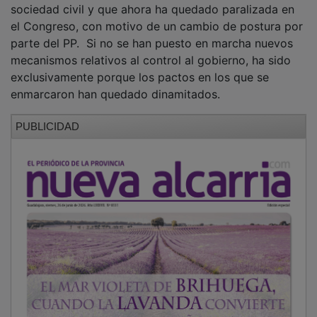
el Congreso, con motivo de un cambio de postura por
parte del PP. Si no se han puesto en marcha nuevos
mecanismos relativos al control al gobierno, ha sido
exclusivamente porque los pactos en los que se
enmarcaron han quedado dinamitados.
PUBLICIDAD