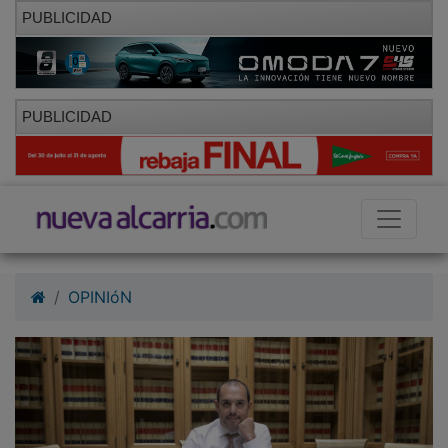
PUBLICIDAD
PUBLICIDAD
OPINIóN