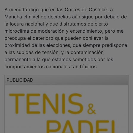
A menudo digo que en las Cortes de Castilla-La
Mancha el nivel de decibelios aún sigue por debajo de
la locura nacional y que disfrutamos de cierto
microclima de moderación y entendimiento, pero me
preocupa el deterioro que pueden conllevar la
proximidad de las elecciones, que siempre predispone
a las subidas de tensión, y la contaminación
permanente a la que estamos sometidos por los
comportamientos nacionales tan tóxicos.
PUBLICIDAD