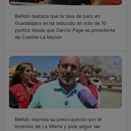
Bellido destaca que la tasa de paro en
Guadalajara se ha reducido en más de 10
puntos desde que García-Page es presidente
de Castilla-La Manch
Bellido expresa su preocupación por el
incendio de La Mierla y pide seguir las
indicaciones de los servicios de emergencia