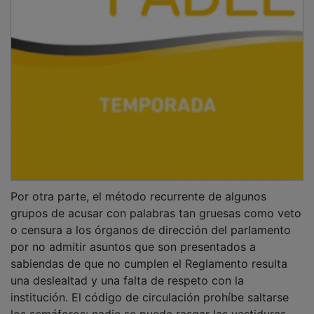
Por otra parte, el método recurrente de algunos
grupos de acusar con palabras tan gruesas como veto
o censura a los órganos de dirección del parlamento
por no admitir asuntos que son presentados a
sabiendas de que no cumplen el Reglamento resulta
una deslealtad y una falta de respeto con la
institución. El código de circulación prohíbe saltarse
los semáforos: nadie se puede rasgar las vestiduras