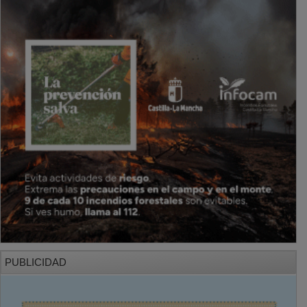
PUBLICIDAD