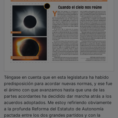
Téngase en cuenta que en esta legislatura ha habido
predisposición para acordar nuevas normas, y ese fue
el ánimo con que avanzamos hasta que una de las
partes acordantes ha decidido dar marcha atrás a los
acuerdos adoptados. Me estoy refiriendo obviamente
a la profunda Reforma del Estatuto de Autonomía
pactada entre los dos grandes partidos y con la
sociedad civil y que ahora ha quedado paralizada en