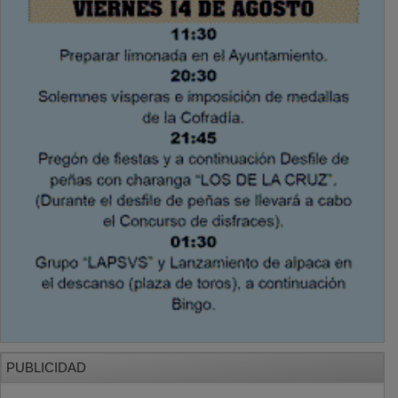
PUBLICIDAD