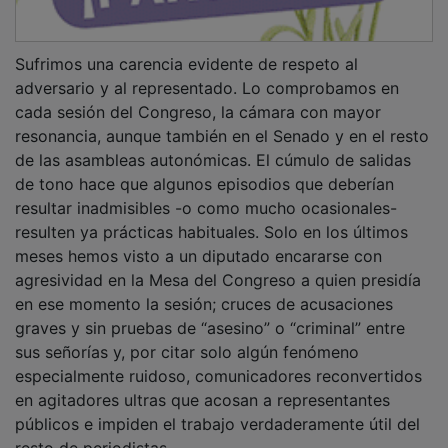
Sufrimos una carencia evidente de respeto al
adversario y al representado. Lo comprobamos en
cada sesión del Congreso, la cámara con mayor
resonancia, aunque también en el Senado y en el resto
de las asambleas autonómicas. El cúmulo de salidas
de tono hace que algunos episodios que deberían
resultar inadmisibles -o como mucho ocasionales-
resulten ya prácticas habituales. Solo en los últimos
meses hemos visto a un diputado encararse con
agresividad en la Mesa del Congreso a quien presidía
en ese momento la sesión; cruces de acusaciones
graves y sin pruebas de “asesino” o “criminal” entre
sus señorías y, por citar solo algún fenómeno
especialmente ruidoso, comunicadores reconvertidos
en agitadores ultras que acosan a representantes
públicos e impiden el trabajo verdaderamente útil del
resto de periodistas.