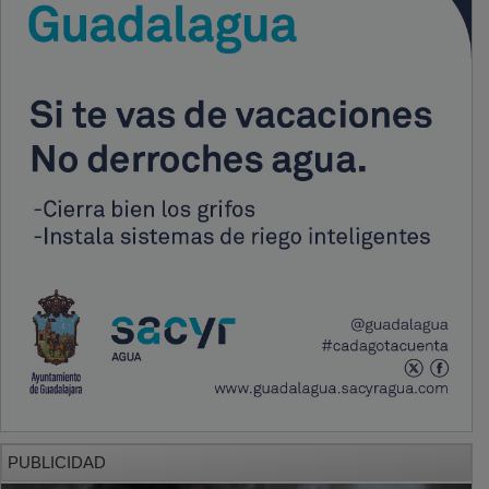
PUBLICIDAD