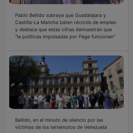
Pablo Bellido subraya que Guadalajara y
Castilla-La Mancha baten récords de empleo
y destaca que estas cifras demuestran que
“la políticas impulsadas por Page funcionan”
Bellido, en el minuto de silencio por las
víctimas de los terremotos de Venezuela