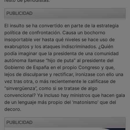
PUBLICIDAD
El insulto se ha convertido en parte de la estrategia
política de confrontación. Causa un bochorno
insoportable ver hasta qué niveles se hace uso de
exabruptos y los ataques indiscriminados. ¿Quién
podía imaginar que la presidenta de una comunidad
autónoma llamase “hijo de puta” al presidente del
Gobierno de España en el propio Congreso y que,
lejos de disculparse y rectificar, ironizase con ello una
vez tras otra, o más recientemente le calificase de
“sinvergüenza”, como si se tratase de algo
convencional? Ya incluso hay ministros que hacen gala
de un lenguaje más propio del ‘matonismo’ que del
decoro.
PUBLICIDAD