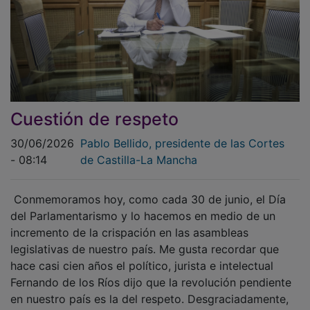
Cuestión de respeto
30/06/2026
Pablo Bellido, presidente de las Cortes
- 08:14
de Castilla-La Mancha
Conmemoramos hoy, como cada 30 de junio, el Día
del Parlamentarismo y lo hacemos en medio de un
incremento de la crispación en las asambleas
legislativas de nuestro país. Me gusta recordar que
hace casi cien años el político, jurista e intelectual
Fernando de los Ríos dijo que la revolución pendiente
en nuestro país es la del respeto. Desgraciadamente,
esta sentencia está más vigente que nunca.