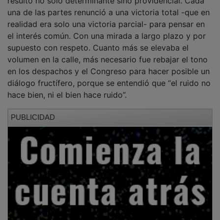
una de las partes renunció a una victoria total -que en
realidad era solo una victoria parcial- para pensar en
el interés común. Con una mirada a largo plazo y por
supuesto con respeto. Cuanto más se elevaba el
volumen en la calle, más necesario fue rebajar el tono
en los despachos y el Congreso para hacer posible un
diálogo fructífero, porque se entendió que “el ruido no
hace bien, ni el bien hace ruido”.
PUBLICIDAD