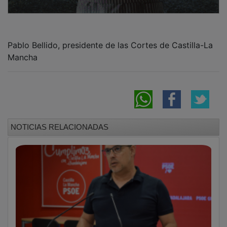
Pablo Bellido, presidente de las Cortes de Castilla-La
Mancha
NOTICIAS RELACIONADAS