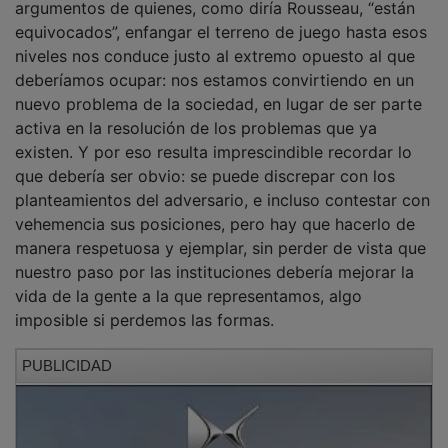
equivocados”, enfangar el terreno de juego hasta esos
niveles nos conduce justo al extremo opuesto al que
deberíamos ocupar: nos estamos convirtiendo en un
nuevo problema de la sociedad, en lugar de ser parte
activa en la resolución de los problemas que ya
existen. Y por eso resulta imprescindible recordar lo
que debería ser obvio: se puede discrepar con los
planteamientos del adversario, e incluso contestar con
vehemencia sus posiciones, pero hay que hacerlo de
manera respetuosa y ejemplar, sin perder de vista que
nuestro paso por las instituciones debería mejorar la
vida de la gente a la que representamos, algo
imposible si perdemos las formas.
PUBLICIDAD