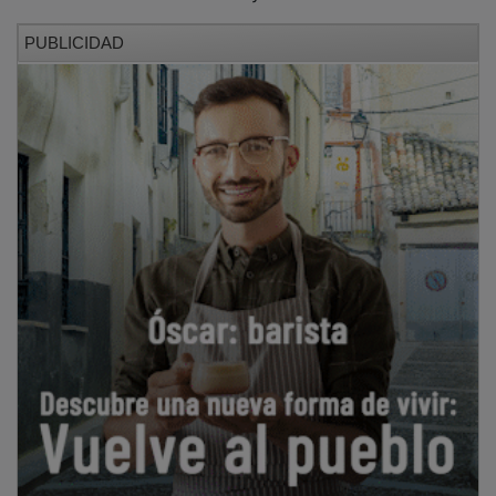
PUBLICIDAD