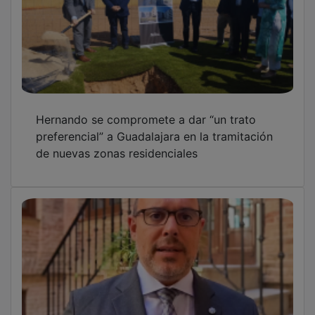
Hernando se compromete a dar “un trato
preferencial” a Guadalajara en la tramitación
de nuevas zonas residenciales