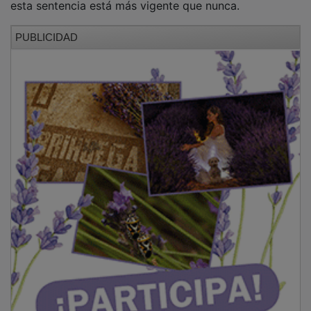
PUBLICIDAD