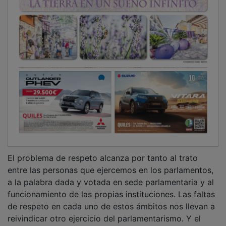
El problema de respeto alcanza por tanto al trato
entre las personas que ejercemos en los parlamentos,
a la palabra dada y votada en sede parlamentaria y al
funcionamiento de las propias instituciones. Las faltas
de respeto en cada uno de estos ámbitos nos llevan a
reivindicar otro ejercicio del parlamentarismo. Y el
mejor ejemplo lo tenemos en La Transición: hace 50