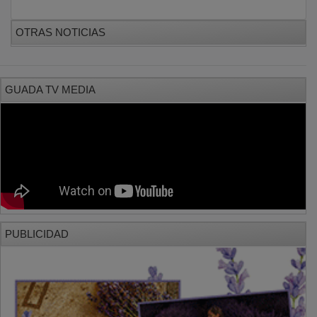
OTRAS NOTICIAS
GUADA TV MEDIA
PUBLICIDAD