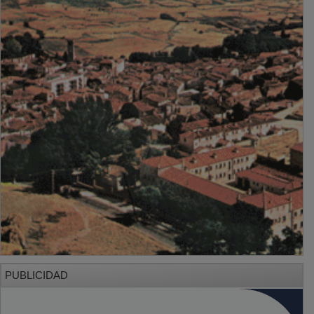
PUBLICIDAD