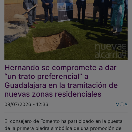
Hernando se compromete a dar
“un trato preferencial” a
Guadalajara en la tramitación de
nuevas zonas residenciales
08/07/2026 - 12:36
M.T.A
El consejero de Fomento ha participado en la puesta
de la primera piedra simbólica de una promoción de
234 viviendas en Aguas Vivas. En el acto también ha