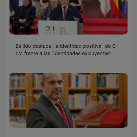
Bellido destaca “la identidad positiva” de C-
LM frente a las “identidades excluyentes”
La palabra es ley