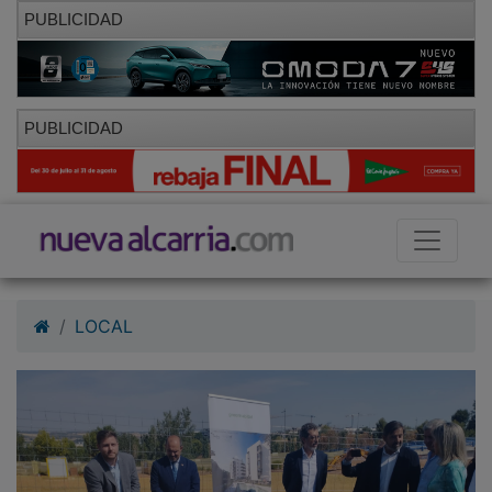
PUBLICIDAD
PUBLICIDAD
LOCAL