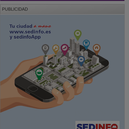
PUBLICIDAD