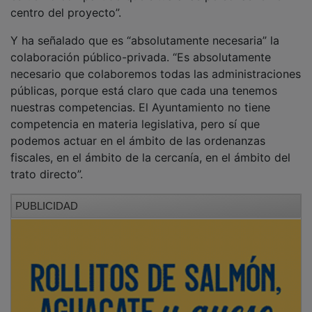
centro del proyecto”.
Y ha señalado que es “absolutamente necesaria” la
colaboración público-privada. “Es absolutamente
necesario que colaboremos todas las administraciones
públicas, porque está claro que cada una tenemos
nuestras competencias. El Ayuntamiento no tiene
competencia en materia legislativa, pero sí que
podemos actuar en el ámbito de las ordenanzas
fiscales, en el ámbito de la cercanía, en el ámbito del
trato directo”.
PUBLICIDAD