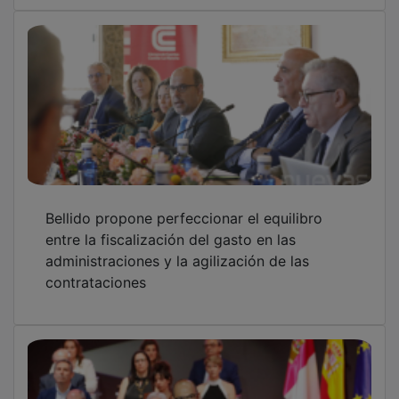
Bellido propone perfeccionar el equilibro
entre la fiscalización del gasto en las
administraciones y la agilización de las
contrataciones