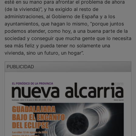
(de la vivienda)”, y ha exigido al resto de
administraciones, al Gobierno de España y a los
ayuntamientos, que hagan lo mismo, “porque juntos
podemos atender, como hoy, a una buena parte de la
sociedad y conseguir que mucha gente que lo necesita
sea más feliz y pueda tener no solamente una
vivienda, sino un futuro, un hogar”.
PUBLICIDAD