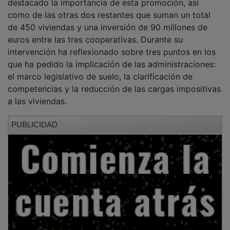
como de las otras dos restantes que suman un total
de 450 viviendas y una inversión de 90 millones de
euros entre las tres cooperativas. Durante su
intervención ha reflexionado sobre tres puntos en los
que ha pedido la implicación de las administraciones:
el marco legislativo de suelo, la clarificación de
competencias y la reducción de las cargas impositivas
a las viviendas.
PUBLICIDAD