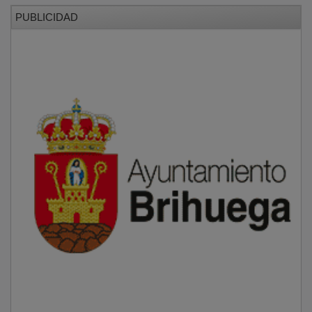
PUBLICIDAD