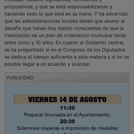
propositivas, y que se está responsabilizando y
haciendo todo lo que está en su mano. Y ha advertido
que las administraciones locales tienen que asumir el
desafío que tienen hoy siendo conscientes de que la
tramitación de un plan de ordenación municipal tarda
entre cinco y 10 años. En cuanto al Gobierno central,
se ha preguntado si en el Congreso de los Diputados
se dedica el tiempo suficiente a esta materia y si no es
posible llegar a un acuerdo y avanzar.
PUBLICIDAD