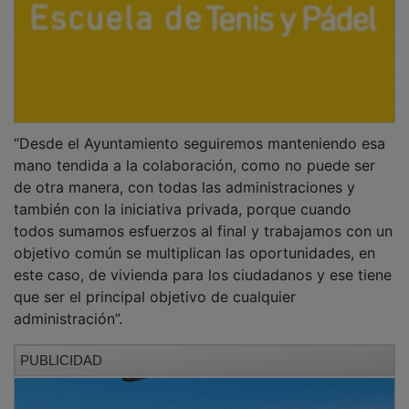
“Desde el Ayuntamiento seguiremos manteniendo esa
mano tendida a la colaboración, como no puede ser
de otra manera, con todas las administraciones y
también con la iniciativa privada, porque cuando
todos sumamos esfuerzos al final y trabajamos con un
objetivo común se multiplican las oportunidades, en
este caso, de vivienda para los ciudadanos y ese tiene
que ser el principal objetivo de cualquier
administración”.
PUBLICIDAD