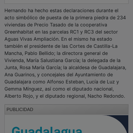
Hernando ha hecho estas declaraciones durante el
acto simbólico de puesta de la primera piedra de 234
viviendas de Precio Tasado de la cooperativa
Greenhabitat en las parcelas RC1 y RC3 del sector
Aguas Vivas Ampliación. En el mismo ha estado
también el presidente de las Cortes de Castilla-La
Mancha, Pablo Bellido; la directora general de
Vivienda, María Salustiana García; la delegada de la
Junta, Rosa María García; la alcaldesa de Guadalajara,
Ana Guarinos, y concejales del Ayuntamiento de
Guadalajara como Alfonso Esteban, Lucía de Luz y
Gemma Mínguez, así como el diputado nacional,
Alberto Rojo, y el diputado regional, Nacho Redondo.
PUBLICIDAD