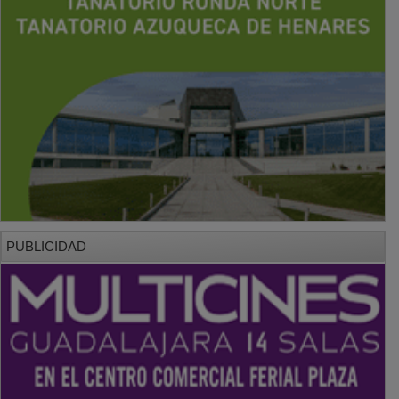
PUBLICIDAD