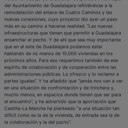
del Ayuntamiento de Guadalajara refiriéndose a la
remodelación del enlace de Cuatro Caminos y las
nuevas conexiones, cuyo proyecto dio ayer un paso
más en su camino a hacerse realidad. “Las nuevas
infraestructuras que tienen que permitir a Guadalajara
ensanchar el pecho. Y de ahí que sea muy importante
que en el este de Guadalajara podamos estar
hablando de no menos de 10.000 viviendas en los
próximos años. Para eso requerimos también de ese
espíritu de colaboración y de cooperación entre las
administraciones públicas. Lo ofrezco y lo reclamo a
partes iguales”. Y ha añadido que “jamás nos van a ver
en una situación de confrontación y de trinchera y,
mucho menos, en espacios donde tienen que ser para
el encuentro”, y ha advertido que la aportación que
Castilla-La Mancha ha planteado “a una situación tan
difícil como es la de la vivienda, de entrada sea la de
la colaboración y la del pacto”.