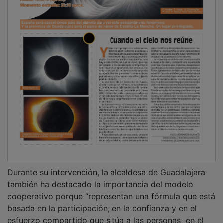
Durante su intervención, la alcaldesa de Guadalajara
también ha destacado la importancia del modelo
cooperativo porque “representan una fórmula que está
basada en la participación, en la confianza y en el
esfuerzo compartido que sitúa a las personas en el