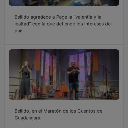
Bellido agradece a Page la “valentía y la
lealtad” con la que defiende los intereses del
país
Bellido, en el Maratón de los Cuentos de
Guadalajara