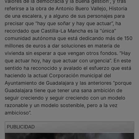
referirse a la obra de Antonio Buero Vallejo, Historia
de una escalera, y a alguno de sus personajes para
precisar que “hay que soñar y hay que actuar”, ha
recordado que Castilla-La Mancha es la “única”
comunidad autónoma que está dedicando más de 150
millones de euros a dar soluciones en materia de
vivienda sin esperar a que vengan otros fondos. “Hay
que actuar hoy, hay que actuar con urgencia”. En este
sentido ha reconocido y avalado el esfuerzo que está
haciendo la actual Corporación municipal del
Ayuntamiento de Guadalajara y las anteriores “porque
Guadalajara tiene que tener una sana ambición de
seguir creciendo y seguir creciendo con un modelo
razonable y un modelo sostenible, pero a la vez
ambicioso”.
PUBLICIDAD