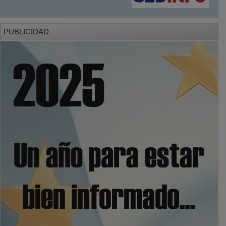
PUBLICIDAD