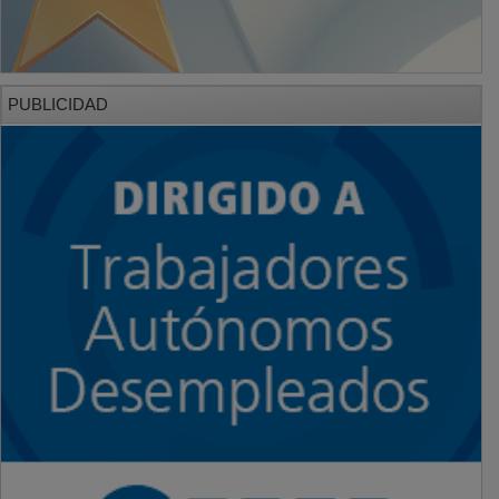
PUBLICIDAD