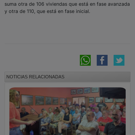
y otra de 110, que está en fase inicial.
NOTICIAS RELACIONADAS