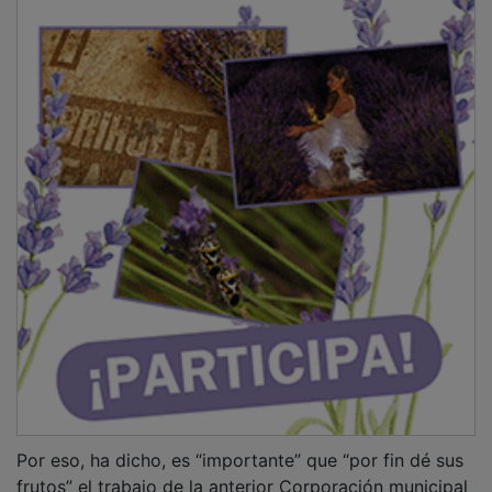
Por eso, ha dicho, es “importante” que “por fin dé sus
frutos” el trabajo de la anterior Corporación municipal