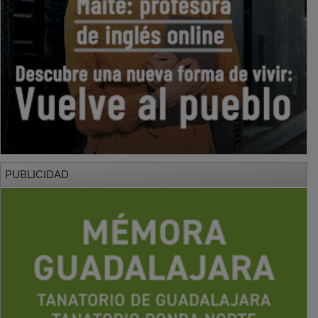
PUBLICIDAD