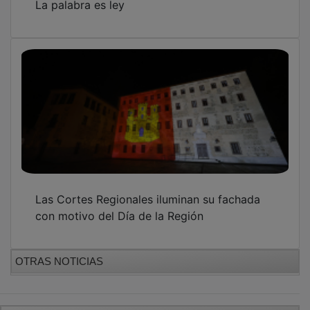
Las Cortes Regionales iluminan su fachada
con motivo del Día de la Región
OTRAS NOTICIAS
GUADA TV MEDIA