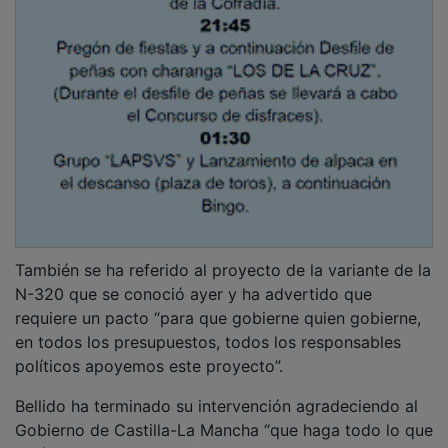
También se ha referido al proyecto de la variante de la
N-320 que se conoció ayer y ha advertido que
requiere un pacto “para que gobierne quien gobierne,
en todos los presupuestos, todos los responsables
políticos apoyemos este proyecto”.
Bellido ha terminado su intervención agradeciendo al
Gobierno de Castilla-La Mancha “que haga todo lo que
esté en su mano para afrontar el problema de ahora