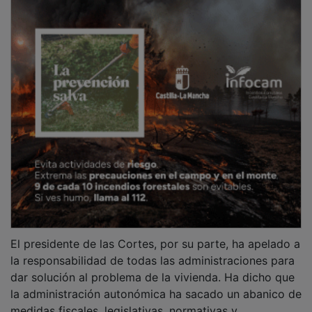
El presidente de las Cortes, por su parte, ha apelado a
la responsabilidad de todas las administraciones para
dar solución al problema de la vivienda. Ha dicho que
la administración autonómica ha sacado un abanico de
medidas fiscales, legislativas, normativas y