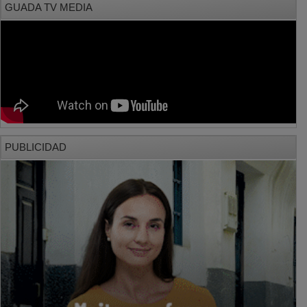
PUBLICIDAD