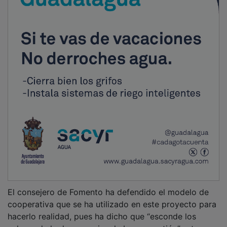
El consejero de Fomento ha defendido el modelo de
cooperativa que se ha utilizado en este proyecto para
hacerlo realidad, pues ha dicho que “esconde los
valores de la democracia y la buena gestión”, y tras