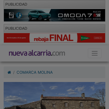
PUBLICIDAD
PUBLICIDAD
COMARCA MOLINA