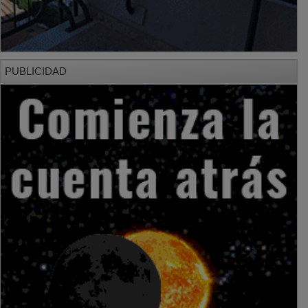
PUBLICIDAD