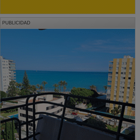
PUBLICIDAD