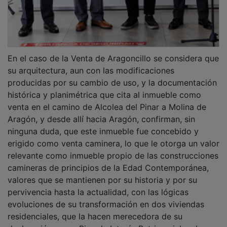
declaración como Bien de Interés Patrimonial en la
categoría de Construcción de Interés Patrimonial.
PUBLICIDAD