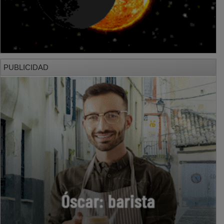
PUBLICIDAD