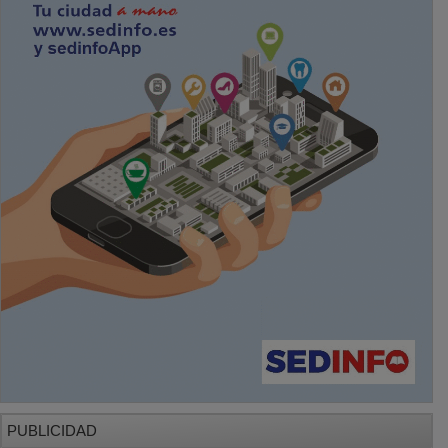
PUBLICIDAD