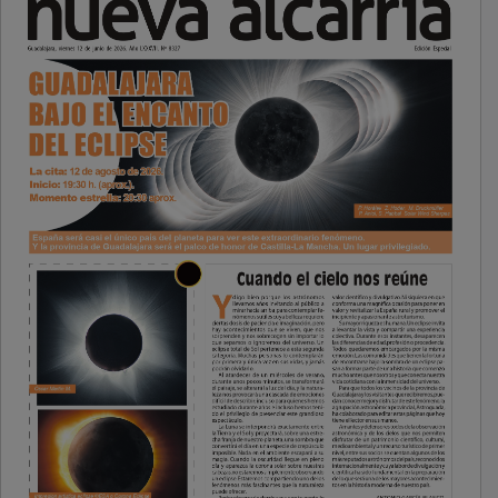
PUBLICIDAD