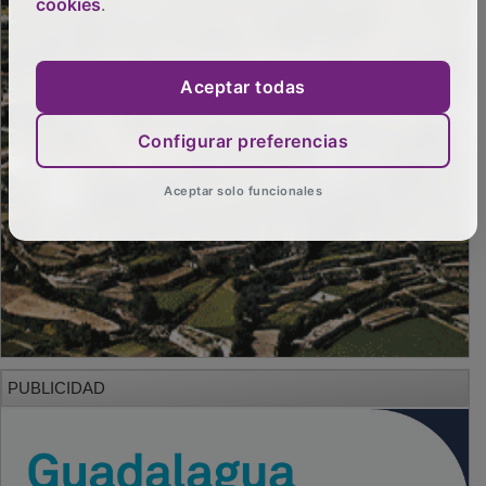
cookies
.
Aceptar todas
Configurar preferencias
Aceptar solo funcionales
PUBLICIDAD