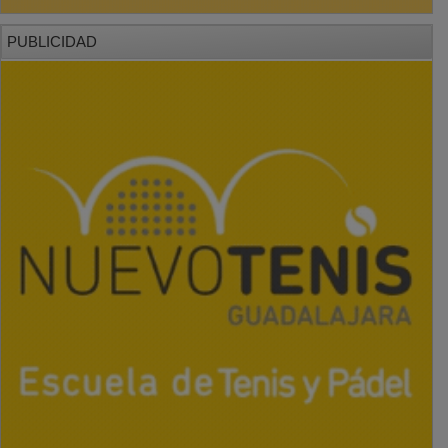
PUBLICIDAD