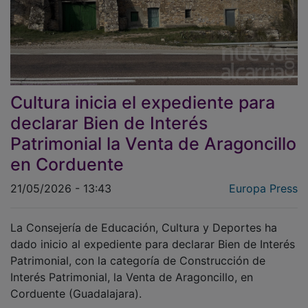
Cultura inicia el expediente para
declarar Bien de Interés
Patrimonial la Venta de Aragoncillo
en Corduente
21/05/2026 - 13:43
Europa Press
La Consejería de Educación, Cultura y Deportes ha
dado inicio al expediente para declarar Bien de Interés
Patrimonial, con la categoría de Construcción de
Interés Patrimonial, la Venta de Aragoncillo, en
Corduente (Guadalajara).