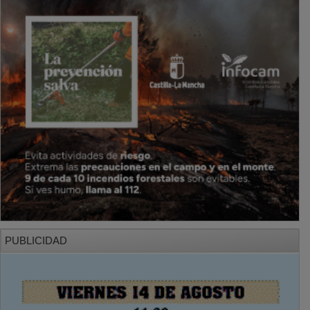
PUBLICIDAD