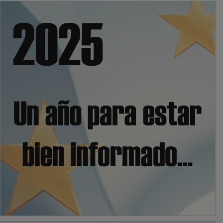
PUBLICIDAD