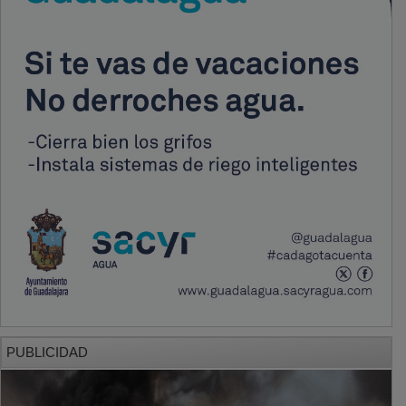
PUBLICIDAD