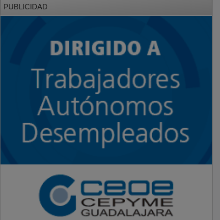
PUBLICIDAD