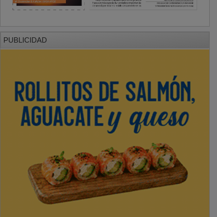
PUBLICIDAD