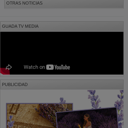
PUBLICIDAD