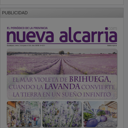
PUBLICIDAD