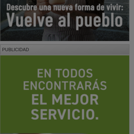
PUBLICIDAD
PUBLICIDAD