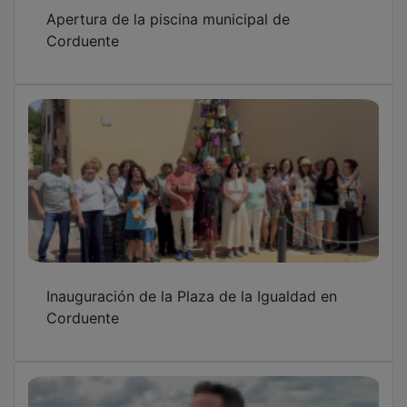
Venta de cine