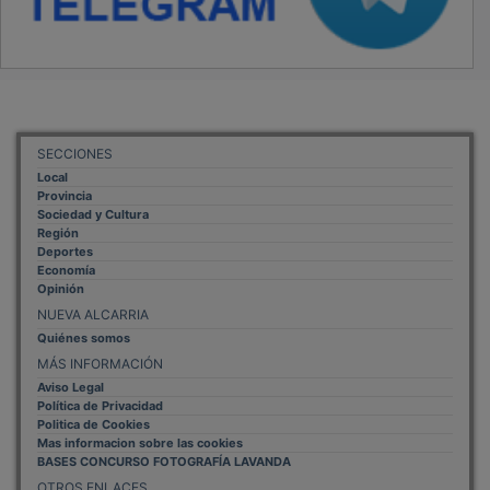
SECCIONES
Local
Provincia
Sociedad y Cultura
Región
Deportes
Economía
Opinión
NUEVA ALCARRIA
Quiénes somos
MÁS INFORMACIÓN
Aviso Legal
Política de Privacidad
Politica de Cookies
Mas informacion sobre las cookies
BASES CONCURSO FOTOGRAFÍA LAVANDA
OTROS ENLACES