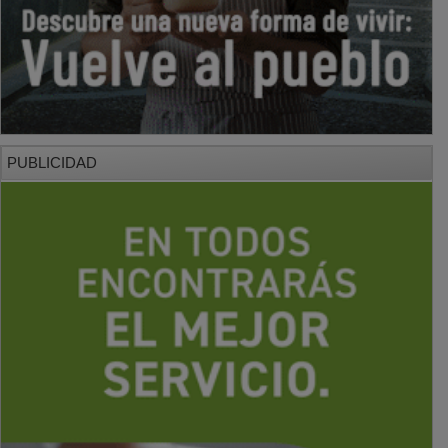
PUBLICIDAD