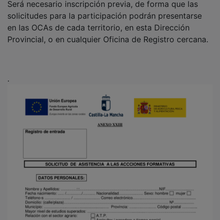
Será necesario inscripción previa, de forma que las
solicitudes para la participación podrán presentarse
en las OCAs de cada territorio, en esta Dirección
Provincial, o en cualquier Oficina de Registro cercana.
.