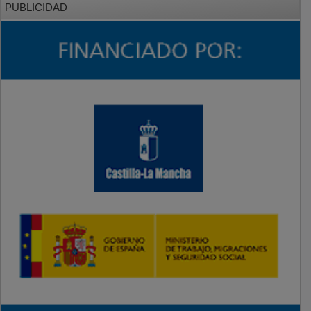
PUBLICIDAD