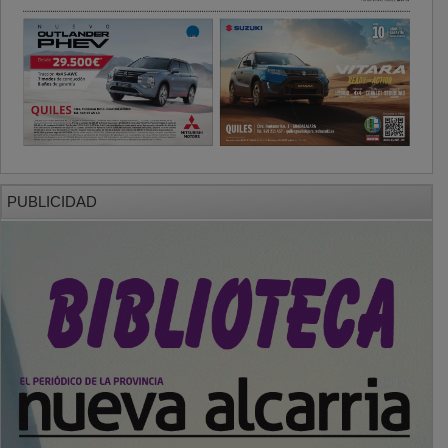
PUBLICIDAD