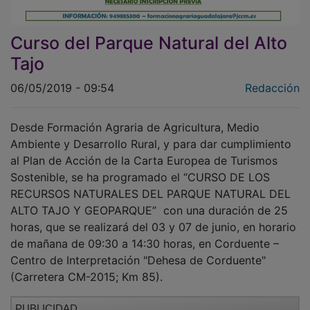
Curso del Parque Natural del Alto
Tajo
06/05/2019 - 09:54
Redacción
Desde Formación Agraria de Agricultura, Medio
Ambiente y Desarrollo Rural, y para dar cumplimiento
al Plan de Acción de la Carta Europea de Turismos
Sostenible, se ha programado el “CURSO DE LOS
RECURSOS NATURALES DEL PARQUE NATURAL DEL
ALTO TAJO Y GEOPARQUE” con una duración de 25
horas, que se realizará del 03 y 07 de junio, en horario
de mañana de 09:30 a 14:30 horas, en Corduente –
Centro de Interpretación "Dehesa de Corduente"
(Carretera CM-2015; Km 85).
PUBLICIDAD