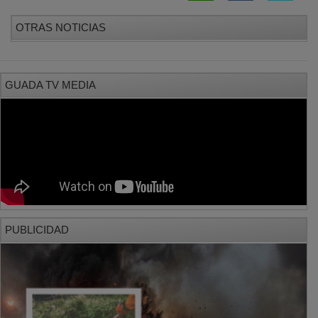
OTRAS NOTICIAS
GUADA TV MEDIA
PUBLICIDAD