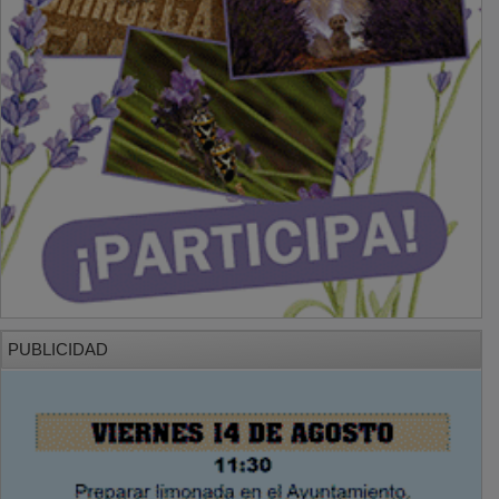
PUBLICIDAD