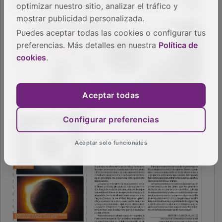
optimizar nuestro sitio, analizar el tráfico y
mostrar publicidad personalizada.
Puedes aceptar todas las cookies o configurar tus
preferencias. Más detalles en nuestra
Política de
cookies
.
Aceptar todas
Configurar preferencias
Aceptar solo funcionales