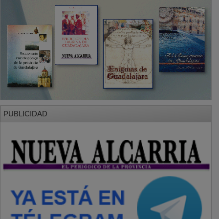
PUBLICIDAD