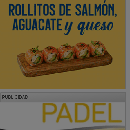
PUBLICIDAD