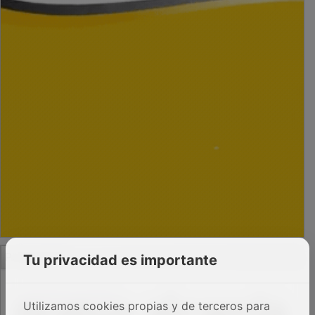
PUBLICIDAD
Tu privacidad es importante
Utilizamos cookies propias y de terceros para