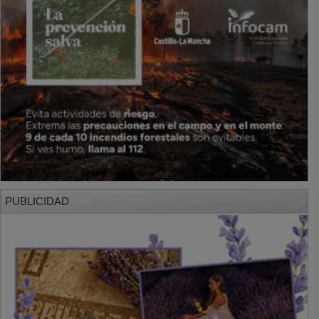
PUBLICIDAD