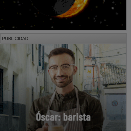
PUBLICIDAD