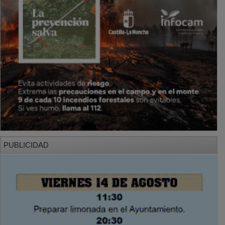
PUBLICIDAD