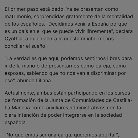
El primer paso está dado. Ya se presentan como
matrimonio, sorprendidas gratamente de la mentalidad
de los españoles. "Decidimos venir a España porque
es un país en el que se puede vivir libremente", declara
Cynthia, a quien ahora le cuesta mucho menos
conciliar el sueño.
"La verdad es que aquí, podemos sentirnos libres para
ir de la mano o de presentarnos como pareja, como
esposas, sabiendo que no nos van a discriminar por
eso", abunda Liliana.
Actualmente, ambas están participando en los cursos
de formación de la Junta de Comunidades de Castilla-
La Mancha como auxiliares administrativos con la
clara intención de poder integrarse en la sociedad
española.
"No queremos ser una carga, queremos aportar",
subraya también Liliana. Su propósito, en un futuro,