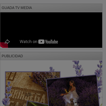
GUADA TV MEDIA
PUBLICIDAD