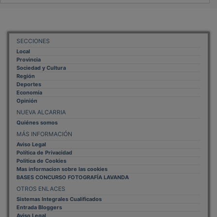
SECCIONES
Local
Provincia
Sociedad y Cultura
Región
Deportes
Economía
Opinión
NUEVA ALCARRIA
Quiénes somos
MÁS INFORMACIÓN
Aviso Legal
Política de Privacidad
Politica de Cookies
Mas informacion sobre las cookies
BASES CONCURSO FOTOGRAFÍA LAVANDA
OTROS ENLACES
Sistemas Integrales Cualificados
Entrada Bloggers
Aviso Legal