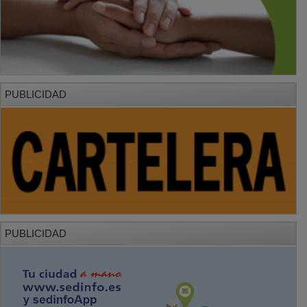
PUBLICIDAD
PUBLICIDAD