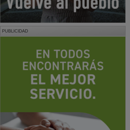
PUBLICIDAD