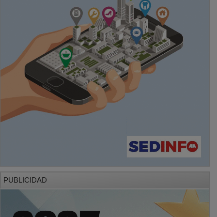
PUBLICIDAD