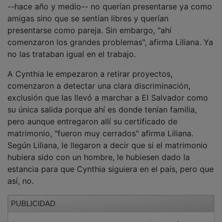
amigas sino que se sentían libres y querían
presentarse como pareja. Sin embargo, "ahí
comenzaron los grandes problemas", afirma Liliana. Ya
no las trataban igual en el trabajo.
A Cynthia le empezaron a retirar proyectos,
comenzaron a detectar una clara discriminación,
exclusión que las llevó a marchar a El Salvador como
su única salida porque ahí es donde tenían familia,
pero aunque entregaron allí su certificado de
matrimonio, "fueron muy cerrados" afirma Liliana.
Según Liliana, le llegaron a decir que si el matrimonio
hubiera sido con un hombre, le hubiesen dado la
estancia para que Cynthia siguiera en el país, pero que
así, no.
PUBLICIDAD