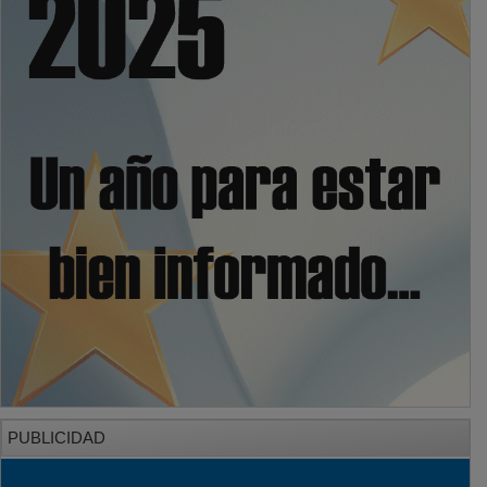
PUBLICIDAD