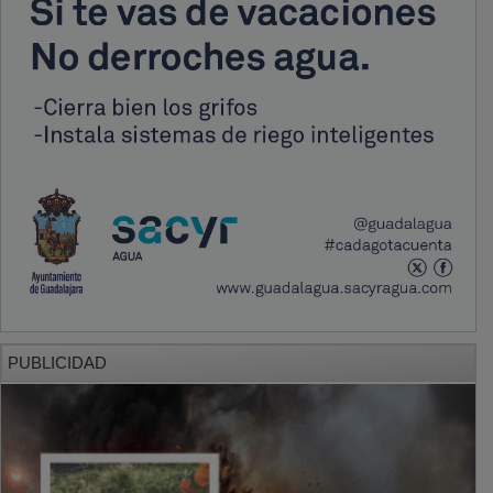
PUBLICIDAD