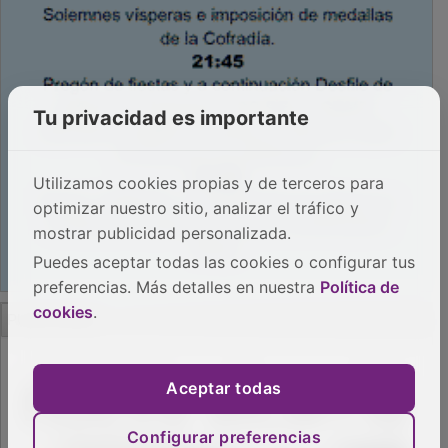
Tu privacidad es importante
Utilizamos cookies propias y de terceros para
optimizar nuestro sitio, analizar el tráfico y
mostrar publicidad personalizada.
Puedes aceptar todas las cookies o configurar tus
preferencias. Más detalles en nuestra
Política de
PUBLICIDAD
cookies
.
Aceptar todas
Configurar preferencias