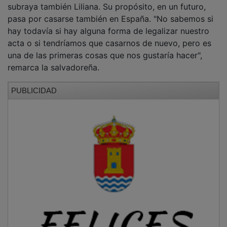
pasa por casarse también en España. "No sabemos si
hay todavía si hay alguna forma de legalizar nuestro
acta o si tendríamos que casarnos de nuevo, pero es
una de las primeras cosas que nos gustaría hacer",
remarca la salvadoreña.
PUBLICIDAD