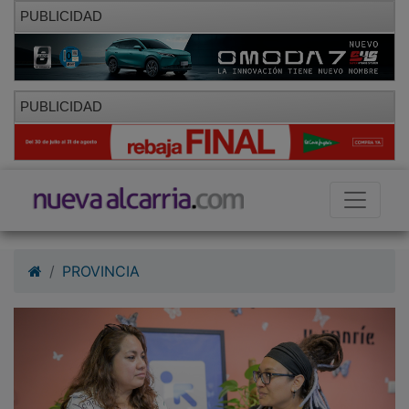
PUBLICIDAD
PUBLICIDAD
PROVINCIA