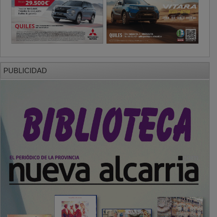
PUBLICIDAD