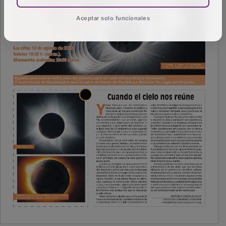
Aceptar solo funcionales