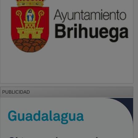
PUBLICIDAD