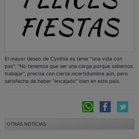
El mayor deseo de Cynthia es tener "una vida con
paz". "No tenemos que ser una carga porque sabemos
trabajar", precisa con cierta incertidumbre aún, pero
satisfecha de haber "encajado" bien en este país.
OTRAS NOTICIAS