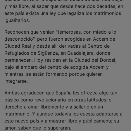
y más libre, al saber que desde hace dos décadas, en
este país exista una ley que legaliza los matrimonios
igualitarios.
Reconocen que venían "temerosas, con miedo a lo
desconocido", pero fueron acogidas en Accem de
Ciudad Real y desde allí derivadas al Centro de
Refugiados de Sigüenza, en Guadalajara, donde
permanecen. Hoy residen en la Ciudad del Doncel,
bajo el amparo del centro de acogida Accem y
mientras, se están formando porque quieren
integrarse.
Ambas agradecen que España les ofrezca algo tan
básico como revolucionario en otras latitudes: el
derecho a amar libremente y a sellarlo en un
matrimonio. Y aunque todavía les cuesta adaptarse a
este nuevo país y a mostrar libre y públicamente su
amor, saben que lo superarán.