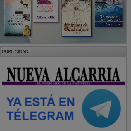
PUBLICIDAD