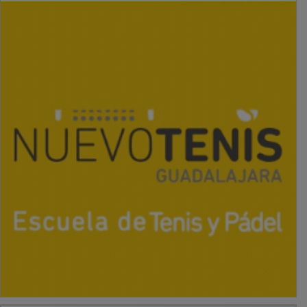
PUBLICIDAD