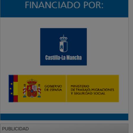
PUBLICIDAD