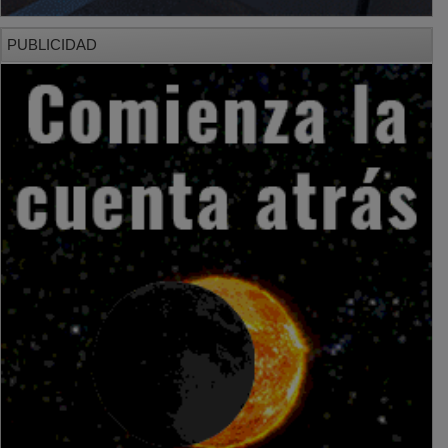
PUBLICIDAD