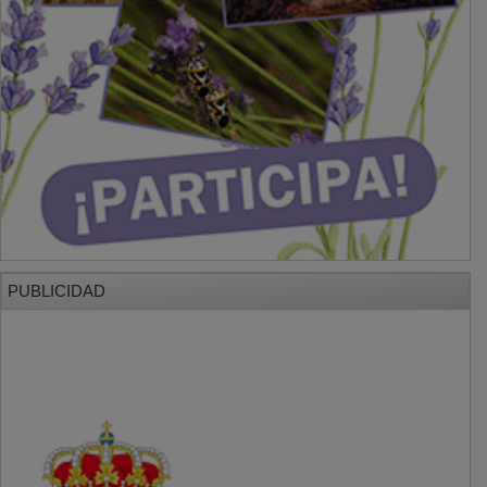
PUBLICIDAD