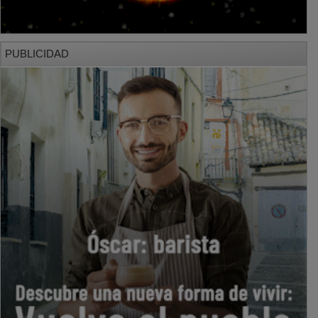
PUBLICIDAD