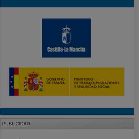
PUBLICIDAD