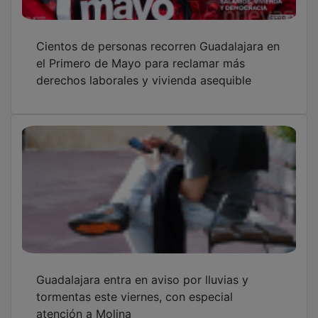
Cientos de personas recorren Guadalajara en
el Primero de Mayo para reclamar más
derechos laborales y vivienda asequible
Guadalajara entra en aviso por lluvias y
tormentas este viernes, con especial
atención a Molina