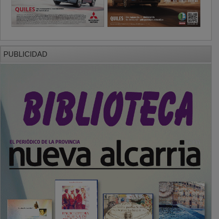
PUBLICIDAD