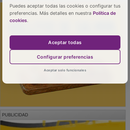
Puedes aceptar todas las cookies o configurar tus
preferencias. Más detalles en nuestra
Política de
cookies
.
Aceptar todas
Configurar preferencias
Aceptar solo funcionales
PUBLICIDAD