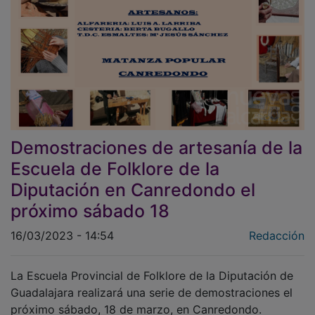
Demostraciones de artesanía de la
Escuela de Folklore de la
Diputación en Canredondo el
próximo sábado 18
16/03/2023 - 14:54
Redacción
La Escuela Provincial de Folklore de la Diputación de
Guadalajara realizará una serie de demostraciones el
próximo sábado, 18 de marzo, en Canredondo.