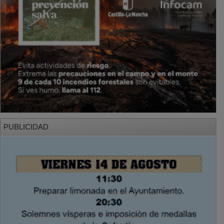
PUBLICIDAD