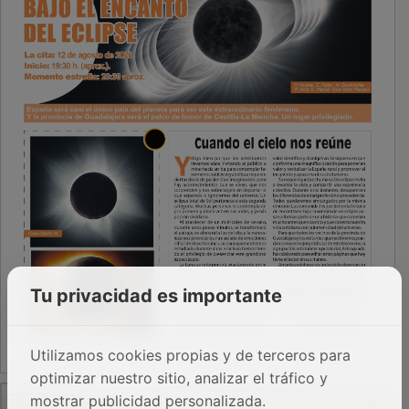
Tu privacidad es importante
Utilizamos cookies propias y de terceros para
optimizar nuestro sitio, analizar el tráfico y
PUBLICIDAD
mostrar publicidad personalizada.