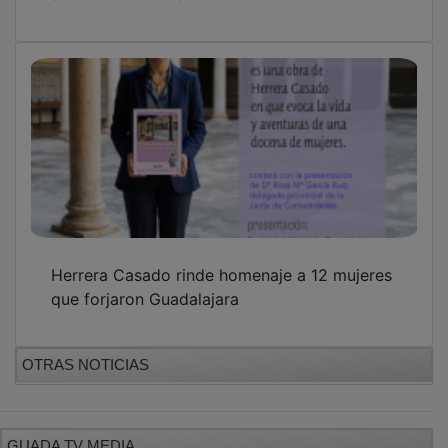
Herrera Casado rinde homenaje a 12 mujeres
que forjaron Guadalajara
OTRAS NOTICIAS
GUADA TV MEDIA