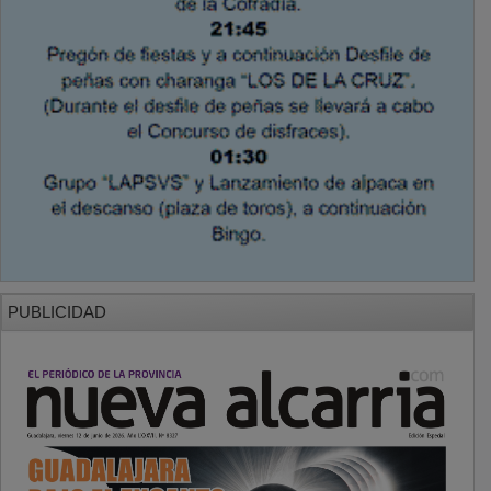
PUBLICIDAD