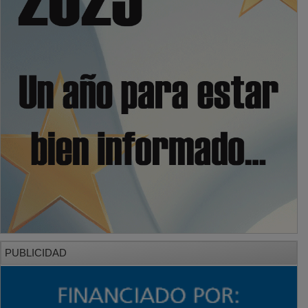
PUBLICIDAD