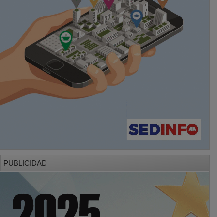
PUBLICIDAD