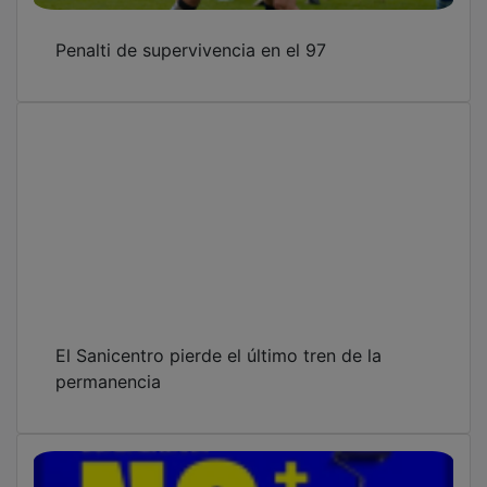
Penalti de supervivencia en el 97
El Sanicentro pierde el último tren de la
permanencia