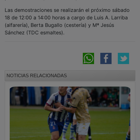
Las demostraciones se realizarán el próximo sábado
18 de 12:00 a 14:00 horas a cargo de Luis A. Larriba
(alfarería), Berta Bugallo (cestería) y Mª Jesús
Sánchez (TDC esmaltes).
NOTICIAS RELACIONADAS