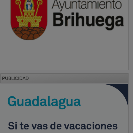
PUBLICIDAD