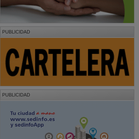
PUBLICIDAD
PUBLICIDAD