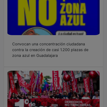
Convocan una concentración ciudadana
contra la creación de casi 1.200 plazas de
zona azul en Guadalajara