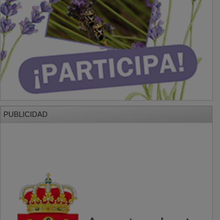
PUBLICIDAD