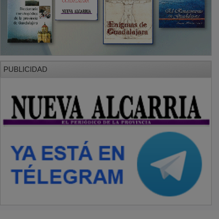
PUBLICIDAD