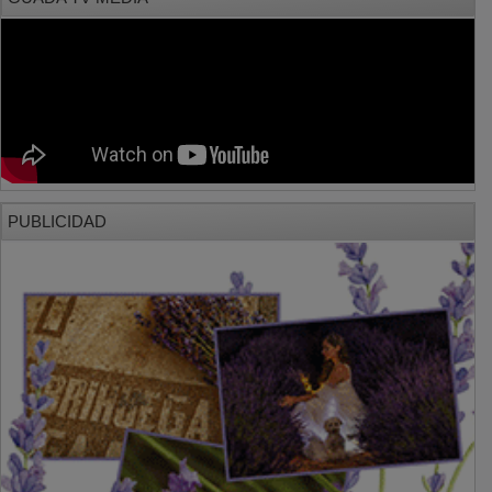
PUBLICIDAD