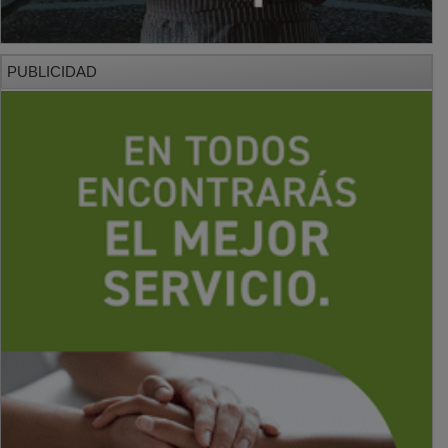
PUBLICIDAD