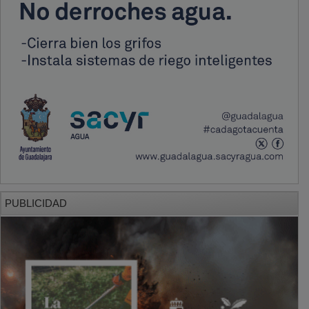
PUBLICIDAD