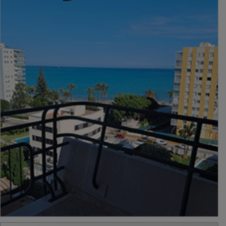
PUBLICIDAD