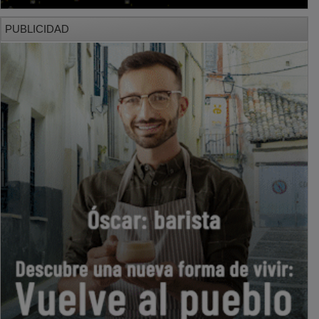
PUBLICIDAD