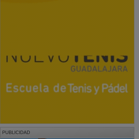
PUBLICIDAD