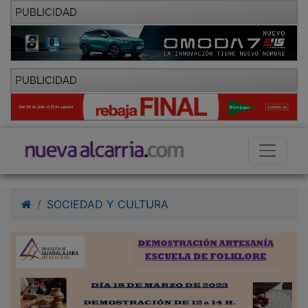
PUBLICIDAD
PUBLICIDAD
SOCIEDAD Y CULTURA