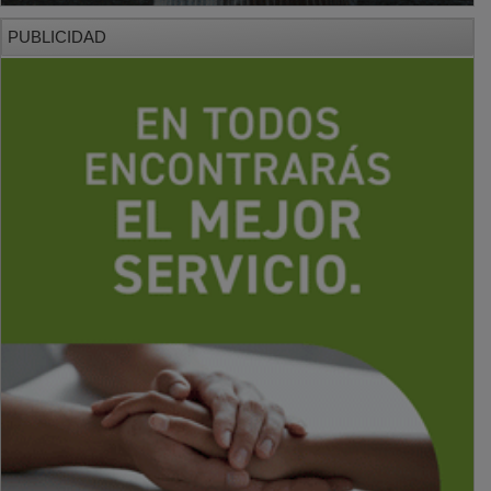
PUBLICIDAD