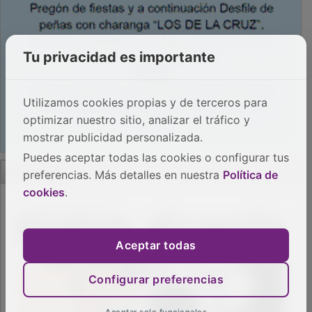
Tu privacidad es importante
Utilizamos cookies propias y de terceros para
optimizar nuestro sitio, analizar el tráfico y
mostrar publicidad personalizada.
Puedes aceptar todas las cookies o configurar tus
PUBLICIDAD
preferencias. Más detalles en nuestra
Política de
cookies
.
Aceptar todas
Configurar preferencias
Aceptar solo funcionales