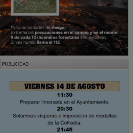
PUBLICIDAD