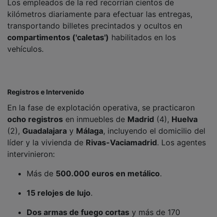
kilómetros diariamente para efectuar las entregas,
transportando billetes precintados y ocultos en
compartimentos ('caletas')
habilitados en los
vehículos.
Registros e Intervenido
En la fase de explotación operativa, se practicaron
ocho registros
en inmuebles de
Madrid
(4),
Huelva
(2),
Guadalajara
y
Málaga
, incluyendo el domicilio del
líder y la vivienda de
Rivas-Vaciamadrid
. Los agentes
intervinieron:
Más de
500.000 euros en metálico
.
15 relojes de lujo
.
Dos armas de fuego cortas
y más de 170