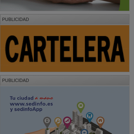
PUBLICIDAD
PUBLICIDAD