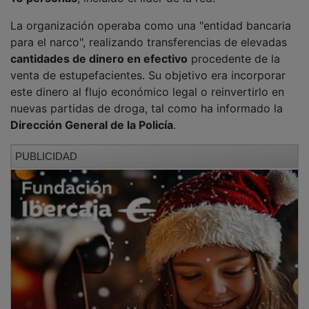
La organización operaba como una "entidad bancaria
para el narco", realizando transferencias de elevadas
cantidades de dinero en efectivo
procedente de la
venta de estupefacientes. Su objetivo era incorporar
este dinero al flujo económico legal o reinvertirlo en
nuevas partidas de droga, tal como ha informado la
Dirección General de la Policía
.
PUBLICIDAD