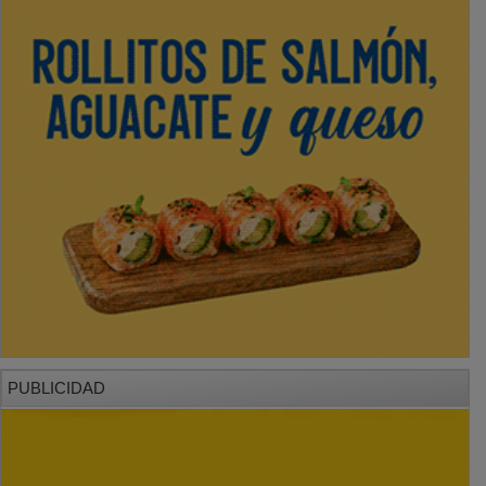
PUBLICIDAD