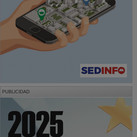
PUBLICIDAD