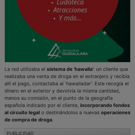
La red utilizaba el
sistema de 'hawalla'
: un cliente que
realizaba una venta de droga en el extranjero y recibía
allí el pago, contactaba al 'hawalladar'. Este recogía el
dinero en el exterior y devolvía la misma cantidad,
menos su comisión, en el punto de la geografía
española indicado por el cliente,
incorporando fondos
al circuito legal
o destinándolos a nuevas
operaciones
de compra de droga
.
PUBLICIDAD