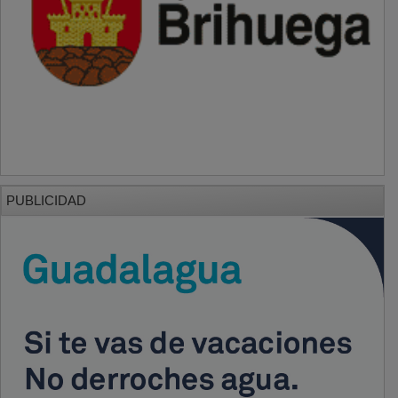
PUBLICIDAD