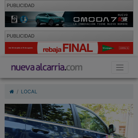
PUBLICIDAD
PUBLICIDAD
LOCAL