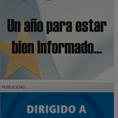
PUBLICIDAD