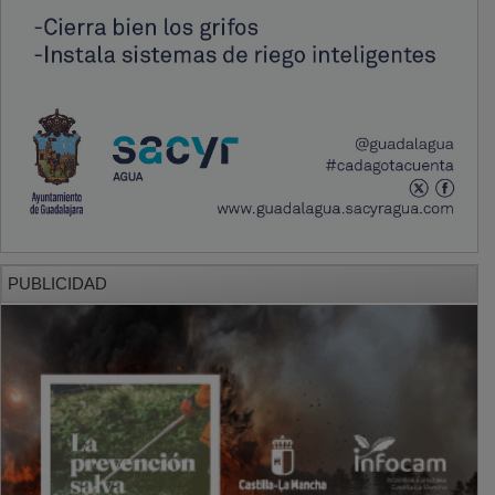
PUBLICIDAD