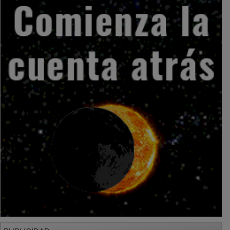
PUBLICIDAD