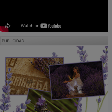
PUBLICIDAD