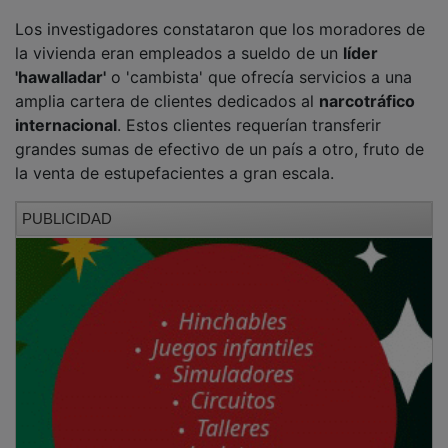
Los investigadores constataron que los moradores de
la vivienda eran empleados a sueldo de un
líder
'hawalladar'
o 'cambista' que ofrecía servicios a una
amplia cartera de clientes dedicados al
narcotráfico
internacional
. Estos clientes requerían transferir
grandes sumas de efectivo de un país a otro, fruto de
la venta de estupefacientes a gran escala.
PUBLICIDAD