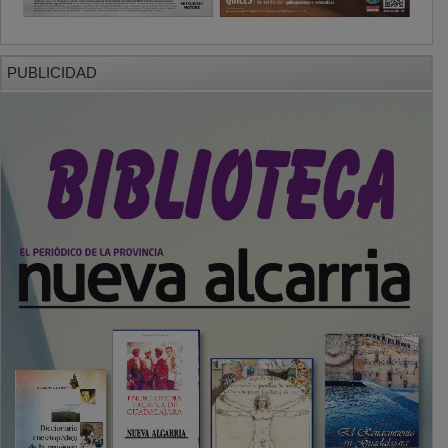
PUBLICIDAD