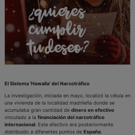
El Sistema 'Hawalla' del Narcotráfico
La investigación, iniciada en mayo, localizó la célula en
una vivienda de la localidad madrileña donde se
acumulaba gran cantidad de
dinero en efectivo
vinculado a la
financiación del narcotráfico
internacional
. Este efectivo era posteriormente
distribuido a diferentes puntos de
España
.