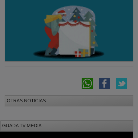
OTRAS NOTICIAS
GUADA TV MEDIA