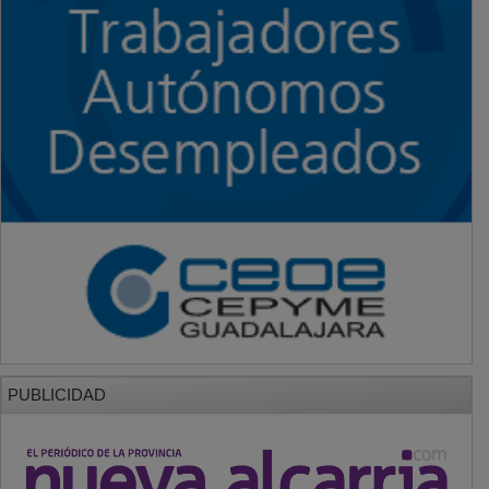
PUBLICIDAD