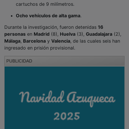
cartuchos de 9 milímetros.
Ocho vehículos de alta gama
.
Durante la investigación, fueron detenidas
16
personas
en
Madrid
(8),
Huelva
(3),
Guadalajara
(2),
Málaga
,
Barcelona
y
Valencia
, de las cuales seis han
ingresado en prisión provisional.
PUBLICIDAD