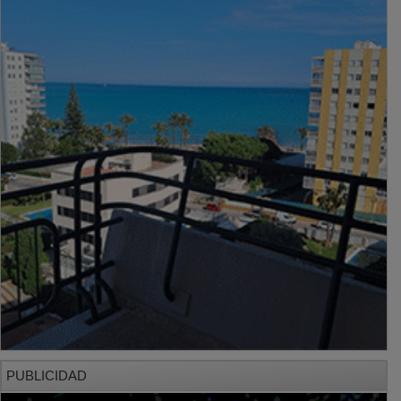
PUBLICIDAD