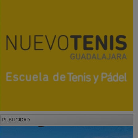
PUBLICIDAD