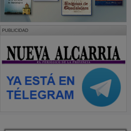
PUBLICIDAD
SECCIONES