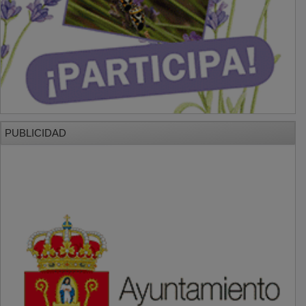
PUBLICIDAD