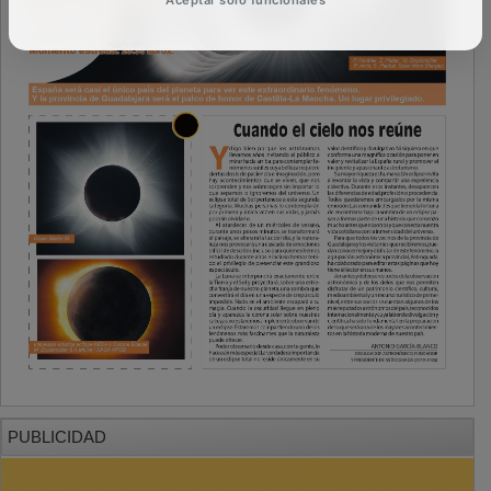
PUBLICIDAD