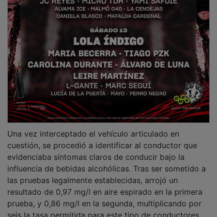
Una vez interceptado el vehículo articulado en
cuestión, se procedió a identificar al conductor que
evidenciaba síntomas claros de conducir bajo la
influencia de bebidas alcohólicas. Tras ser sometido a
las pruebas legalmente establecidas, arrojó un
resultado de 0,97 mg/l en aire espirado en la primera
prueba, y 0,86 mg/l en la segunda, multiplicando por
seis la tasa permitida para este tipo de conductores