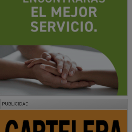
PUBLICIDAD