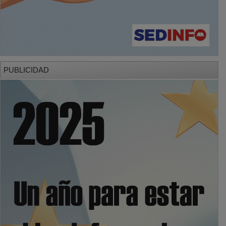
PUBLICIDAD