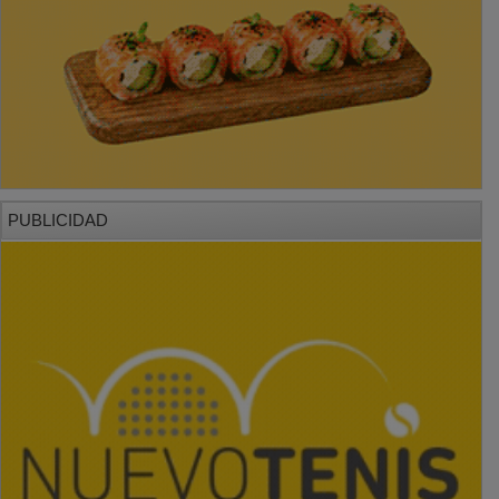
PUBLICIDAD