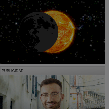
PUBLICIDAD