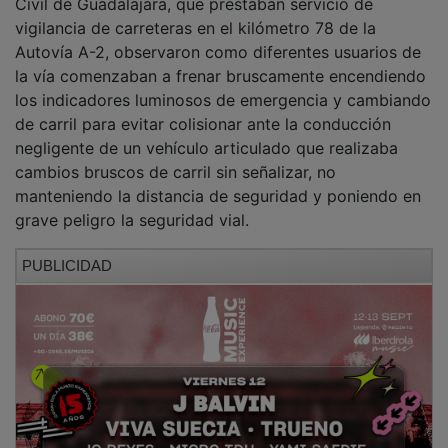
vigilancia de carreteras en el kilómetro 78 de la
Autovía A-2, observaron como diferentes usuarios de
la vía comenzaban a frenar bruscamente encendiendo
los indicadores luminosos de emergencia y cambiando
de carril para evitar colisionar ante la conducción
negligente de un vehículo articulado que realizaba
cambios bruscos de carril sin señalizar, no
manteniendo la distancia de seguridad y poniendo en
grave peligro la seguridad vial.
PUBLICIDAD