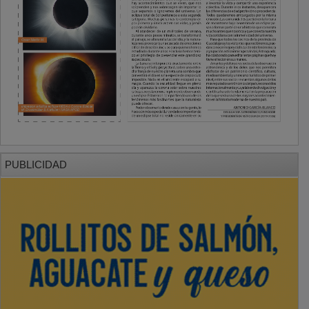
PUBLICIDAD