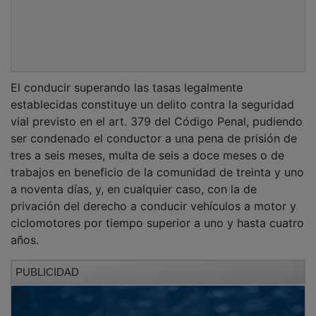
El conducir superando las tasas legalmente
establecidas constituye un delito contra la seguridad
vial previsto en el art. 379 del Código Penal, pudiendo
ser condenado el conductor a una pena de prisión de
tres a seis meses, multa de seis a doce meses o de
trabajos en beneficio de la comunidad de treinta y uno
a noventa días, y, en cualquier caso, con la de
privación del derecho a conducir vehículos a motor y
ciclomotores por tiempo superior a uno y hasta cuatro
años.
PUBLICIDAD