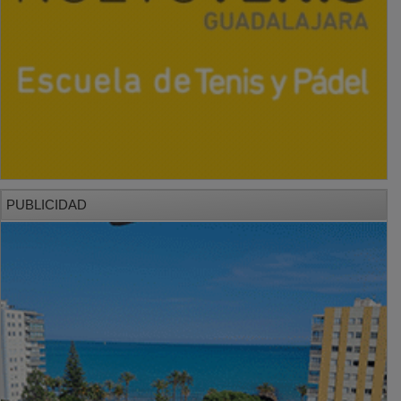
PUBLICIDAD