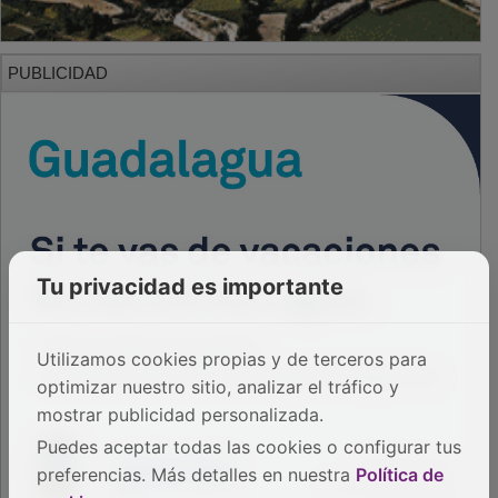
PUBLICIDAD
Tu privacidad es importante
Utilizamos cookies propias y de terceros para
optimizar nuestro sitio, analizar el tráfico y
mostrar publicidad personalizada.
Puedes aceptar todas las cookies o configurar tus
preferencias. Más detalles en nuestra
Política de