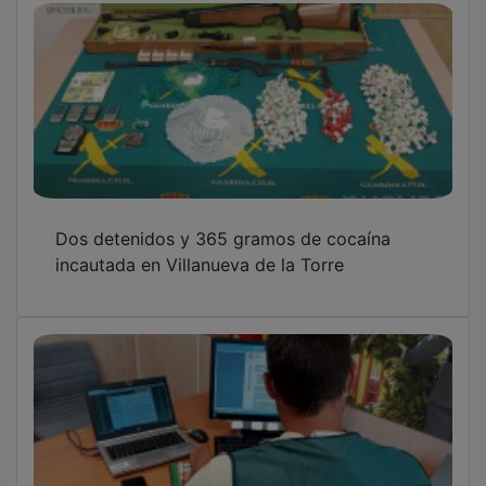
Dos detenidos y 365 gramos de cocaína
incautada en Villanueva de la Torre