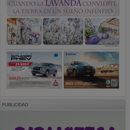
PUBLICIDAD