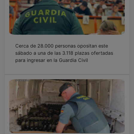
Cerca de 28.000 personas opositan este
sábado a una de las 3.118 plazas ofertadas
para ingresar en la Guardia Civil