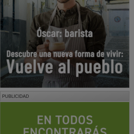
PUBLICIDAD