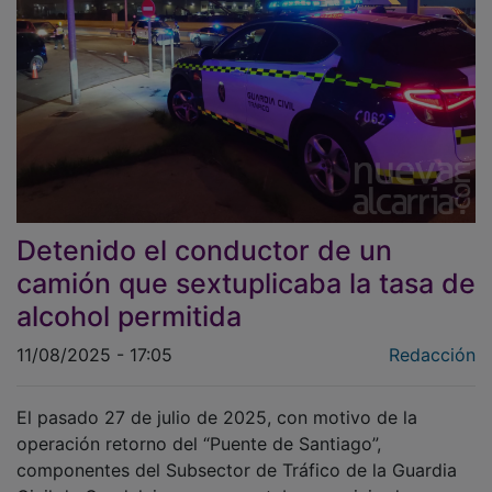
Detenido el conductor de un
camión que sextuplicaba la tasa de
alcohol permitida
11/08/2025 - 17:05
Redacción
El pasado 27 de julio de 2025, con motivo de la
operación retorno del “Puente de Santiago”,
componentes del Subsector de Tráfico de la Guardia
Civil de Guadalajara, que prestaban servicio de