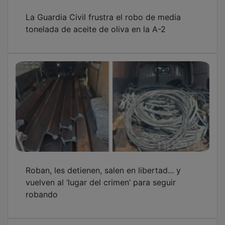
La Guardia Civil frustra el robo de media
tonelada de aceite de oliva en la A-2
Roban, les detienen, salen en libertad... y
vuelven al ‘lugar del crimen’ para seguir
robando