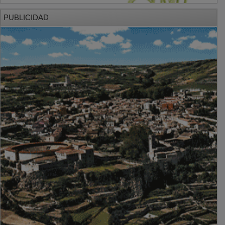
PUBLICIDAD