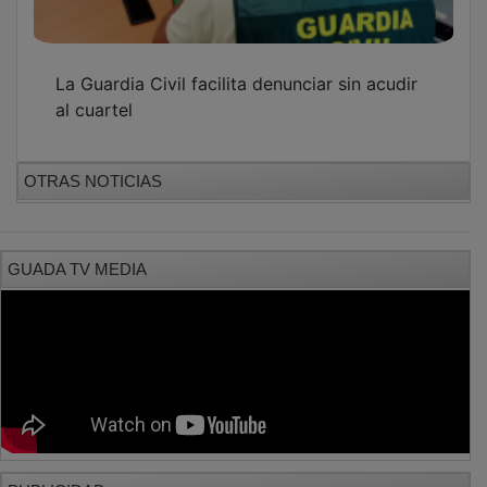
La Guardia Civil facilita denunciar sin acudir
al cuartel
OTRAS NOTICIAS
GUADA TV MEDIA
PUBLICIDAD