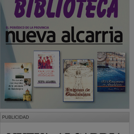
PUBLICIDAD