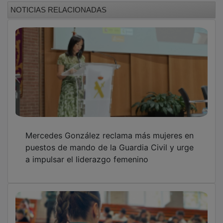
NOTICIAS RELACIONADAS
Mercedes González reclama más mujeres en
puestos de mando de la Guardia Civil y urge
a impulsar el liderazgo femenino