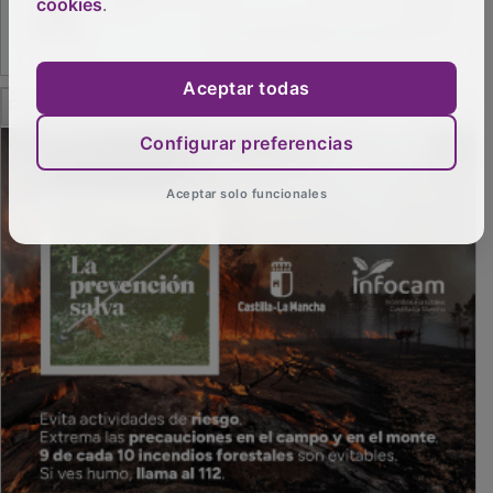
cookies
.
Aceptar todas
PUBLICIDAD
Configurar preferencias
Aceptar solo funcionales