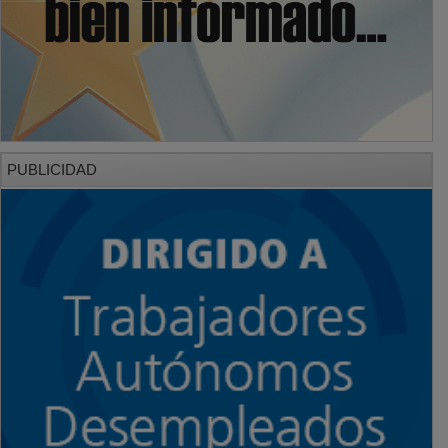
PUBLICIDAD