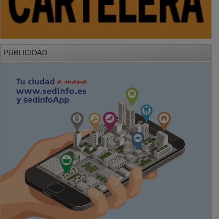
PUBLICIDAD