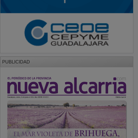
PUBLICIDAD