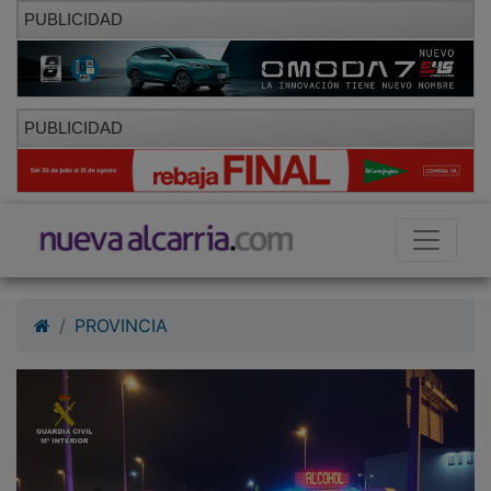
PUBLICIDAD
PUBLICIDAD
PROVINCIA