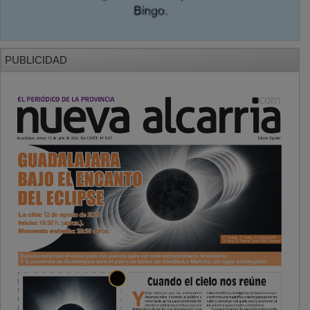
PUBLICIDAD