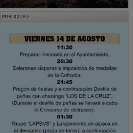
PUBLICIDAD