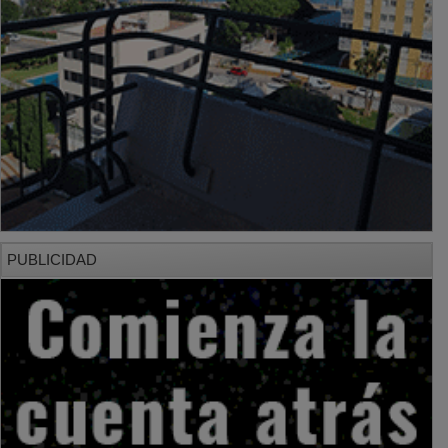
PUBLICIDAD