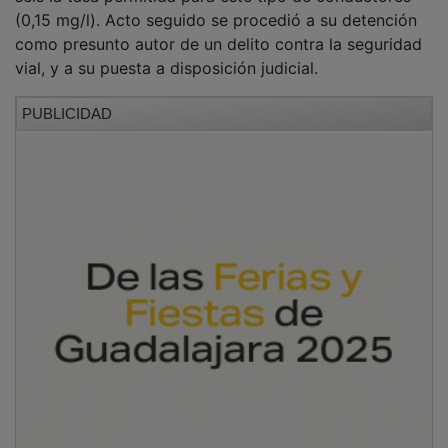
(0,15 mg/l). Acto seguido se procedió a su detención
como presunto autor de un delito contra la seguridad
vial, y a su puesta a disposición judicial.
PUBLICIDAD