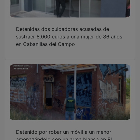
Detenidas dos cuidadoras acusadas de
sustraer 8.000 euros a una mujer de 86 años
en Cabanillas del Campo
Detenido por robar un móvil a un menor
amenazándolo con un arma blanca en El