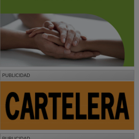
PUBLICIDAD
PUBLICIDAD