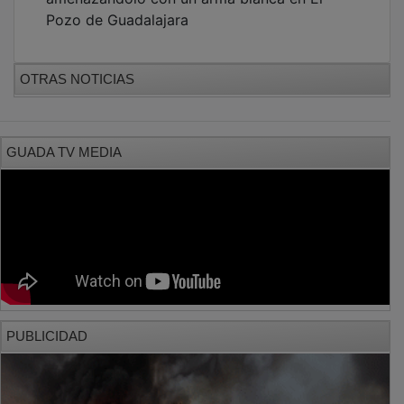
Pozo de Guadalajara
OTRAS NOTICIAS
GUADA TV MEDIA
PUBLICIDAD