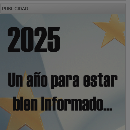
PUBLICIDAD