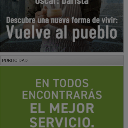
PUBLICIDAD