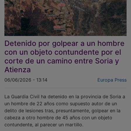
Detenido por golpear a un hombre
con un objeto contundente por el
corte de un camino entre Soria y
Atienza
06/06/2026 - 13:14
Europa Press
La Guardia Civil ha detenido en la provincia de Soria a
un hombre de 22 años como supuesto autor de un
delito de lesiones tras, presuntamente, golpear en la
cabeza a otro hombre de 45 años con un objeto
contundente, al parecer un martillo.