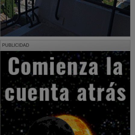
PUBLICIDAD