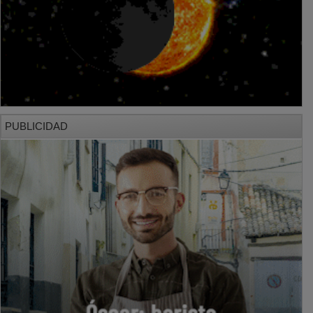
PUBLICIDAD