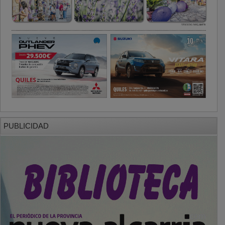
PUBLICIDAD