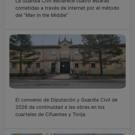
cometidas a través de internet por el método
del “Man in the Middle”
El convenio de Diputación y Guardia Civil de
2026 da continuidad a las obras en los
cuarteles de Cifuentes y Torija