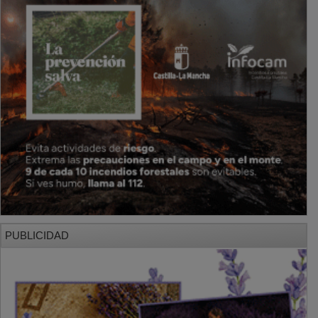
PUBLICIDAD