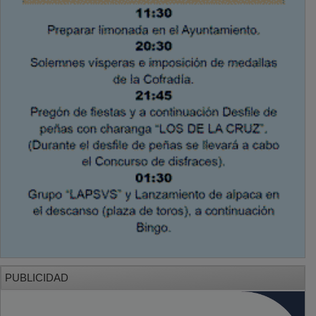
PUBLICIDAD