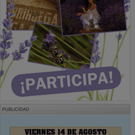
PUBLICIDAD