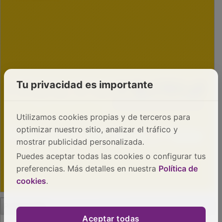
Tu privacidad es importante
Utilizamos cookies propias y de terceros para
optimizar nuestro sitio, analizar el tráfico y
mostrar publicidad personalizada.
Puedes aceptar todas las cookies o configurar tus
preferencias. Más detalles en nuestra
Política de
cookies
.
PUBLICIDAD
Aceptar todas