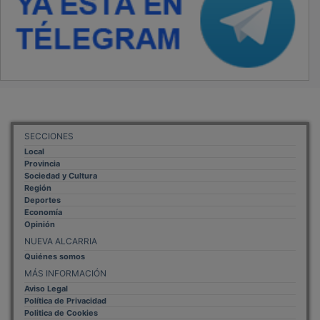
SECCIONES
Local
Provincia
Sociedad y Cultura
Región
Deportes
Economía
Opinión
NUEVA ALCARRIA
Quiénes somos
MÁS INFORMACIÓN
Aviso Legal
Política de Privacidad
Politica de Cookies
Mas informacion sobre las cookies