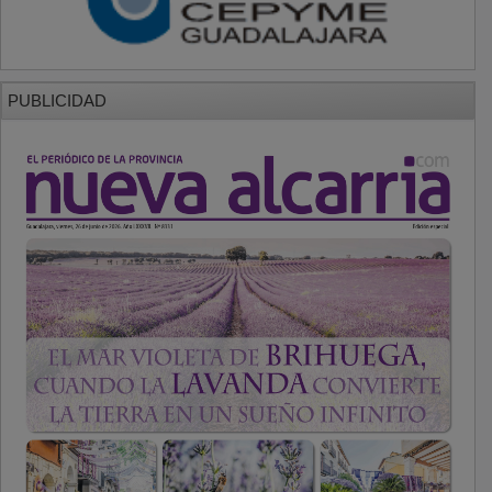
PUBLICIDAD