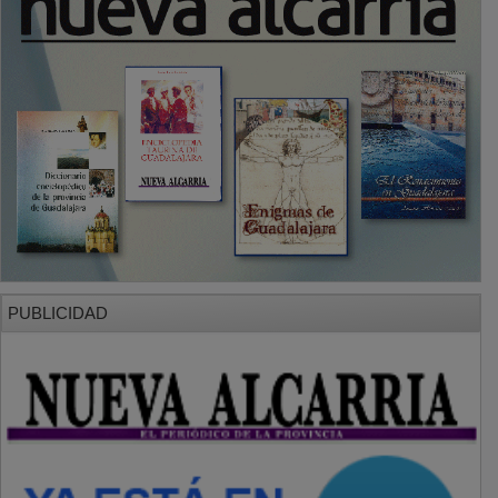
PUBLICIDAD