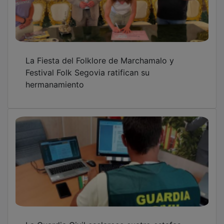
La Fiesta del Folklore de Marchamalo y
Festival Folk Segovia ratifican su
hermanamiento
La Guardia Civil esclarece cuatro estafas