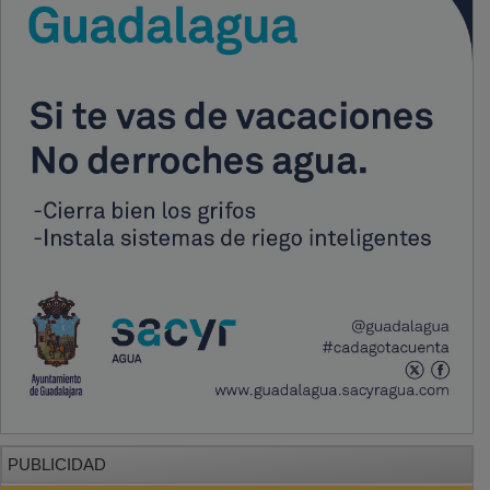
PUBLICIDAD