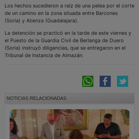
Los hechos sucedieron a raíz de una pelea por el corte
de un camino en la zona situada entre Barcones
(Soria) y Atienza (Guadalajara).
La detención se practicó en la tarde de este viernes y
el Puesto de la Guardia Civil de Berlanga de Duero
(Soria) instruyó diligencias, que se entregaron en el
Tribunal de Instancia de Almazán
.
NOTICIAS RELACIONADAS