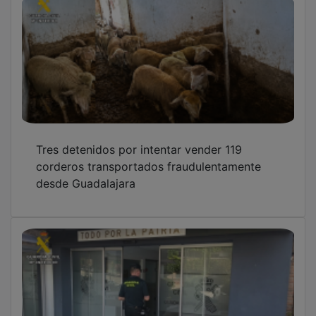
Tres detenidos por intentar vender 119
corderos transportados fraudulentamente
desde Guadalajara