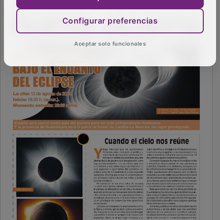
Configurar preferencias
Aceptar solo funcionales