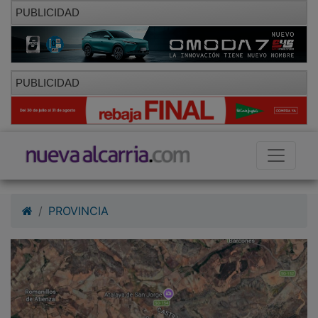
PUBLICIDAD
PUBLICIDAD
PROVINCIA