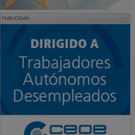
PUBLICIDAD