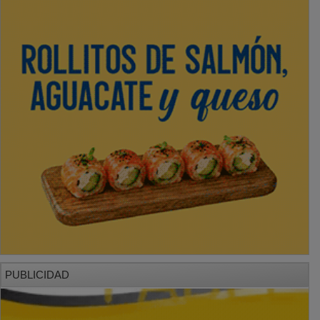
PUBLICIDAD