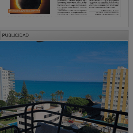
PUBLICIDAD