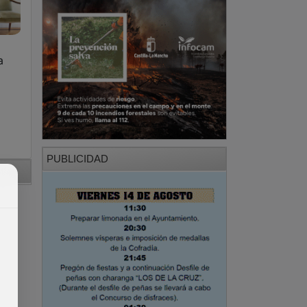
a
PUBLICIDAD