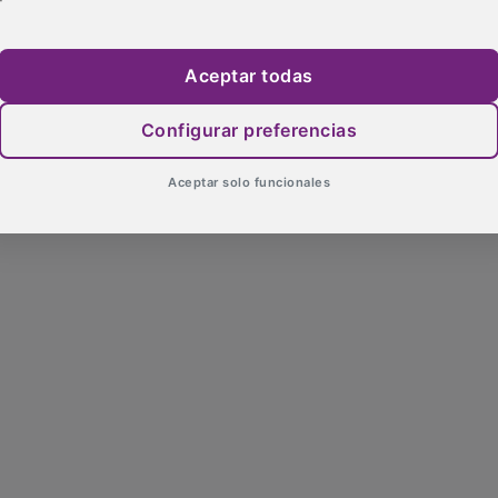
Aceptar todas
Configurar preferencias
Aceptar solo funcionales