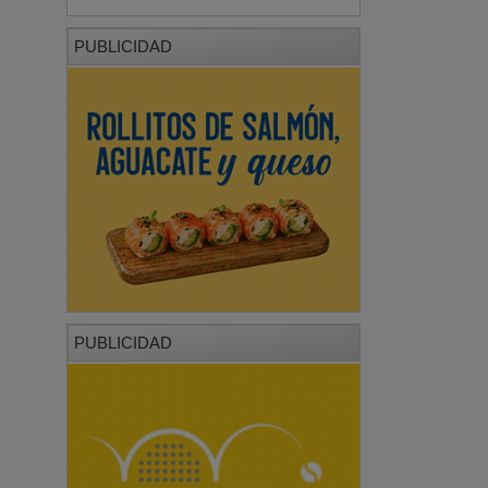
PUBLICIDAD