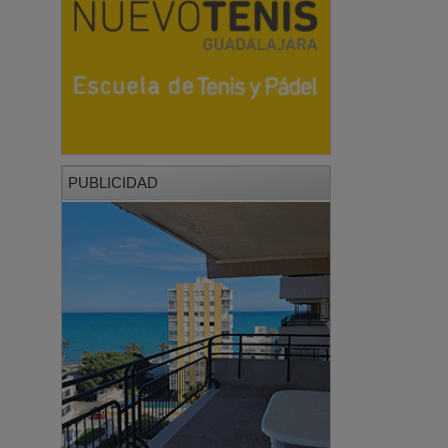
PUBLICIDAD
PUBLICIDAD