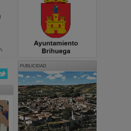
n.
PUBLICIDAD