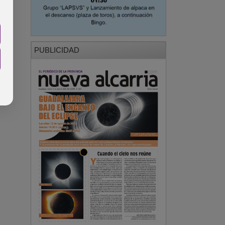
PUBLICIDAD
PUBLICIDAD