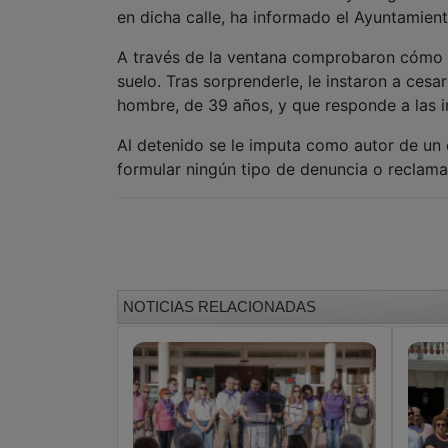
suelo. Tras sorprenderle, le instaron a cesar
hombre, de 39 años, y que responde a las ini
Al detenido se le imputa como autor de un 
formular ningún tipo de denuncia o reclamac
NOTICIAS RELACIONADAS