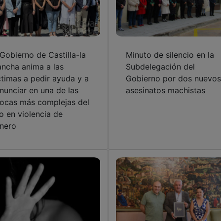
 Gobierno de Castilla-la
Minuto de silencio en la
ncha anima a las
Subdelegación del
ctimas a pedir ayuda y a
Gobierno por dos nuevos
nunciar en una de las
asesinatos machistas
ocas más complejas del
o en violencia de
nero