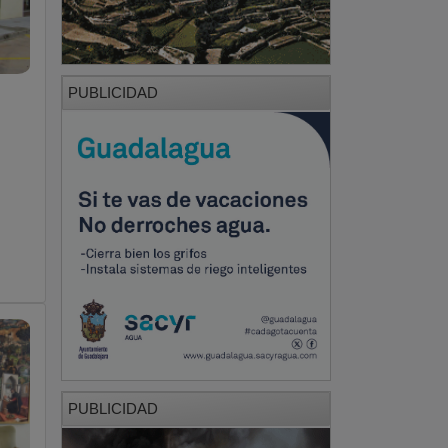
PUBLICIDAD
PUBLICIDAD