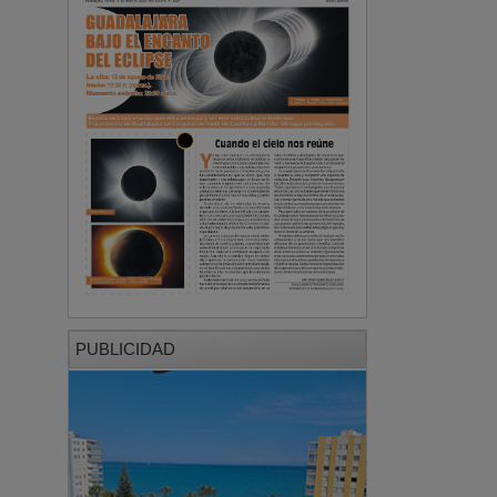
PUBLICIDAD