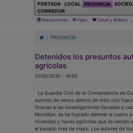
PORTADA
LOCAL
PROVINCIA
SOCIED
CORREDOR
Restaurantes
Viajes
Salud y Belleza
PROVINCIA
Detenidos los presuntos au
agrícolas
21/09/2010 - 19:50
La Guardia Civil de la Comandancia de Gu
autores de varios delitos de robo con fuerz
Gracias a las investigaciones llevadas a ca
Mondéjar, se ha logrado detener a cuatro 
viviendas y naves agrícolas que se venían 
el pasado mes de mayo. Los autores de los 