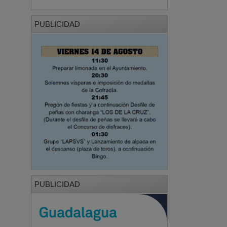
PUBLICIDAD
PUBLICIDAD