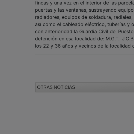
fincas y una vez en el interior de las parce
puertas y las ventanas, sustrayendo equipo
radiadores, equipos de soldadura, radiales,
así como el cableado eléctrico, tuberías y 
con anterioridad la Guardia Civil del Puest
detención en esa localidad de: M.G.T., J.C.
los 22 y 36 años y vecinos de la localidad 
OTRAS NOTICIAS