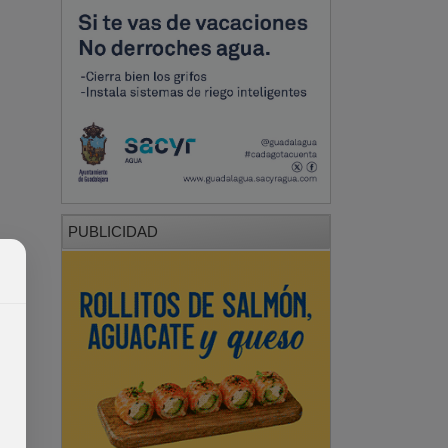
PUBLICIDAD