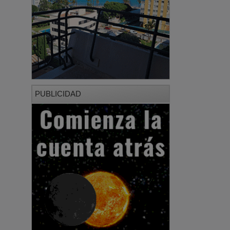
PUBLICIDAD