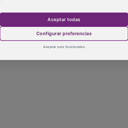
Aceptar todas
Configurar preferencias
Aceptar solo funcionales