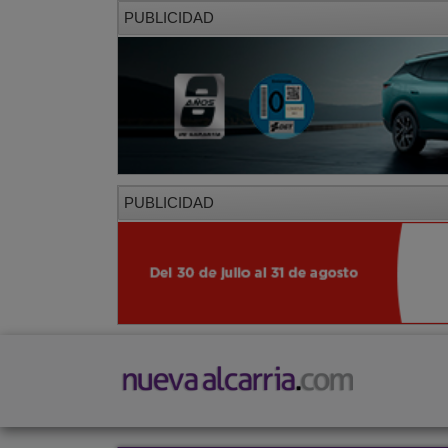
PUBLICIDAD
PUBLICIDAD