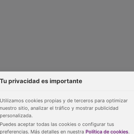
Tu privacidad es importante
Utilizamos cookies propias y de terceros para optimizar
nuestro sitio, analizar el tráfico y mostrar publicidad
personalizada.
Puedes aceptar todas las cookies o configurar tus
preferencias. Más detalles en nuestra
Política de cookies
.