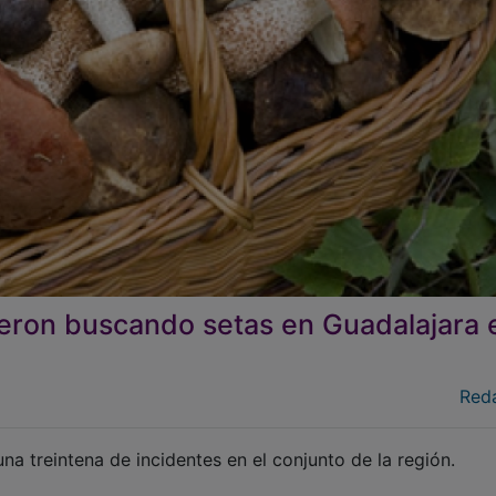
ieron buscando setas en Guadalajara 
Red
na treintena de incidentes en el conjunto de la región.