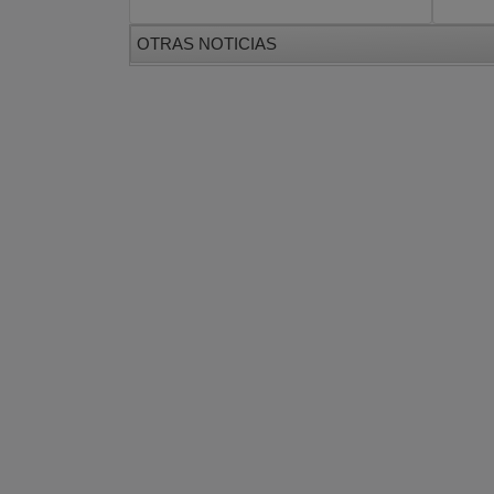
OTRAS NOTICIAS