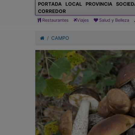
PORTADA
LOCAL
PROVINCIA
SOCIED
CORREDOR
Restaurantes
Viajes
Salud y Belleza
CAMPO