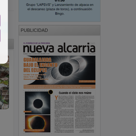
PUBLICIDAD