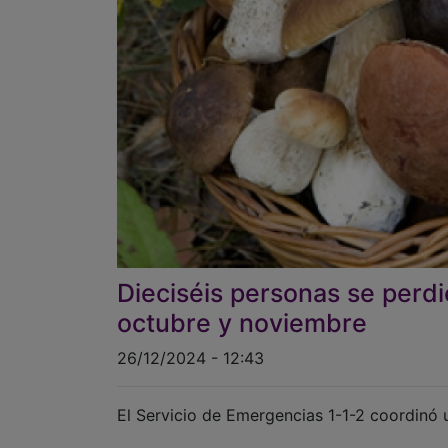
Dieciséis personas se perd
octubre y noviembre
26/12/2024 - 12:43
El Servicio de Emergencias 1-1-2 coordinó u