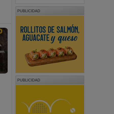
PUBLICIDAD
PUBLICIDAD