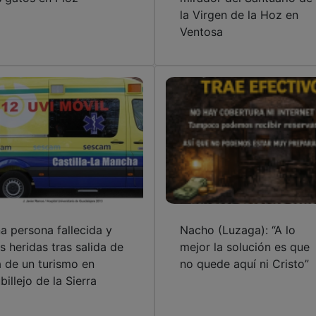
la Virgen de la Hoz en
Ventosa
a persona fallecida y
Nacho (Luzaga): “A lo
s heridas tras salida de
mejor la solución es que
a de un turismo en
no quede aquí ni Cristo”
billejo de la Sierra