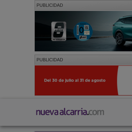
PUBLICIDAD
PUBLICIDAD