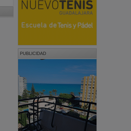
PUBLICIDAD