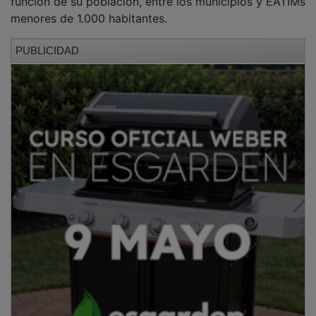
menores de 1.000 habitantes.
PUBLICIDAD