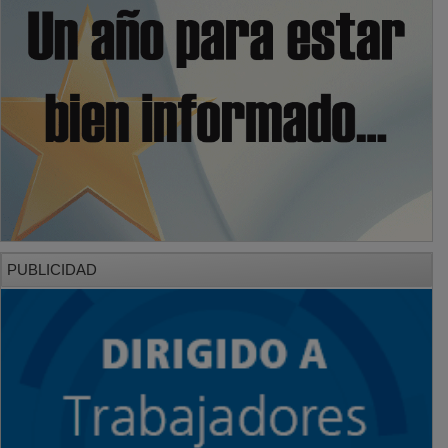
PUBLICIDAD