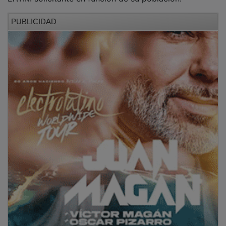
PUBLICIDAD