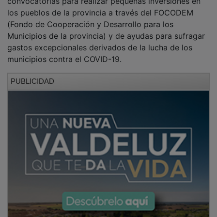
los pueblos de la provincia a través del FOCODEM
(Fondo de Cooperación y Desarrollo para los
Municipios de la provincia) y de ayudas para sufragar
gastos excepcionales derivados de la lucha de los
municipios contra el COVID-19.
PUBLICIDAD