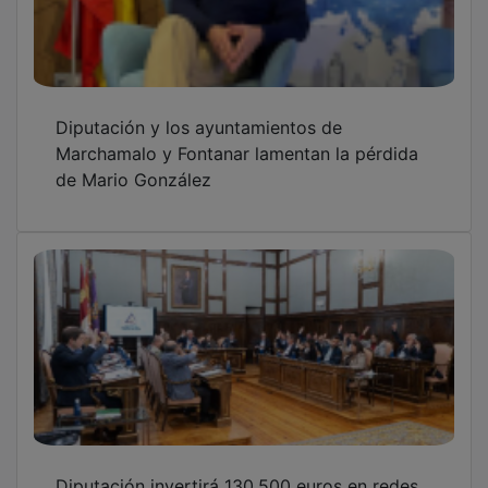
Diputación y los ayuntamientos de
Marchamalo y Fontanar lamentan la pérdida
de Mario González
Diputación invertirá 130.500 euros en redes