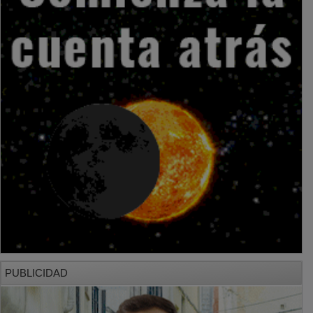
PUBLICIDAD