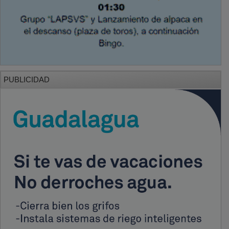
PUBLICIDAD