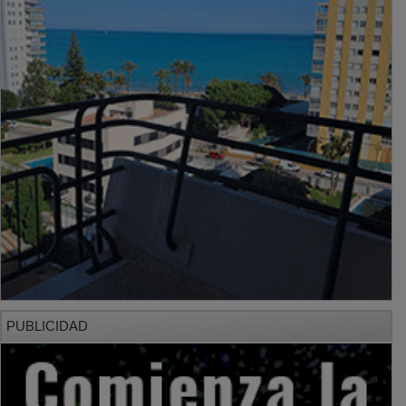
PUBLICIDAD