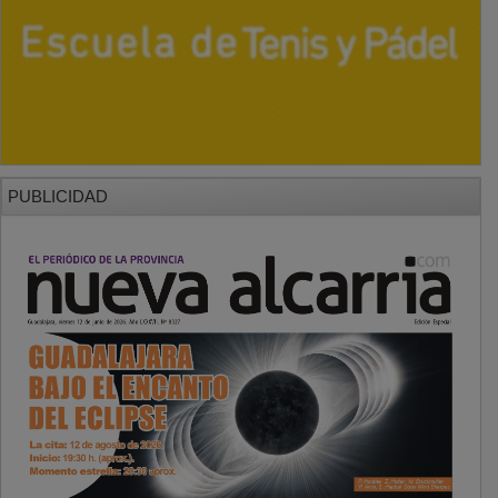
PUBLICIDAD