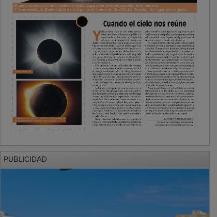
PUBLICIDAD