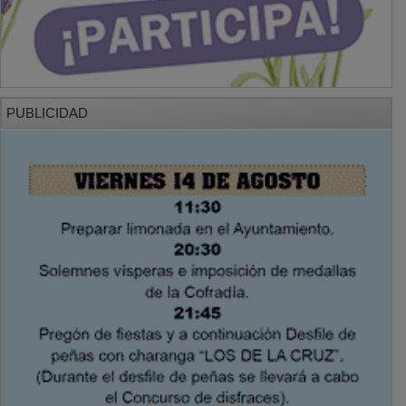
PUBLICIDAD