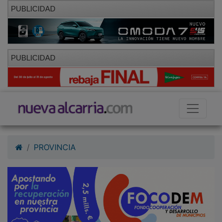
PUBLICIDAD
PUBLICIDAD
PROVINCIA