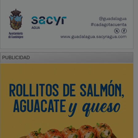
PUBLICIDAD