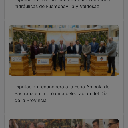
hidráulicas de Fuentenovilla y Valdesaz
Diputación reconocerá a la Feria Apícola de
Pastrana en la próxima celebración del Día
de la Provincia