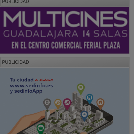
PUBLICIDAD