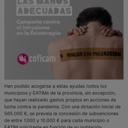
Han podido acogerse a estas ayudas todos los
municipios y EATIMs de la provincia, sin excepción,
que hayan realizado gastos propios en acciones de
lucha contra la pandemia. Con una dotación inicial de
565.000 €, se preveía la concesión de subvenciones
de entre 1.000 y 10.000 € para cada municipio o
EATIM solicitante en función de su población.