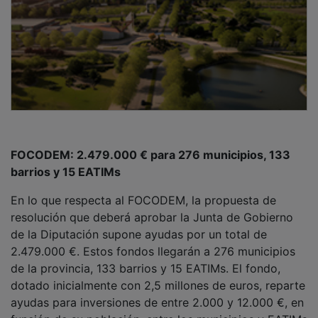
FOCODEM: 2.479.000 € para 276 municipios, 133
barrios y 15 EATIMs
En lo que respecta al FOCODEM, la propuesta de
resolución que deberá aprobar la Junta de Gobierno
de la Diputación supone ayudas por un total de
2.479.000 €. Estos fondos llegarán a 276 municipios
de la provincia, 133 barrios y 15 EATIMs. El fondo,
dotado inicialmente con 2,5 millones de euros, reparte
ayudas para inversiones de entre 2.000 y 12.000 €, en
función de su población, entre los municipios y EATIMs