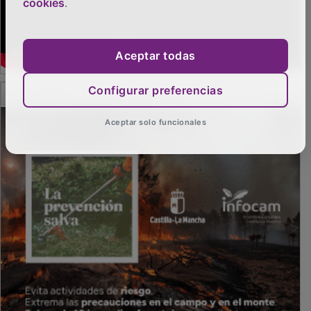
cookies
.
Aceptar todas
PUBLICIDAD
Configurar preferencias
Aceptar solo funcionales