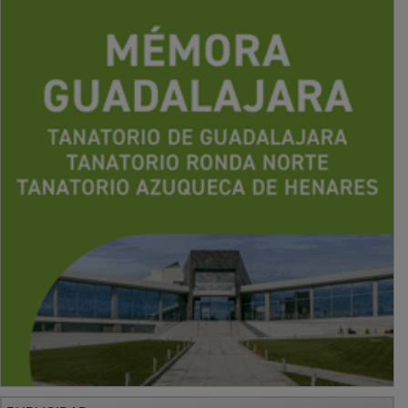
PUBLICIDAD