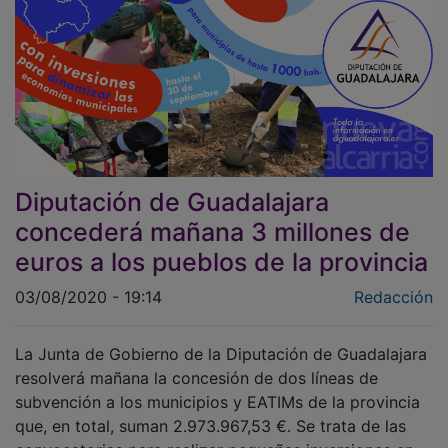
Diputación de Guadalajara
concederá mañana 3 millones de
euros a los pueblos de la provincia
03/08/2020 - 19:14
Redacción
La Junta de Gobierno de la Diputación de Guadalajara
resolverá mañana la concesión de dos líneas de
subvención a los municipios y EATIMs de la provincia
que, en total, suman 2.973.967,53 €. Se trata de las
convocatorias para realizar pequeñas inversiones en