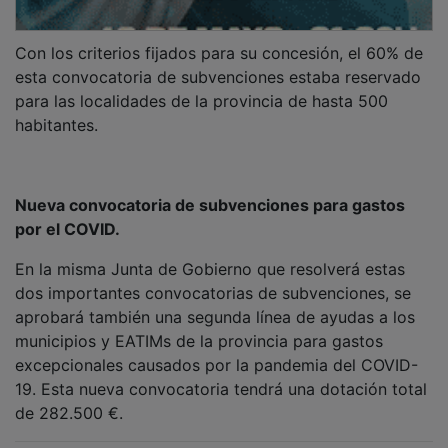
Con los criterios fijados para su concesión, el 60% de
esta convocatoria de subvenciones estaba reservado
para las localidades de la provincia de hasta 500
habitantes.
Nueva convocatoria de subvenciones para gastos
por el COVID.
En la misma Junta de Gobierno que resolverá estas
dos importantes convocatorias de subvenciones, se
aprobará también una segunda línea de ayudas a los
municipios y EATIMs de la provincia para gastos
excepcionales causados por la pandemia del COVID-
19. Esta nueva convocatoria tendrá una dotación total
de 282.500 €.