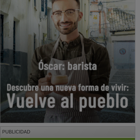
PUBLICIDAD