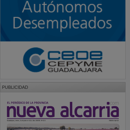
PUBLICIDAD