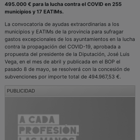
municipios y 17 EATIMs.
La convocatoria de ayudas extraordinarias a los
municipios y EATIMs de la provincia para sufragar
gastos excepcionales de los ayuntamientos en la lucha
contra la propagación del COVID-19, aprobada a
propuesta del presidente de la Diputación, José Luis
Vega, en el mes de abril y publicada en el BOP el
pasado 8 de mayo, se resolverá con la concesión de
subvenciones por importe total de 494.967,53 €.
PUBLICIDAD