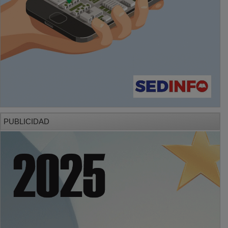
PUBLICIDAD