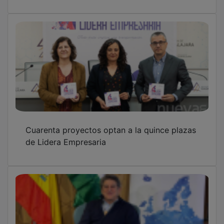
Cuarenta proyectos optan a la quince plazas
de Lidera Empresaria