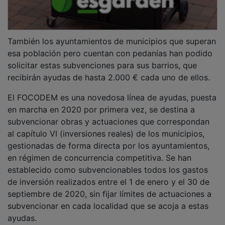
También los ayuntamientos de municipios que superan
esa población pero cuentan con pedanías han podido
solicitar estas subvenciones para sus barrios, que
recibirán ayudas de hasta 2.000 € cada uno de ellos.
El FOCODEM es una novedosa línea de ayudas, puesta
en marcha en 2020 por primera vez, se destina a
subvencionar obras y actuaciones que correspondan
al capítulo VI (inversiones reales) de los municipios,
gestionadas de forma directa por los ayuntamientos,
en régimen de concurrencia competitiva. Se han
establecido como subvencionables todos los gastos
de inversión realizados entre el 1 de enero y el 30 de
septiembre de 2020, sin fijar límites de actuaciones a
subvencionar en cada localidad que se acoja a estas
ayudas.