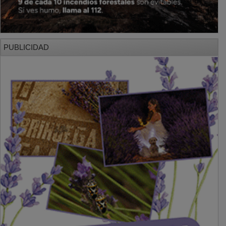
PUBLICIDAD