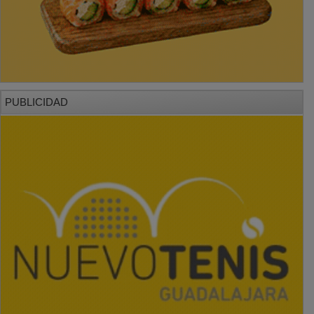
PUBLICIDAD