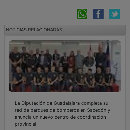
NOTICIAS RELACIONADAS
La Diputación de Guadalajara completa su
red de parques de bomberos en Sacedón y
anuncia un nuevo centro de coordinación
provincial