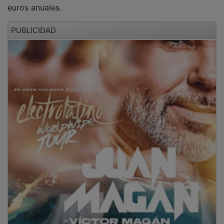
euros anuales.
PUBLICIDAD