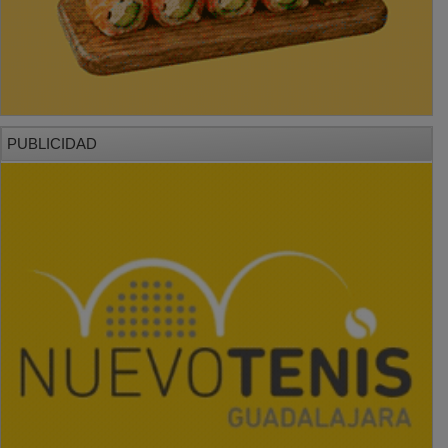
PUBLICIDAD