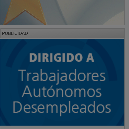
PUBLICIDAD