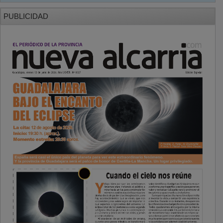
PUBLICIDAD