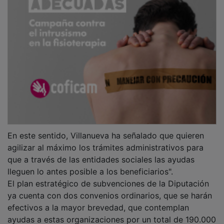
En este sentido, Villanueva ha señalado que quieren
agilizar al máximo los trámites administrativos para
que a través de las entidades sociales las ayudas
lleguen lo antes posible a los beneficiarios".
El plan estratégico de subvenciones de la Diputación
ya cuenta con dos convenios ordinarios, que se harán
efectivos a la mayor brevedad, que contemplan
ayudas a estas organizaciones por un total de 190.000