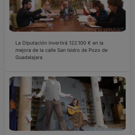
La Diputación invertirá 122.100 € en la
mejora de la calle San Isidro de Pozo de
Guadalajara