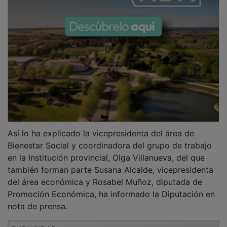
Así lo ha explicado la vicepresidenta del área de
Bienestar Social y coordinadora del grupo de trabajo
en la Institución provincial, Olga Villanueva, del que
también forman parte Susana Alcalde, vicepresidenta
del área económica y Rosabel Muñoz, diputada de
Promoción Económica, ha informado la Diputación en
nota de prensa.
PUBLICIDAD