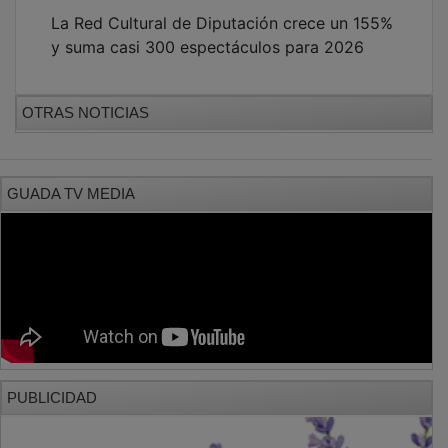
La Red Cultural de Diputación crece un 155%
y suma casi 300 espectáculos para 2026
OTRAS NOTICIAS
GUADA TV MEDIA
PUBLICIDAD