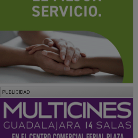
PUBLICIDAD