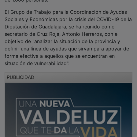
El Grupo de Trabajo para la Coordinación de Ayudas
Sociales y Económicas por la crisis del COVID-19 de la
Diputación de Guadalajara, se ha reunido con el
secretario de Cruz Roja, Antonio Herreros, con el
objetivo de "analizar la situación de la provincia y
definir una línea de ayudas que sirvan para apoyar de
forma efectiva a aquellos que se encuentran en
situación de vulnerabilidad".
PUBLICIDAD