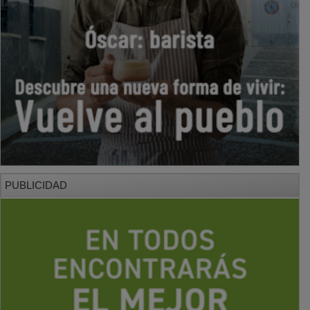
PUBLICIDAD