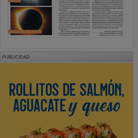
PUBLICIDAD