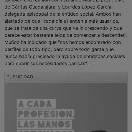
de Cáritas Guadalajara, y Lourdes López García,
delegada episcopal de la entidad social. Ambos han
alertado de que "cada día atienden a más usuarios,
que se trata de una curva que va in crescendo y que
parece estar bastante lejos de comenzar a descender".
Muñoz ha indicado que "nos hemos encontrado con
perfiles de todo tipo, pero sobre todo gente que
nunca había precisado la ayuda de entidades sociales
para cubrir sus necesidades básicas".
PUBLICIDAD