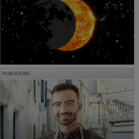
PUBLICIDAD