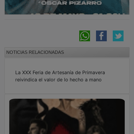
NOTICIAS RELACIONADAS
La XXX Feria de Artesanía de Primavera
reivindica el valor de lo hecho a mano