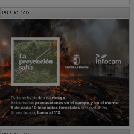
PUBLICIDAD
PUBLICIDAD