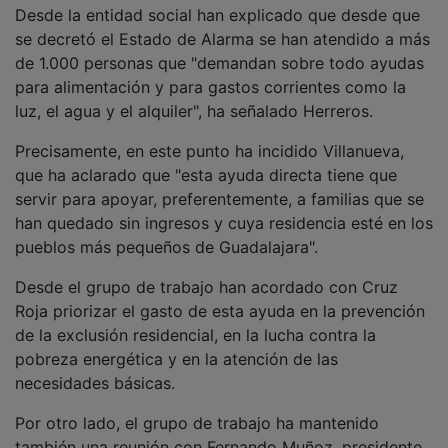
Desde la entidad social han explicado que desde que
se decretó el Estado de Alarma se han atendido a más
de 1.000 personas que "demandan sobre todo ayudas
para alimentación y para gastos corrientes como la
luz, el agua y el alquiler", ha señalado Herreros.
Precisamente, en este punto ha incidido Villanueva,
que ha aclarado que "esta ayuda directa tiene que
servir para apoyar, preferentemente, a familias que se
han quedado sin ingresos y cuya residencia esté en los
pueblos más pequeños de Guadalajara".
Desde el grupo de trabajo han acordado con Cruz
Roja priorizar el gasto de esta ayuda en la prevención
de la exclusión residencial, en la lucha contra la
pobreza energética y en la atención de las
necesidades básicas.
Por otro lado, el grupo de trabajo ha mantenido
también una reunión con Fernando Muñoz, presidente