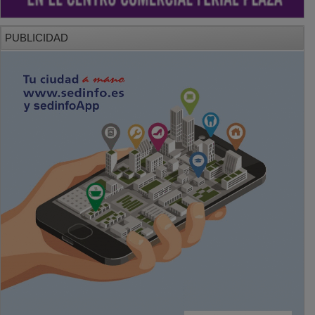
PUBLICIDAD