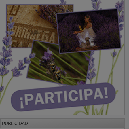
PUBLICIDAD