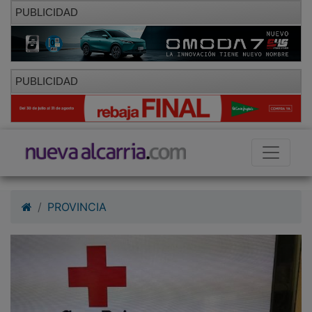
PUBLICIDAD
PUBLICIDAD
PROVINCIA