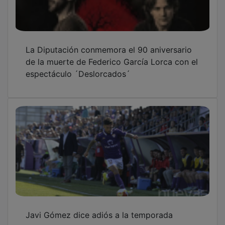
La Diputación conmemora el 90 aniversario
de la muerte de Federico García Lorca con el
espectáculo ´Deslorcados´
Javi Gómez dice adiós a la temporada