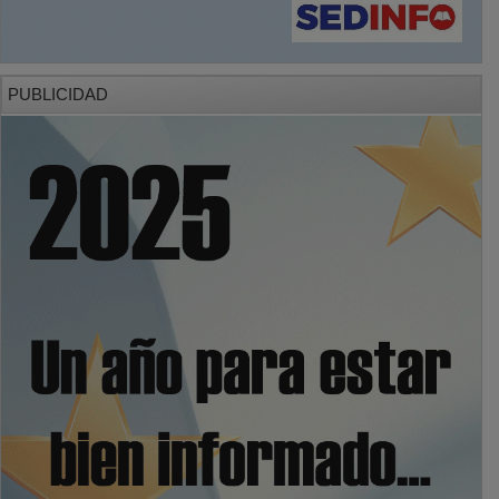
PUBLICIDAD