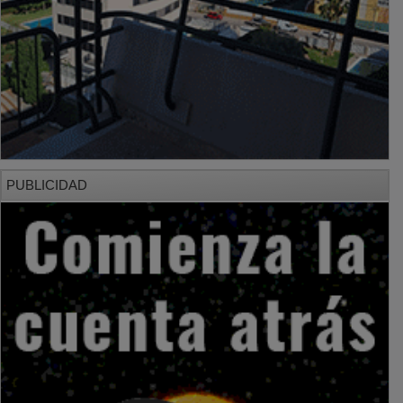
PUBLICIDAD