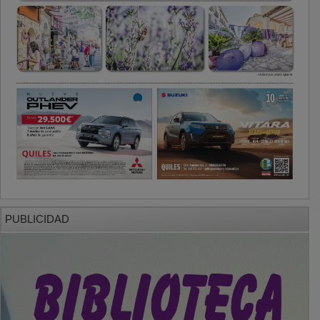
PUBLICIDAD