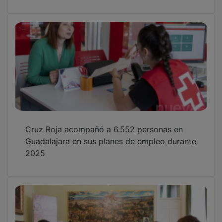
Cruz Roja acompañó a 6.552 personas en
Guadalajara en sus planes de empleo durante
2025