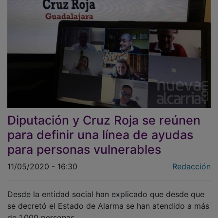
Diputación y Cruz Roja se reúnen
para definir una línea de ayudas
para personas vulnerables
11/05/2020 - 16:30
Redacción
Desde la entidad social han explicado que desde que
se decretó el Estado de Alarma se han atendido a más
de 1.000 personas.