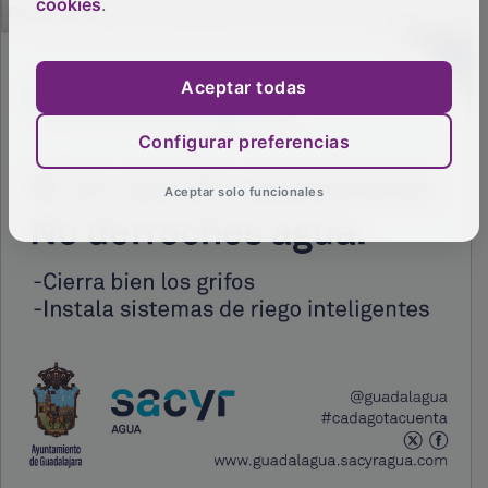
cookies
.
Aceptar todas
Configurar preferencias
Aceptar solo funcionales