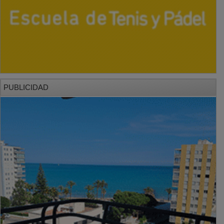
PUBLICIDAD