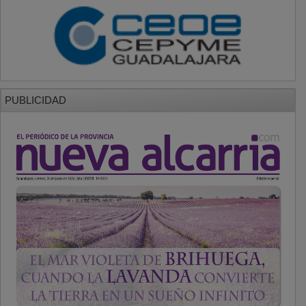
PUBLICIDAD