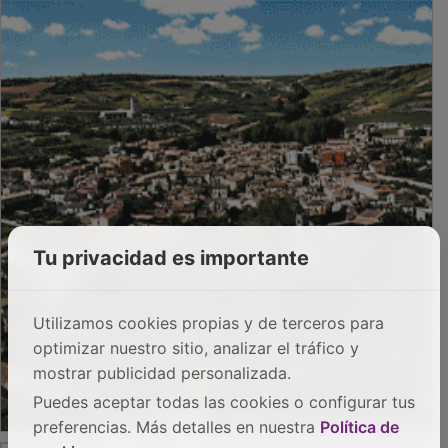
Tu privacidad es importante
Utilizamos cookies propias y de terceros para
optimizar nuestro sitio, analizar el tráfico y
mostrar publicidad personalizada.
Puedes aceptar todas las cookies o configurar tus
preferencias. Más detalles en nuestra
Política de
PUBLICIDAD