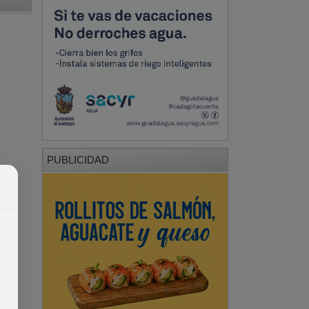
PUBLICIDAD