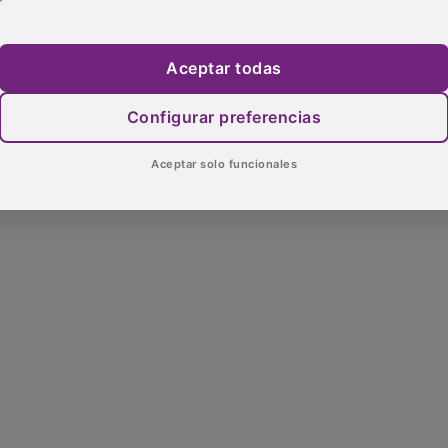
Aceptar todas
Configurar preferencias
Aceptar solo funcionales